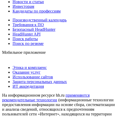
Новости и статьи
Инвесторам
Кандидаты по профессиям
Производственный календарь
Требования к ПО
Безопасный HeadHunter
HeadHunter API
Поиск работы
Поиск по резюме
Мобильное приложение
Этика и комплаенс
Оказание услуг
Использование сайтов
Защита персональных данных
ИТ аккредитация
На информационном ресурсе hh.ru
применяются
рекомендательные технологии
(информационные технологии
предоставления информации на основе сбора, систематизации
и анализа сведений, относящихся к предпочтениям
пользователей сети «Интернет», находящихся на территории