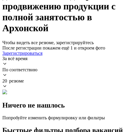
продвижению продукции с
полной занятостью в
Архонской
Чтобы видеть все резюме, зарегистрируйтесь
После регистрации покажем ещё 1 и откроем фото
Зарегистрироваться
За всё время
По соответствию
20 резюме
Ничего не нашлось
Попробуйте изменить формулировку или фильтры
Быстрые фильтры подбора вакансий