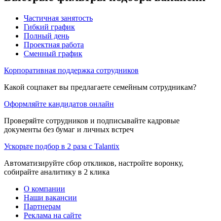
Частичная занятость
Гибкий график
Полный день
Проектная работа
Сменный график
Корпоративная поддержка сотрудников
Какой соцпакет вы предлагаете семейным сотрудникам?
Оформляйте кандидатов онлайн
Проверяйте сотрудников и подписывайте кадровые
документы без бумаг и личных встреч
Ускорьте подбор в 2 раза с Talantix
Автоматизируйте сбор откликов, настройте воронку,
собирайте аналитику в 2 клика
О компании
Наши вакансии
Партнерам
Реклама на сайте