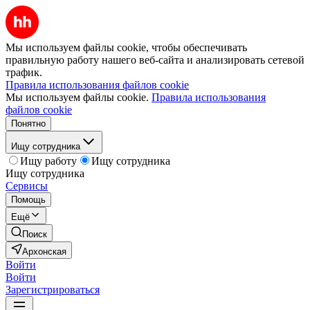
Мы используем файлы cookie, чтобы обеспечивать
правильную работу нашего веб-сайта и анализировать сетевой
трафик.
Правила использования файлов cookie
Мы используем файлы cookie.
Правила использования
файлов cookie
Понятно
Ищу сотрудника
Ищу работу
Ищу сотрудника
Ищу сотрудника
Сервисы
Помощь
Ещё
Поиск
Архонская
Войти
Войти
Зарегистрироваться