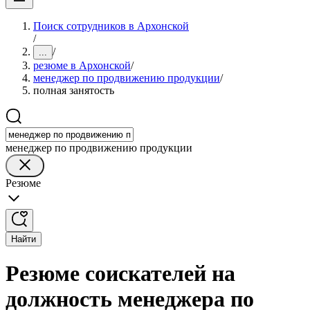
Поиск сотрудников в Архонской
/
/
...
резюме в Архонской
/
менеджер по продвижению продукции
/
полная занятость
менеджер по продвижению продукции
Резюме
Найти
Резюме соискателей на
должность менеджера по