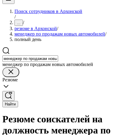
Поиск сотрудников в Архонской
/
/
...
резюме в Архонской
/
менеджер по продажам новых автомобилей
/
полный день
менеджер по продажам новых автомобилей
Резюме
Найти
Резюме соискателей на
должность менеджера по