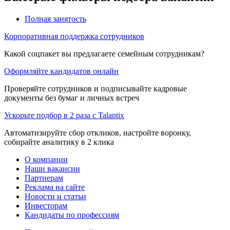
Полная занятость
Корпоративная поддержка сотрудников
Какой соцпакет вы предлагаете семейным сотрудникам?
Оформляйте кандидатов онлайн
Проверяйте сотрудников и подписывайте кадровые
документы без бумаг и личных встреч
Ускорьте подбор в 2 раза с Talantix
Автоматизируйте сбор откликов, настройте воронку,
собирайте аналитику в 2 клика
О компании
Наши вакансии
Партнерам
Реклама на сайте
Новости и статьи
Инвесторам
Кандидаты по профессиям