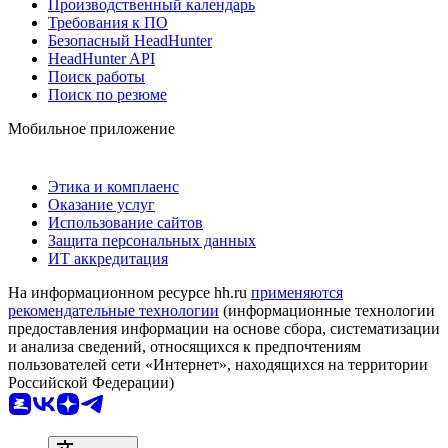
Производственный календарь
Требования к ПО
Безопасный HeadHunter
HeadHunter API
Поиск работы
Поиск по резюме
Мобильное приложение
Этика и комплаенс
Оказание услуг
Использование сайтов
Защита персональных данных
ИТ аккредитация
На информационном ресурсе hh.ru
применяются
рекомендательные технологии
(информационные технологии
предоставления информации на основе сбора, систематизации
и анализа сведений, относящихся к предпочтениям
пользователей сети «Интернет», находящихся на территории
Российской Федерации)