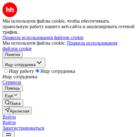
Мы используем файлы cookie, чтобы обеспечивать
правильную работу нашего веб-сайта и анализировать сетевой
трафик.
Правила использования файлов cookie
Мы используем файлы cookie.
Правила использования
файлов cookie
Понятно
Ищу сотрудника
Ищу работу
Ищу сотрудника
Ищу сотрудника
Сервисы
Помощь
Ещё
Поиск
Архонская
Войти
Войти
Зарегистрироваться