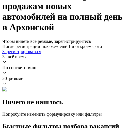
продажам новых
автомобилей на полный день
в Архонской
Чтобы видеть все резюме, зарегистрируйтесь
После регистрации покажем ещё 1 и откроем фото
Зарегистрироваться
За всё время
По соответствию
20 резюме
Ничего не нашлось
Попробуйте изменить формулировку или фильтры
Быстрые фильтры подбора вакансий