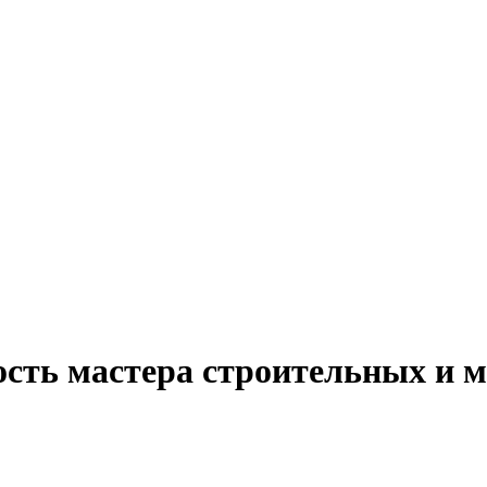
ость мастера строительных и 