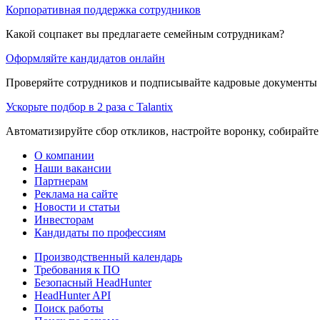
Корпоративная поддержка сотрудников
Какой соцпакет вы предлагаете семейным сотрудникам?
Оформляйте кандидатов онлайн
Проверяйте сотрудников и подписывайте кадровые документы 
Ускорьте подбор в 2 раза с Talantix
Автоматизируйте сбор откликов, настройте воронку, собирайте
О компании
Наши вакансии
Партнерам
Реклама на сайте
Новости и статьи
Инвесторам
Кандидаты по профессиям
Производственный календарь
Требования к ПО
Безопасный HeadHunter
HeadHunter API
Поиск работы