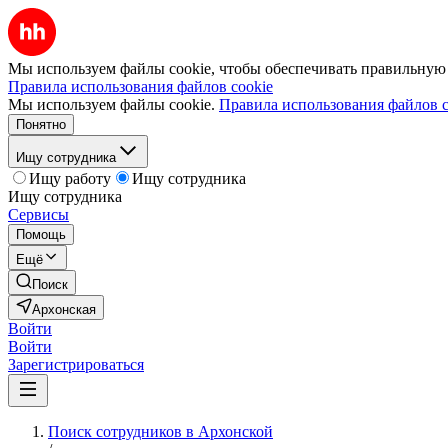
Мы используем файлы cookie, чтобы обеспечивать правильную р
Правила использования файлов cookie
Мы используем файлы cookie.
Правила использования файлов c
Понятно
Ищу сотрудника
Ищу работу
Ищу сотрудника
Ищу сотрудника
Сервисы
Помощь
Ещё
Поиск
Архонская
Войти
Войти
Зарегистрироваться
Поиск сотрудников в Архонской