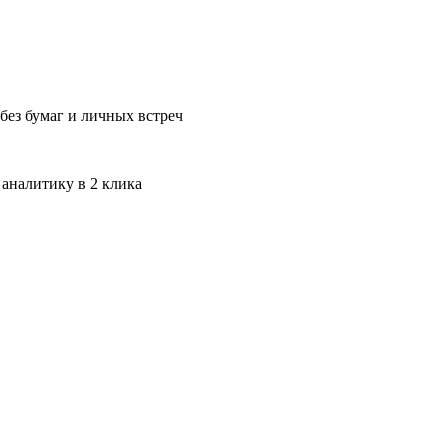
без бумаг и личных встреч
 аналитику в 2 клика