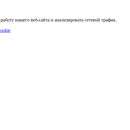
аботу нашего веб-сайта и анализировать сетевой трафик.
ookie