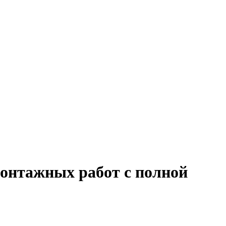
монтажных работ с полной