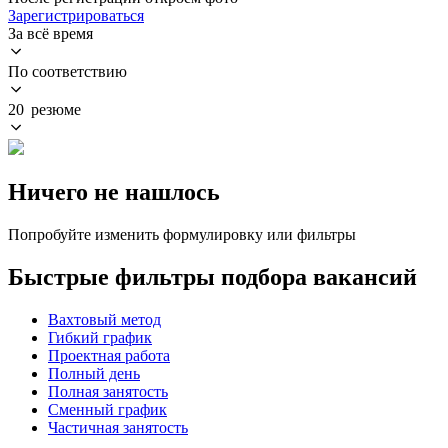
Зарегистрироваться
За всё время
По соответствию
20 резюме
Ничего не нашлось
Попробуйте изменить формулировку или фильтры
Быстрые фильтры подбора вакансий
Вахтовый метод
Гибкий график
Проектная работа
Полный день
Полная занятость
Сменный график
Частичная занятость