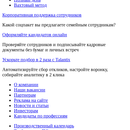
Вахтовый метод
Корпоративная поддержка сотрудников
Какой соцпакет вы предлагаете семейным сотрудникам?
Оформляйте кандидатов онлайн
Проверяйте сотрудников и подписывайте кадровые
документы без бумаг и личных встреч
Ускорьте подбор в 2 раза с Talantix
Автоматизируйте сбор откликов, настройте воронку,
собирайте аналитику в 2 клика
О компании
Наши вакансии
Партнерам
Реклама на сайте
Новости и статьи
Инвесторам
Кандидаты по профессиям
Производственный календарь