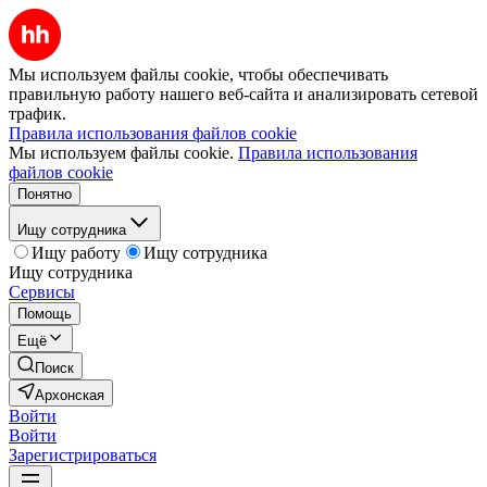
Мы используем файлы cookie, чтобы обеспечивать
правильную работу нашего веб-сайта и анализировать сетевой
трафик.
Правила использования файлов cookie
Мы используем файлы cookie.
Правила использования
файлов cookie
Понятно
Ищу сотрудника
Ищу работу
Ищу сотрудника
Ищу сотрудника
Сервисы
Помощь
Ещё
Поиск
Архонская
Войти
Войти
Зарегистрироваться