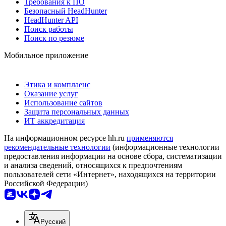
Требования к ПО
Безопасный HeadHunter
HeadHunter API
Поиск работы
Поиск по резюме
Мобильное приложение
Этика и комплаенс
Оказание услуг
Использование сайтов
Защита персональных данных
ИТ аккредитация
На информационном ресурсе hh.ru
применяются
рекомендательные технологии
(информационные технологии
предоставления информации на основе сбора, систематизации
и анализа сведений, относящихся к предпочтениям
пользователей сети «Интернет», находящихся на территории
Российской Федерации)
Русский