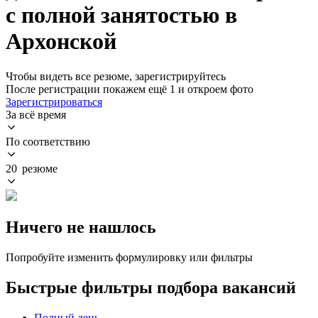
с полной занятостью в
Архонской
Чтобы видеть все резюме, зарегистрируйтесь
После регистрации покажем ещё 1 и откроем фото
Зарегистрироваться
За всё время
По соответствию
20 резюме
Ничего не нашлось
Попробуйте изменить формулировку или фильтры
Быстрые фильтры подбора вакансий
Полный день