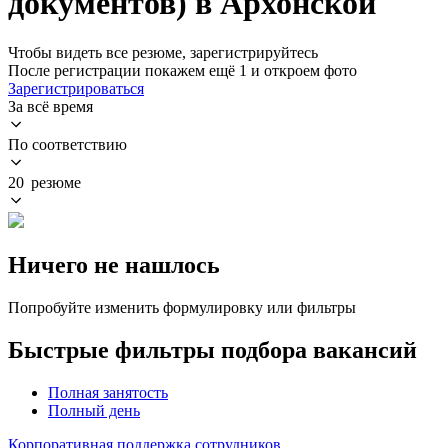
документов) в Архонской
Чтобы видеть все резюме, зарегистрируйтесь
После регистрации покажем ещё 1 и откроем фото
Зарегистрироваться
За всё время
По соответствию
20 резюме
Ничего не нашлось
Попробуйте изменить формулировку или фильтры
Быстрые фильтры подбора вакансий
Полная занятость
Полный день
Корпоративная поддержка сотрудников