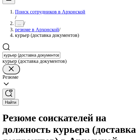
Поиск сотрудников в Архонской
/
/
...
резюме в Архонской
/
курьер (доставка документов)
курьер (доставка документов)
Резюме
Найти
Резюме соискателей на
должность курьера (доставка