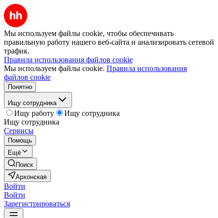
Мы используем файлы cookie, чтобы обеспечивать
правильную работу нашего веб-сайта и анализировать сетевой
трафик.
Правила использования файлов cookie
Мы используем файлы cookie.
Правила использования
файлов cookie
Понятно
Ищу сотрудника
Ищу работу
Ищу сотрудника
Ищу сотрудника
Сервисы
Помощь
Ещё
Поиск
Архонская
Войти
Войти
Зарегистрироваться