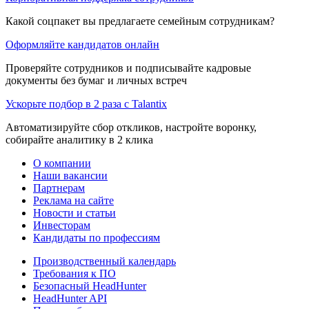
Какой соцпакет вы предлагаете семейным сотрудникам?
Оформляйте кандидатов онлайн
Проверяйте сотрудников и подписывайте кадровые
документы без бумаг и личных встреч
Ускорьте подбор в 2 раза с Talantix
Автоматизируйте сбор откликов, настройте воронку,
собирайте аналитику в 2 клика
О компании
Наши вакансии
Партнерам
Реклама на сайте
Новости и статьи
Инвесторам
Кандидаты по профессиям
Производственный календарь
Требования к ПО
Безопасный HeadHunter
HeadHunter API