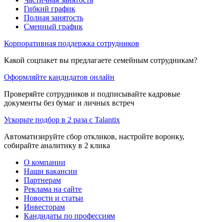
Гибкий график
Полная занятость
Сменный график
Корпоративная поддержка сотрудников
Какой соцпакет вы предлагаете семейным сотрудникам?
Оформляйте кандидатов онлайн
Проверяйте сотрудников и подписывайте кадровые
документы без бумаг и личных встреч
Ускорьте подбор в 2 раза с Talantix
Автоматизируйте сбор откликов, настройте воронку,
собирайте аналитику в 2 клика
О компании
Наши вакансии
Партнерам
Реклама на сайте
Новости и статьи
Инвесторам
Кандидаты по профессиям