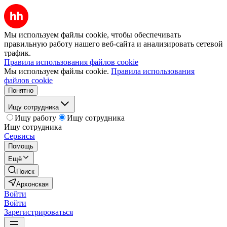
Мы используем файлы cookie, чтобы обеспечивать
правильную работу нашего веб-сайта и анализировать сетевой
трафик.
Правила использования файлов cookie
Мы используем файлы cookie.
Правила использования
файлов cookie
Понятно
Ищу сотрудника
Ищу работу
Ищу сотрудника
Ищу сотрудника
Сервисы
Помощь
Ещё
Поиск
Архонская
Войти
Войти
Зарегистрироваться