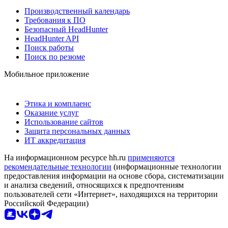
Производственный календарь
Требования к ПО
Безопасный HeadHunter
HeadHunter API
Поиск работы
Поиск по резюме
Мобильное приложение
Этика и комплаенс
Оказание услуг
Использование сайтов
Защита персональных данных
ИТ аккредитация
На информационном ресурсе hh.ru
применяются
рекомендательные технологии
(информационные технологии
предоставления информации на основе сбора, систематизации
и анализа сведений, относящихся к предпочтениям
пользователей сети «Интернет», находящихся на территории
Российской Федерации)