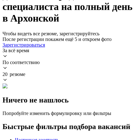
специалиста на полный день
в Архонской
Чтобы видеть все резюме, зарегистрируйтесь
После регистрации покажем ещё 5 и откроем фото
Зарегистрироваться
За всё время
По соответствию
20 резюме
Ничего не нашлось
Попробуйте изменить формулировку или фильтры
Быстрые фильтры подбора вакансий
Частичная занятость