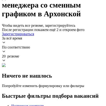
менеджера со сменным
графиком в Архонской
Чтобы видеть все резюме, зарегистрируйтесь
После регистрации покажем ещё 2 и откроем фото
Зарегистрироваться
За всё время
По соответствию
20 резюме
Ничего не нашлось
Попробуйте изменить формулировку или фильтры
Быстрые фильтры подбора вакансий
Частичная занятость