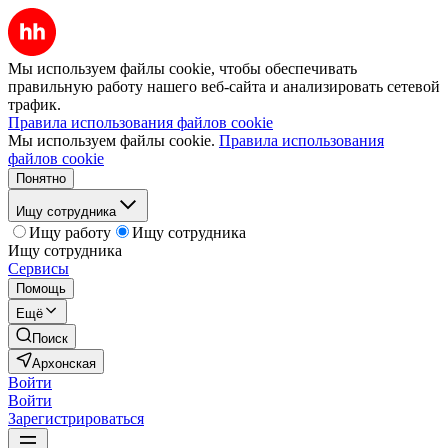
Мы используем файлы cookie, чтобы обеспечивать
правильную работу нашего веб-сайта и анализировать сетевой
трафик.
Правила использования файлов cookie
Мы используем файлы cookie.
Правила использования
файлов cookie
Понятно
Ищу сотрудника
Ищу работу
Ищу сотрудника
Ищу сотрудника
Сервисы
Помощь
Ещё
Поиск
Архонская
Войти
Войти
Зарегистрироваться