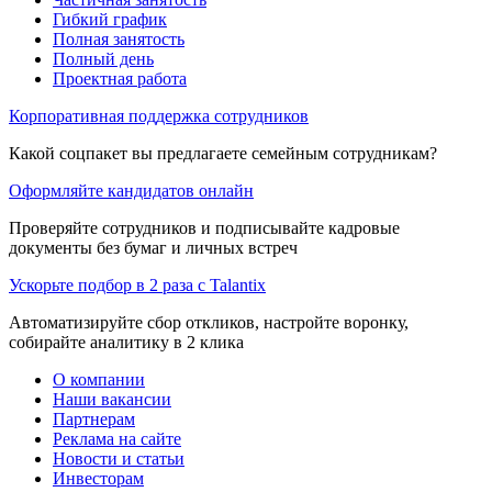
Гибкий график
Полная занятость
Полный день
Проектная работа
Корпоративная поддержка сотрудников
Какой соцпакет вы предлагаете семейным сотрудникам?
Оформляйте кандидатов онлайн
Проверяйте сотрудников и подписывайте кадровые
документы без бумаг и личных встреч
Ускорьте подбор в 2 раза с Talantix
Автоматизируйте сбор откликов, настройте воронку,
собирайте аналитику в 2 клика
О компании
Наши вакансии
Партнерам
Реклама на сайте
Новости и статьи
Инвесторам