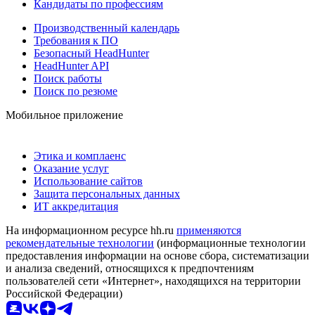
Кандидаты по профессиям
Производственный календарь
Требования к ПО
Безопасный HeadHunter
HeadHunter API
Поиск работы
Поиск по резюме
Мобильное приложение
Этика и комплаенс
Оказание услуг
Использование сайтов
Защита персональных данных
ИТ аккредитация
На информационном ресурсе hh.ru
применяются
рекомендательные технологии
(информационные технологии
предоставления информации на основе сбора, систематизации
и анализа сведений, относящихся к предпочтениям
пользователей сети «Интернет», находящихся на территории
Российской Федерации)