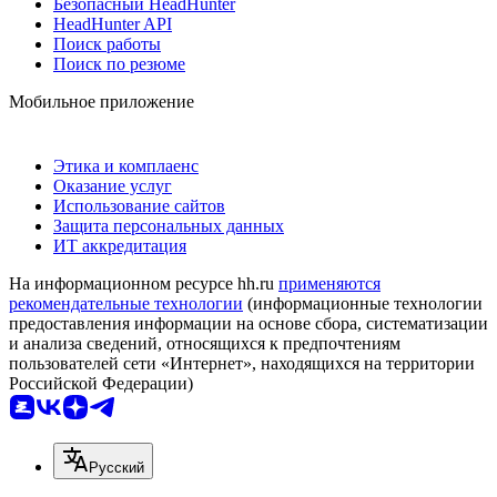
Безопасный HeadHunter
HeadHunter API
Поиск работы
Поиск по резюме
Мобильное приложение
Этика и комплаенс
Оказание услуг
Использование сайтов
Защита персональных данных
ИТ аккредитация
На информационном ресурсе hh.ru
применяются
рекомендательные технологии
(информационные технологии
предоставления информации на основе сбора, систематизации
и анализа сведений, относящихся к предпочтениям
пользователей сети «Интернет», находящихся на территории
Российской Федерации)
Русский