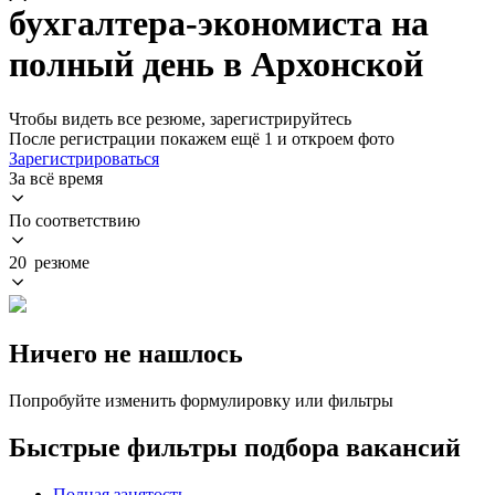
бухгалтера-экономиста на
полный день в Архонской
Чтобы видеть все резюме, зарегистрируйтесь
После регистрации покажем ещё 1 и откроем фото
Зарегистрироваться
За всё время
По соответствию
20 резюме
Ничего не нашлось
Попробуйте изменить формулировку или фильтры
Быстрые фильтры подбора вакансий
Полная занятость