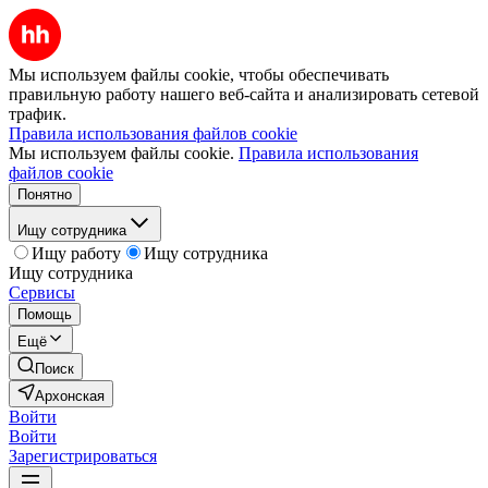
Мы используем файлы cookie, чтобы обеспечивать
правильную работу нашего веб-сайта и анализировать сетевой
трафик.
Правила использования файлов cookie
Мы используем файлы cookie.
Правила использования
файлов cookie
Понятно
Ищу сотрудника
Ищу работу
Ищу сотрудника
Ищу сотрудника
Сервисы
Помощь
Ещё
Поиск
Архонская
Войти
Войти
Зарегистрироваться