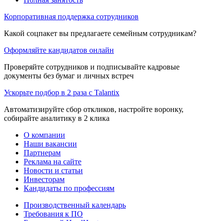
Корпоративная поддержка сотрудников
Какой соцпакет вы предлагаете семейным сотрудникам?
Оформляйте кандидатов онлайн
Проверяйте сотрудников и подписывайте кадровые
документы без бумаг и личных встреч
Ускорьте подбор в 2 раза с Talantix
Автоматизируйте сбор откликов, настройте воронку,
собирайте аналитику в 2 клика
О компании
Наши вакансии
Партнерам
Реклама на сайте
Новости и статьи
Инвесторам
Кандидаты по профессиям
Производственный календарь
Требования к ПО