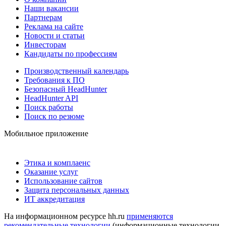
Наши вакансии
Партнерам
Реклама на сайте
Новости и статьи
Инвесторам
Кандидаты по профессиям
Производственный календарь
Требования к ПО
Безопасный HeadHunter
HeadHunter API
Поиск работы
Поиск по резюме
Мобильное приложение
Этика и комплаенс
Оказание услуг
Использование сайтов
Защита персональных данных
ИТ аккредитация
На информационном ресурсе hh.ru
применяются
рекомендательные технологии
(информационные технологии