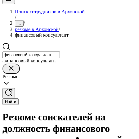
Поиск сотрудников в Архонской
/
/
...
резюме в Архонской
/
финансовый консультант
финансовый консультант
Резюме
Найти
Резюме соискателей на
должность финансового