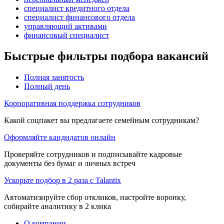
специалист кредитного отдела
специалист финансового отдела
управляющий активами
финансовый специалист
Быстрые фильтры подбора вакансий
Полная занятость
Полный день
Корпоративная поддержка сотрудников
Какой соцпакет вы предлагаете семейным сотрудникам?
Оформляйте кандидатов онлайн
Проверяйте сотрудников и подписывайте кадровые
документы без бумаг и личных встреч
Ускорьте подбор в 2 раза с Talantix
Автоматизируйте сбор откликов, настройте воронку,
собирайте аналитику в 2 клика
О компании