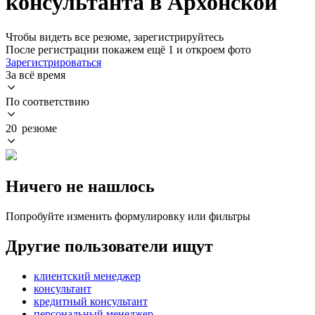
консультанта в Архонской
Чтобы видеть все резюме, зарегистрируйтесь
После регистрации покажем ещё 1 и откроем фото
Зарегистрироваться
За всё время
По соответствию
20 резюме
Ничего не нашлось
Попробуйте изменить формулировку или фильтры
Другие пользователи ищут
клиентский менеджер
консультант
кредитный консультант
персональный менеджер