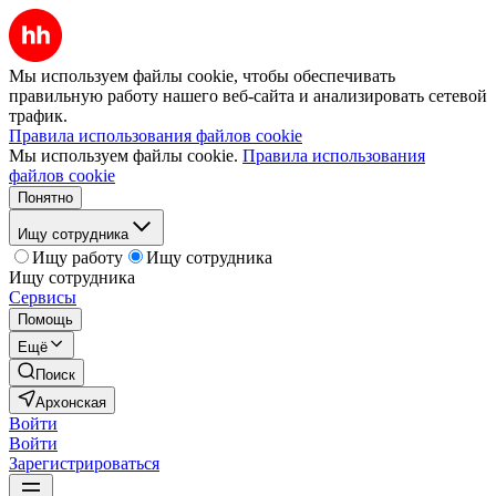
Мы используем файлы cookie, чтобы обеспечивать
правильную работу нашего веб-сайта и анализировать сетевой
трафик.
Правила использования файлов cookie
Мы используем файлы cookie.
Правила использования
файлов cookie
Понятно
Ищу сотрудника
Ищу работу
Ищу сотрудника
Ищу сотрудника
Сервисы
Помощь
Ещё
Поиск
Архонская
Войти
Войти
Зарегистрироваться