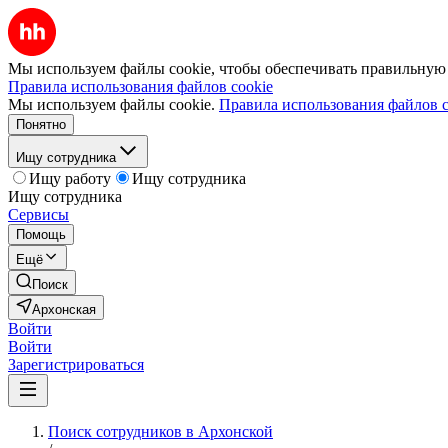
Мы используем файлы cookie, чтобы обеспечивать правильную р
Правила использования файлов cookie
Мы используем файлы cookie.
Правила использования файлов c
Понятно
Ищу сотрудника
Ищу работу
Ищу сотрудника
Ищу сотрудника
Сервисы
Помощь
Ещё
Поиск
Архонская
Войти
Войти
Зарегистрироваться
Поиск сотрудников в Архонской