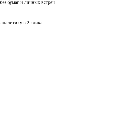
без бумаг и личных встреч
 аналитику в 2 клика