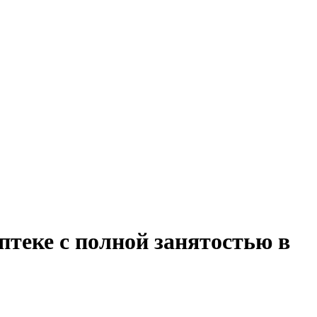
птеке с полной занятостью в