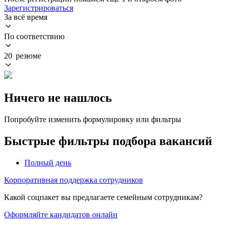
Зарегистрироваться
За всё время
По соответствию
20 резюме
Ничего не нашлось
Попробуйте изменить формулировку или фильтры
Быстрые фильтры подбора вакансий
Полный день
Корпоративная поддержка сотрудников
Какой соцпакет вы предлагаете семейным сотрудникам?
Оформляйте кандидатов онлайн