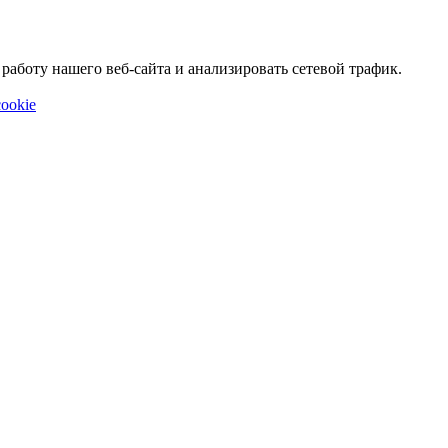
аботу нашего веб-сайта и анализировать сетевой трафик.
ookie