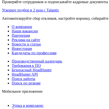
Проверяйте сотрудников и подписывайте кадровые документы 
Ускорьте подбор в 2 раза с Talantix
Автоматизируйте сбор откликов, настройте воронку, собирайте
О компании
Наши вакансии
Партнерам
Реклама на сайте
Новости и статьи
Инвесторам
Кандидаты по профессиям
Производственный календарь
Требования к ПО
Безопасный HeadHunter
HeadHunter API
Поиск работы
Поиск по резюме
Мобильное приложение
Этика и комплаенс