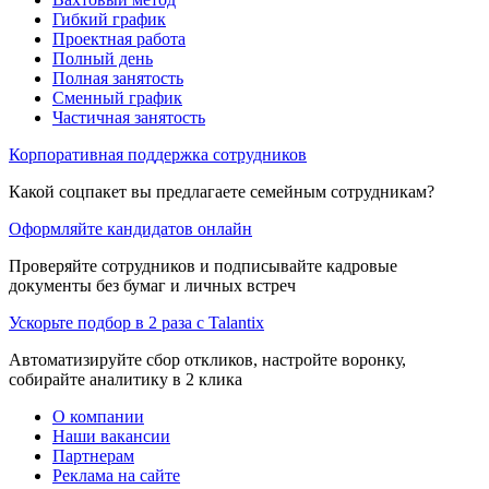
Гибкий график
Проектная работа
Полный день
Полная занятость
Сменный график
Частичная занятость
Корпоративная поддержка сотрудников
Какой соцпакет вы предлагаете семейным сотрудникам?
Оформляйте кандидатов онлайн
Проверяйте сотрудников и подписывайте кадровые
документы без бумаг и личных встреч
Ускорьте подбор в 2 раза с Talantix
Автоматизируйте сбор откликов, настройте воронку,
собирайте аналитику в 2 клика
О компании
Наши вакансии
Партнерам
Реклама на сайте