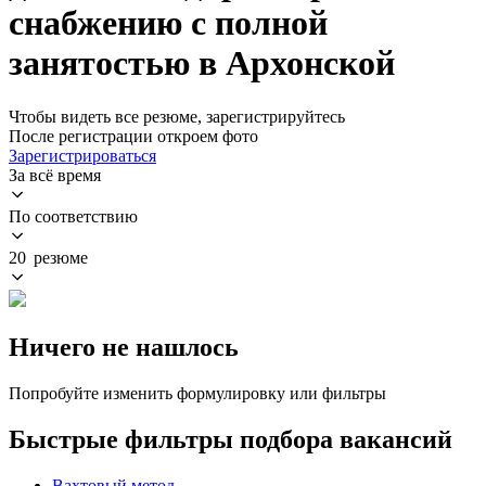
снабжению с полной
занятостью в Архонской
Чтобы видеть все резюме, зарегистрируйтесь
После регистрации откроем фото
Зарегистрироваться
За всё время
По соответствию
20 резюме
Ничего не нашлось
Попробуйте изменить формулировку или фильтры
Быстрые фильтры подбора вакансий
Вахтовый метод