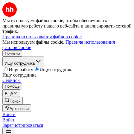
Мы используем файлы cookie, чтобы обеспечивать
правильную работу нашего веб-сайта и анализировать сетевой
трафик.
Правила использования файлов cookie
Мы используем файлы cookie.
Правила использования
файлов cookie
Понятно
Ищу сотрудника
Ищу работу
Ищу сотрудника
Ищу сотрудника
Сервисы
Помощь
Ещё
Поиск
Архонская
Войти
Войти
Зарегистрироваться