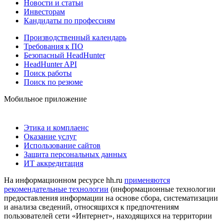
Новости и статьи
Инвесторам
Кандидаты по профессиям
Производственный календарь
Требования к ПО
Безопасный HeadHunter
HeadHunter API
Поиск работы
Поиск по резюме
Мобильное приложение
Этика и комплаенс
Оказание услуг
Использование сайтов
Защита персональных данных
ИТ аккредитация
На информационном ресурсе hh.ru
применяются
рекомендательные технологии
(информационные технологии
предоставления информации на основе сбора, систематизации
и анализа сведений, относящихся к предпочтениям
пользователей сети «Интернет», находящихся на территории