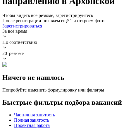
направлению в Архонской
Чтобы видеть все резюме, зарегистрируйтесь
После регистрации покажем ещё 1 и откроем фото
Зарегистрироваться
За всё время
По соответствию
20 резюме
Ничего не нашлось
Попробуйте изменить формулировку или фильтры
Быстрые фильтры подбора вакансий
Частичная занятость
Полная занятость
Проектная работа