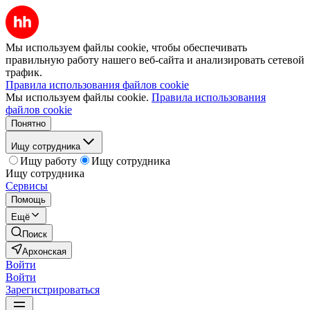
Мы используем файлы cookie, чтобы обеспечивать
правильную работу нашего веб-сайта и анализировать сетевой
трафик.
Правила использования файлов cookie
Мы используем файлы cookie.
Правила использования
файлов cookie
Понятно
Ищу сотрудника
Ищу работу
Ищу сотрудника
Ищу сотрудника
Сервисы
Помощь
Ещё
Поиск
Архонская
Войти
Войти
Зарегистрироваться