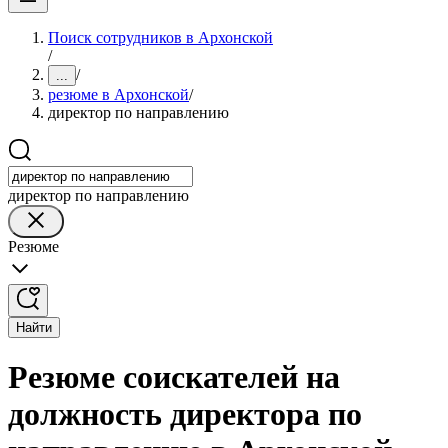
Поиск сотрудников в Архонской
/
/
...
резюме в Архонской
/
директор по направлению
директор по направлению
Резюме
Найти
Резюме соискателей на
должность директора по