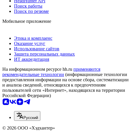
HeadHunter API
Поиск работы
Поиск по резюме
Мобильное приложение
Этика и комплаенс
Оказание услуг
Использование сайтов
Защита персональных данных
ИТ аккредитация
На информационном ресурсе hh.ru
применяются
рекомендательные технологии
(информационные технологии
предоставления информации на основе сбора, систематизации
и анализа сведений, относящихся к предпочтениям
пользователей сети «Интернет», находящихся на территории
Российской Федерации)
Русский
© 2026 ООО «Хэдхантер»