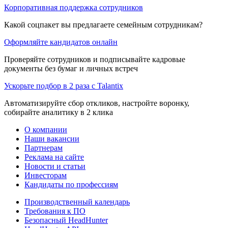
Корпоративная поддержка сотрудников
Какой соцпакет вы предлагаете семейным сотрудникам?
Оформляйте кандидатов онлайн
Проверяйте сотрудников и подписывайте кадровые
документы без бумаг и личных встреч
Ускорьте подбор в 2 раза с Talantix
Автоматизируйте сбор откликов, настройте воронку,
собирайте аналитику в 2 клика
О компании
Наши вакансии
Партнерам
Реклама на сайте
Новости и статьи
Инвесторам
Кандидаты по профессиям
Производственный календарь
Требования к ПО
Безопасный HeadHunter