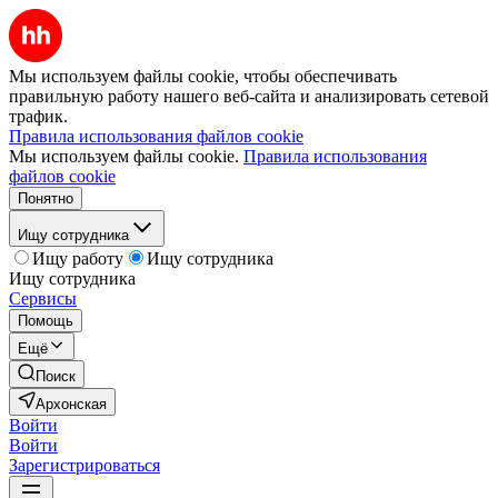
Мы используем файлы cookie, чтобы обеспечивать
правильную работу нашего веб-сайта и анализировать сетевой
трафик.
Правила использования файлов cookie
Мы используем файлы cookie.
Правила использования
файлов cookie
Понятно
Ищу сотрудника
Ищу работу
Ищу сотрудника
Ищу сотрудника
Сервисы
Помощь
Ещё
Поиск
Архонская
Войти
Войти
Зарегистрироваться