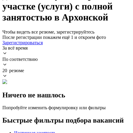
участке (услуги) с полной
занятостью в Архонской
Чтобы видеть все резюме, зарегистрируйтесь
После регистрации покажем ещё 1 и откроем фото
Зарегистрироваться
За всё время
По соответствию
20 резюме
Ничего не нашлось
Попробуйте изменить формулировку или фильтры
Быстрые фильтры подбора вакансий
Частичная занятость