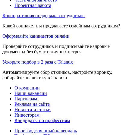
Проектная работа
Корпоративная поддержка сотрудников
Какой соцпакет вы предлагаете семейным сотрудникам?
Оформляйте кандидатов онлайн
Проверяйте сотрудников и подписывайте кадровые
документы без бумаг и личных встреч
Ускорьте подбор в 2 раза с Talantix
Автоматизируйте сбор откликов, настройте воронку,
собирайте аналитику в 2 клика
О компании
Наши вакансии
Партнерам
Реклама на сайте
Новости и статьи
Инвесторам
Кандидаты по профессиям
Производственный календарь