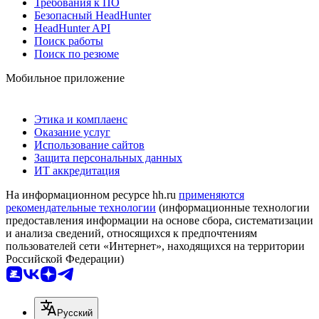
Требования к ПО
Безопасный HeadHunter
HeadHunter API
Поиск работы
Поиск по резюме
Мобильное приложение
Этика и комплаенс
Оказание услуг
Использование сайтов
Защита персональных данных
ИТ аккредитация
На информационном ресурсе hh.ru
применяются
рекомендательные технологии
(информационные технологии
предоставления информации на основе сбора, систематизации
и анализа сведений, относящихся к предпочтениям
пользователей сети «Интернет», находящихся на территории
Российской Федерации)
Русский