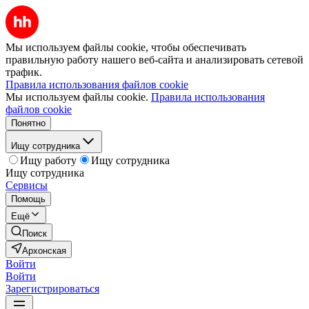
Мы используем файлы cookie, чтобы обеспечивать
правильную работу нашего веб-сайта и анализировать сетевой
трафик.
Правила использования файлов cookie
Мы используем файлы cookie.
Правила использования
файлов cookie
Понятно
Ищу сотрудника
Ищу работу
Ищу сотрудника
Ищу сотрудника
Сервисы
Помощь
Ещё
Поиск
Архонская
Войти
Войти
Зарегистрироваться