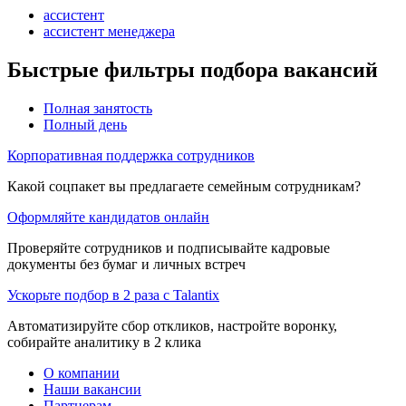
ассистент
ассистент менеджера
Быстрые фильтры подбора вакансий
Полная занятость
Полный день
Корпоративная поддержка сотрудников
Какой соцпакет вы предлагаете семейным сотрудникам?
Оформляйте кандидатов онлайн
Проверяйте сотрудников и подписывайте кадровые
документы без бумаг и личных встреч
Ускорьте подбор в 2 раза с Talantix
Автоматизируйте сбор откликов, настройте воронку,
собирайте аналитику в 2 клика
О компании
Наши вакансии
Партнерам