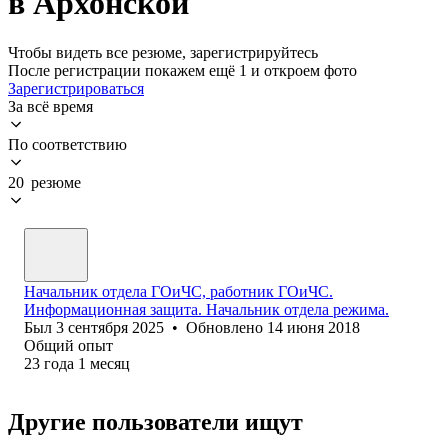
в Архонской
Чтобы видеть все резюме, зарегистрируйтесь
После регистрации покажем ещё 1 и откроем фото
Зарегистрироваться
За всё время
По соответствию
20 резюме
Начальник отдела ГОиЧС, работник ГОиЧС.
Информационная защита. Начальник отдела режима.
Был
3 сентября 2025
•
Обновлено
14 июня 2018
Общий опыт
23
года
1
месяц
Другие пользователи ищут