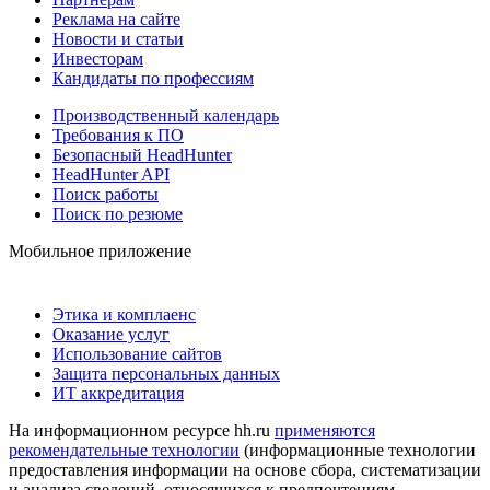
Реклама на сайте
Новости и статьи
Инвесторам
Кандидаты по профессиям
Производственный календарь
Требования к ПО
Безопасный HeadHunter
HeadHunter API
Поиск работы
Поиск по резюме
Мобильное приложение
Этика и комплаенс
Оказание услуг
Использование сайтов
Защита персональных данных
ИТ аккредитация
На информационном ресурсе hh.ru
применяются
рекомендательные технологии
(информационные технологии
предоставления информации на основе сбора, систематизации
и анализа сведений, относящихся к предпочтениям