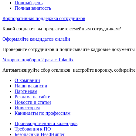
Полный день
Полная занятость
Корпоративная поддержка сотрудников
Какой соцпакет вы предлагаете семейным сотрудникам?
Оформляйте кандидатов онлайн
Проверяйте сотрудников и подписывайте кадровые документы 
Ускорьте подбор в 2 раза с Talantix
Автоматизируйте сбор откликов, настройте воронку, собирайте
О компании
Наши вакансии
Партнерам
Реклама на сайте
Новости и статьи
Инвесторам
Кандидаты по профессиям
Производственный календарь
Требования к ПО
Безопасный HeadHunter