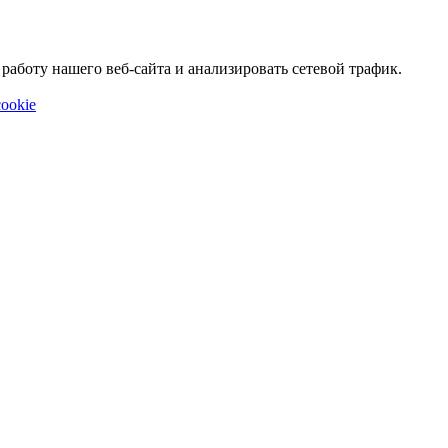
аботу нашего веб-сайта и анализировать сетевой трафик.
ookie