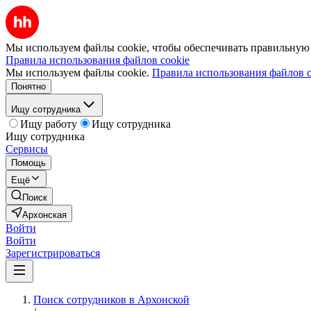
Мы используем файлы cookie, чтобы обеспечивать правильную р
Правила использования файлов cookie
Мы используем файлы cookie.
Правила использования файлов c
Понятно
Ищу сотрудника
Ищу работу
Ищу сотрудника
Ищу сотрудника
Сервисы
Помощь
Ещё
Поиск
Архонская
Войти
Войти
Зарегистрироваться
Поиск сотрудников в Архонской