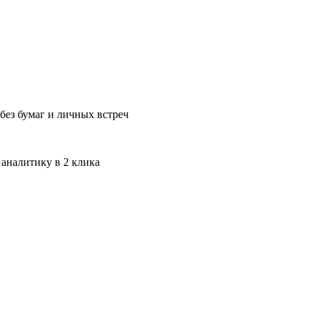
без бумаг и личных встреч
 аналитику в 2 клика