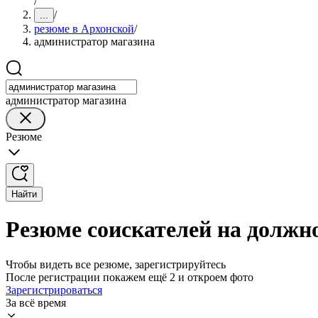
/
/
...
резюме в Архонской
/
администратор магазина
администратор магазина
Резюме
Найти
Резюме соискателей на должн
Чтобы видеть все резюме, зарегистрируйтесь
После регистрации покажем ещё 2 и откроем фото
Зарегистрироваться
За всё время