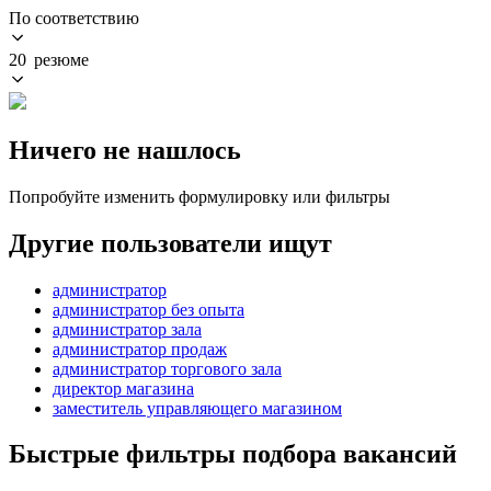
По соответствию
20 резюме
Ничего не нашлось
Попробуйте изменить формулировку или фильтры
Другие пользователи ищут
администратор
администратор без опыта
администратор зала
администратор продаж
администратор торгового зала
директор магазина
заместитель управляющего магазином
Быстрые фильтры подбора вакансий