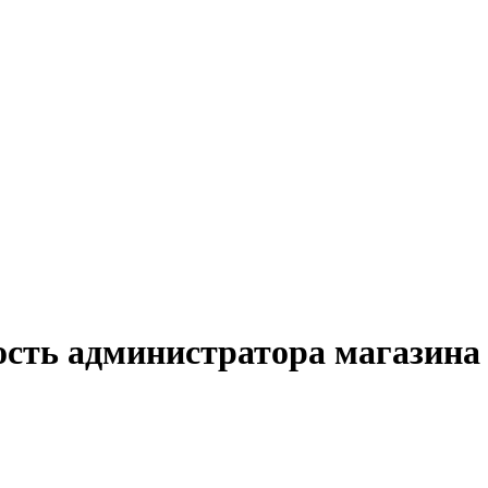
ость администратора магазина