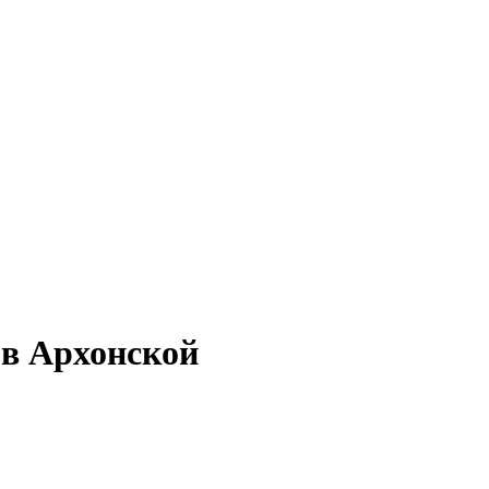
 в Архонской