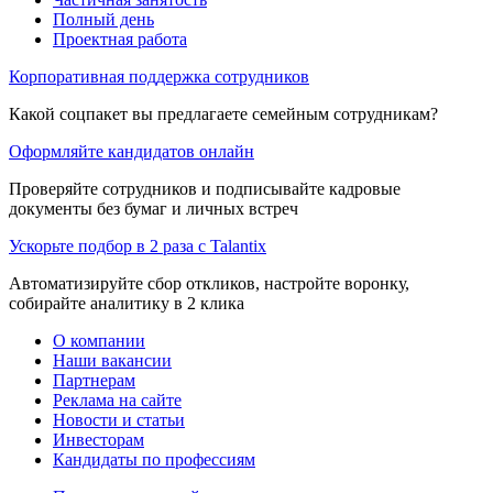
Полный день
Проектная работа
Корпоративная поддержка сотрудников
Какой соцпакет вы предлагаете семейным сотрудникам?
Оформляйте кандидатов онлайн
Проверяйте сотрудников и подписывайте кадровые
документы без бумаг и личных встреч
Ускорьте подбор в 2 раза с Talantix
Автоматизируйте сбор откликов, настройте воронку,
собирайте аналитику в 2 клика
О компании
Наши вакансии
Партнерам
Реклама на сайте
Новости и статьи
Инвесторам
Кандидаты по профессиям