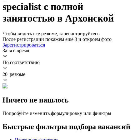
specialist с полной
занятостью в Архонской
Чтобы видеть все резюме, зарегистрируйтесь
После регистрации покажем ещё 3 и откроем фото
Зарегистрироваться
За всё время
По соответствию
20 резюме
Ничего не нашлось
Попробуйте изменить формулировку или фильтры
Быстрые фильтры подбора вакансий
Частичная занятость