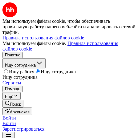
Мы используем файлы cookie, чтобы обеспечивать
правильную работу нашего веб-сайта и анализировать сетевой
трафик.
Правила использования файлов cookie
Мы используем файлы cookie.
Правила использования
файлов cookie
Понятно
Ищу сотрудника
Ищу работу
Ищу сотрудника
Ищу сотрудника
Сервисы
Помощь
Ещё
Поиск
Архонская
Войти
Войти
Зарегистрироваться