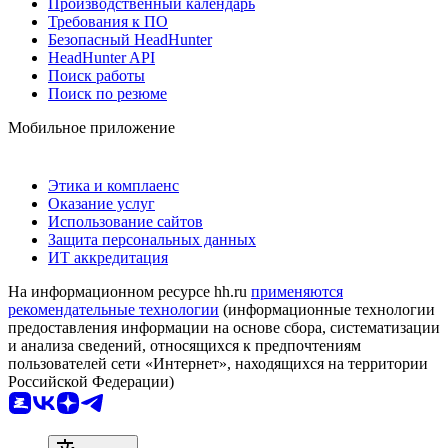
Производственный календарь
Требования к ПО
Безопасный HeadHunter
HeadHunter API
Поиск работы
Поиск по резюме
Мобильное приложение
Этика и комплаенс
Оказание услуг
Использование сайтов
Защита персональных данных
ИТ аккредитация
На информационном ресурсе hh.ru
применяются
рекомендательные технологии
(информационные технологии
предоставления информации на основе сбора, систематизации
и анализа сведений, относящихся к предпочтениям
пользователей сети «Интернет», находящихся на территории
Российской Федерации)