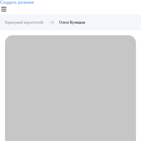
Создать резюме
Карьерный маркетплейс
Олеся
Куницкая