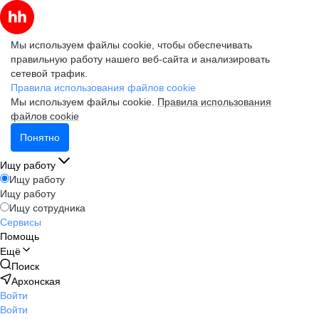
Мы используем файлы cookie, чтобы обеспечивать
правильную работу нашего веб-сайта и анализировать
сетевой трафик.
Правила использования файлов cookie
Мы используем файлы cookie.
Правила использования
файлов cookie
Понятно
Ищу работу
Ищу работу
Ищу работу
Ищу сотрудника
Сервисы
Помощь
Ещё
Поиск
Архонская
Войти
Войти