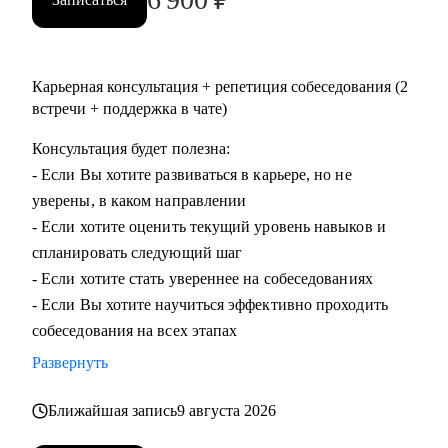
Карьерная консультация + репетиция собеседования (2
встречи + поддержка в чате)
Консультация будет полезна:
- Если Вы хотите развиваться в карьере, но не
уверены, в каком направлении
- Если хотите оценить текущий уровень навыков и
спланировать следующий шаг
- Если хотите стать увереннее на собеседованиях
- Если Вы хотите научиться эффективно проходить
собеседования на всех этапах
Развернуть
Ближайшая запись
9 августа 2026