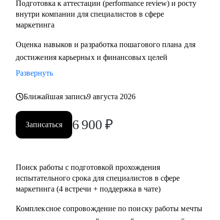
Подготовка к аттестации (performance review) и росту
внутри компании для специалистов в сфере
маркетинга
Оценка навыков и разработка пошагового плана для
достижения карьерных и финансовых целей
Развернуть
Ближайшая запись
9 августа 2026
6 900
₽
Записаться
Поиск работы с подготовкой прохождения
испытательного срока для специалистов в сфере
маркетинга (4 встречи + поддержка в чате)
Комплексное сопровождение по поиску работы мечты