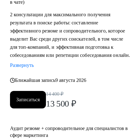
в чате)
2 консультации для максимального получения
результата в поиске работы: составление
эффективного резюме и сопроводительного, которое
выделит Вас среди других соискателей, в том числе
для топ-компаний, и эффективная подготовка к
собеседованиям или репетиции собеседования онлайн.
Развернуть
Ближайшая запись
9 августа 2026
14 400
₽
Записаться
13 500
₽
Аудит резюме + сопроводительное для специалистов в
сфере маркетинга