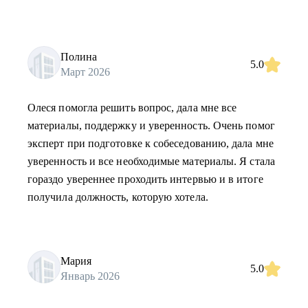
Полина
5.0
Март 2026
Олеся помогла решить вопрос, дала мне все
материалы, поддержку и уверенность. Очень помог
эксперт при подготовке к собеседованию, дала мне
уверенность и все необходимые материалы. Я стала
гораздо увереннее проходить интервью и в итоге
получила должность, которую хотела.
Мария
5.0
Январь 2026