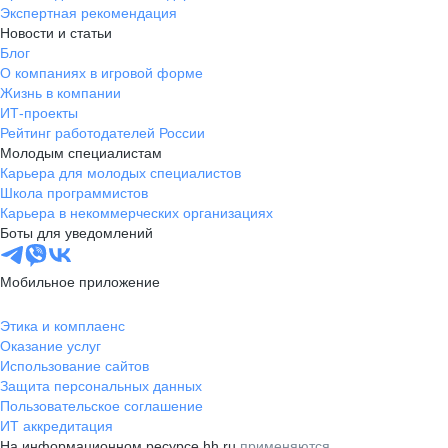
Экспертная рекомендация
Новости и статьи
Блог
О компаниях в игровой форме
Жизнь в компании
ИТ-проекты
Рейтинг работодателей России
Молодым специалистам
Карьера для молодых специалистов
Школа программистов
Карьера в некоммерческих организациях
Боты для уведомлений
Мобильное приложение
Этика и комплаенс
Оказание услуг
Использование сайтов
Защита персональных данных
Пользовательское соглашение
ИТ аккредитация
На информационном ресурсе hh.ru
применяются