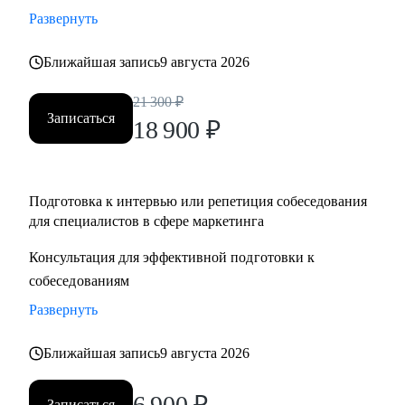
Развернуть
Ближайшая запись
9 августа 2026
21 300
₽
Записаться
18 900
₽
Подготовка к интервью или репетиция собеседования
для специалистов в сфере маркетинга
Консультация для эффективной подготовки к
собеседованиям
Развернуть
Ближайшая запись
9 августа 2026
6 900
₽
Записаться