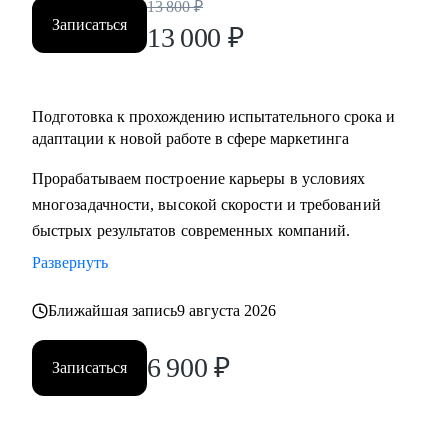
13 800
₽
Записаться
13 000
₽
Подготовка к прохождению испытательного срока и
адаптации к новой работе в сфере маркетинга
Прорабатываем построение карьеры в условиях
многозадачности, высокой скорости и требований
быстрых результатов современных компаний.
Развернуть
Ближайшая запись
9 августа 2026
6 900
₽
Записаться