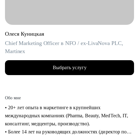
Олеся Куницкая
Chief Marketing Officer в NFO / ex-LivaNova PLC,
Martinex
Выбрать услугу
Обо мне
• 20+ лет опыта в маркетинге в крупнейших
международных компаниях (Pharma, Beauty, MedTech, IT,
консалтинг, медцентры, производство).
• Более 14 лет на руководящих должностях (директор по