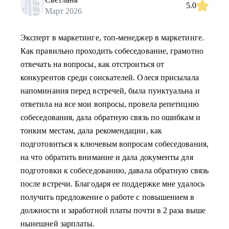
5.0
Март 2026
Эксперт в маркетинге, топ-менеджер в маркетинге.
Как правильно проходить собеседование, грамотно
отвечать на вопросы, как отстроиться от
конкурентов среди соискателей. Олеся присылала
напоминания перед встречей, была пунктуальна и
ответила на все мои вопросы, провела репетицию
собеседования, дала обратную связь по ошибкам и
тонким местам, дала рекомендации, как
подготовиться к ключевым вопросам собеседования,
на что обратить внимание и дала документы для
подготовки к собеседованию, давала обратную связь
после встречи. Благодаря ее поддержке мне удалось
получить предложение о работе с повышением в
должности и заработной платы почти в 2 раза выше
нынешней зарплаты.