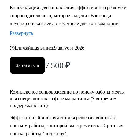
Консультация для составления эффективного резюме и
сопроводительного, которое выделит Вас среди
других соискателей, в том числе для топ-компаний
Развернуть
Ближайшая запись
9 августа 2026
7 500
₽
Записаться
Комплексное сопровождение по поиску работы мечты
для специалистов в сфере маркетинга (3 встречи +
поддержка в чате)
Эффективный инструмент для решения вопроса с
поиском работы, к которой вы стремитесь. Стратегия
поиска работы "под ключ".