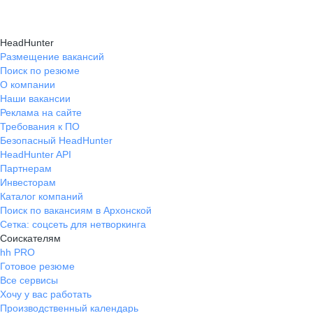
HeadHunter
Размещение вакансий
Поиск по резюме
О компании
Наши вакансии
Реклама на сайте
Требования к ПО
Безопасный HeadHunter
HeadHunter API
Партнерам
Инвесторам
Каталог компаний
Поиск по вакансиям в Архонской
Сетка: соцсеть для нетворкинга
Соискателям
hh PRO
Готовое резюме
Все сервисы
Хочу у вас работать
Производственный календарь