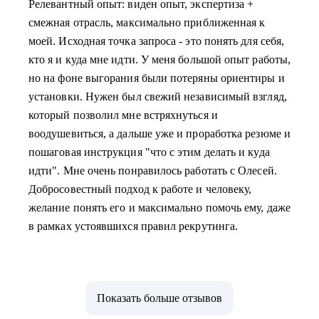
Релевантный опыт: виден опыт, экспертиза +
смежная отрасль, максимально приближенная к
моей. Исходная точка запроса - это понять для себя,
кто я и куда мне идти. У меня большой опыт работы,
но на фоне выгорания были потеряны ориентиры и
установки. Нужен был свежий независимый взгляд,
который позволил мне встряхнуться и
воодушевиться, а дальше уже и проработка резюме и
пошаговая инструкция "что с этим делать и куда
идти". Мне очень понравилось работать с Олесей.
Добросовестный подход к работе и человеку,
желание понять его и максимально помочь ему, даже
в рамках устоявшихся правил рекрутинга.
Показать больше отзывов