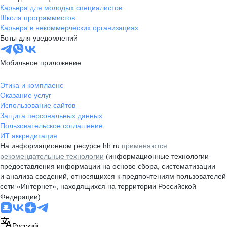
Карьера для молодых специалистов
Школа программистов
Карьера в некоммерческих организациях
Боты для уведомлений
Мобильное приложение
Этика и комплаенс
Оказание услуг
Использование сайтов
Защита персональных данных
Пользовательское соглашение
ИТ аккредитация
На информационном ресурсе hh.ru
применяются
рекомендательные технологии
(информационные технологии
предоставления информации на основе сбора, систематизации
и анализа сведений, относящихся к предпочтениям пользователей
сети «Интернет», находящихся на территории Российской
Федерации)
Русский