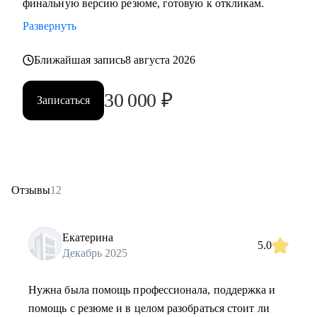
финальную версию резюме, готовую к откликам.
Развернуть
Ближайшая запись
8 августа 2026
30 000
₽
Записаться
Отзывы
12
Екатерина
5.0
Декабрь 2025
Нужна была помощь профессионала, поддержка и
помощь с резюме и в целом разобраться стоит ли