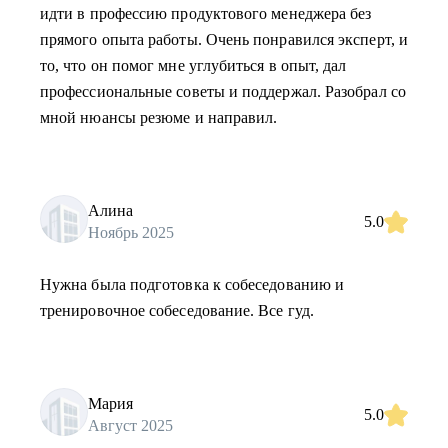
идти в профессию продуктового менеджера без
прямого опыта работы. Очень понравился эксперт, и
то, что он помог мне углубиться в опыт, дал
профессиональные советы и поддержал. Разобрал со
мной нюансы резюме и направил.
Алина
5.0
Ноябрь 2025
Нужна была подготовка к собеседованию и
тренировочное собеседование. Все гуд.
Мария
5.0
Август 2025