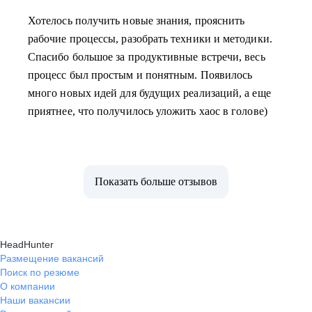
Хотелось получить новые знания, прояснить
рабочие процессы, разобрать техники и методики.
Спасибо большое за продуктивные встречи, весь
процесс был простым и понятным. Появилось
много новых идей для будущих реализаций, а еще
приятнее, что получилось уложить хаос в голове)
Показать больше отзывов
HeadHunter
Размещение вакансий
Поиск по резюме
О компании
Наши вакансии