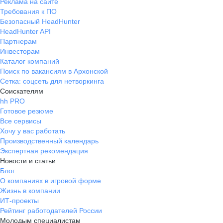
Реклама на сайте
Требования к ПО
Безопасный HeadHunter
HeadHunter API
Партнерам
Инвесторам
Каталог компаний
Поиск по вакансиям в Архонской
Сетка: соцсеть для нетворкинга
Соискателям
hh PRO
Готовое резюме
Все сервисы
Хочу у вас работать
Производственный календарь
Экспертная рекомендация
Новости и статьи
Блог
О компаниях в игровой форме
Жизнь в компании
ИТ-проекты
Рейтинг работодателей России
Молодым специалистам