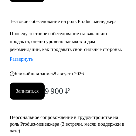
Тестовое собеседование на роль Product-менеджера
Проведу тестовое собеседование на вакансию
продакта, оценю уровень навыков и дам
рекомендации, как продавать свои сильные стороны.
Развернуть
Ближайшая запись
8 августа 2026
9 900
₽
Записаться
Персональное сопровождение в трудоустройстве на
роль Product-менеджера (3 встречи, месяц поддержки в
чате)