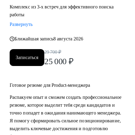
Комплекс из 3-х встреч для эффективного поиска
работы
Развернуть
Ближайшая запись
8 августа 2026
29 700
₽
Записаться
25 000
₽
Готовое резюме для Product-менеджера
Распакуем опыт и сможем создать профессиональное
резюме, которое выделит тебя среди кандидатов и
точно попадет в ожидания нанимающего менеджера.
Я помогу сформировать сильное позиционирование,
выделить ключевые достижения и подготовлю