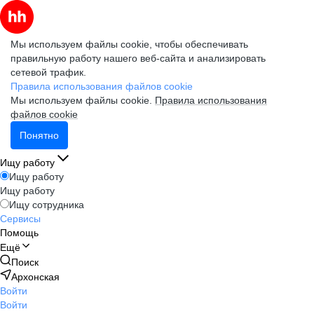
Мы используем файлы cookie, чтобы обеспечивать
правильную работу нашего веб-сайта и анализировать
сетевой трафик.
Правила использования файлов cookie
Мы используем файлы cookie.
Правила использования
файлов cookie
Понятно
Ищу работу
Ищу работу
Ищу работу
Ищу сотрудника
Сервисы
Помощь
Ещё
Поиск
Архонская
Войти
Войти