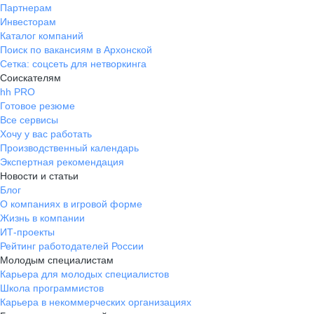
Партнерам
Инвесторам
Каталог компаний
Поиск по вакансиям в Архонской
Сетка: соцсеть для нетворкинга
Соискателям
hh PRO
Готовое резюме
Все сервисы
Хочу у вас работать
Производственный календарь
Экспертная рекомендация
Новости и статьи
Блог
О компаниях в игровой форме
Жизнь в компании
ИТ-проекты
Рейтинг работодателей России
Молодым специалистам
Карьера для молодых специалистов
Школа программистов
Карьера в некоммерческих организациях