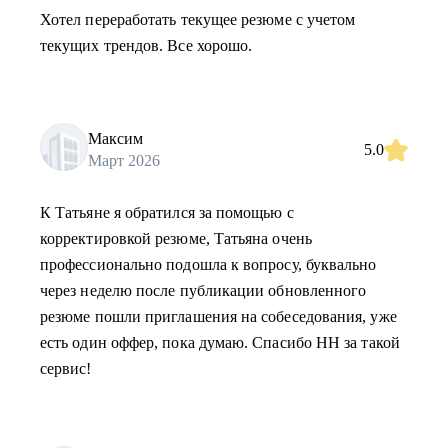
Хотел переработать текущее резюме с учетом
текущих трендов. Все хорошо.
Максим
5.0
Март 2026
К Татьяне я обратился за помощью с
корректировкой резюме, Татьяна очень
профессионально подошла к вопросу, буквально
через неделю после публикации обновленного
резюме пошли приглашения на собеседования, уже
есть один оффер, пока думаю. Спасибо HH за такой
сервис!