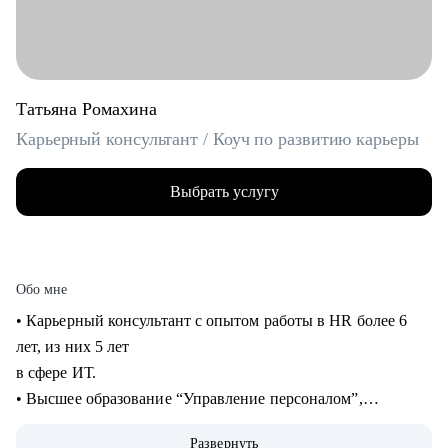
Татьяна Ромахина
Карьерный консультант / Коуч по развитию карьеры
Выбрать услугу
Обо мне
• Карьерный консультант с опытом работы в HR более 6
лет, из них 5 лет
в сфере ИТ.
• Высшее образование “Управление персоналом”,
профессиональная
Развернуть