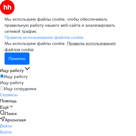
Мы используем файлы cookie, чтобы обеспечивать
правильную работу нашего веб-сайта и анализировать
сетевой трафик.
Правила использования файлов cookie
Мы используем файлы cookie.
Правила использования
файлов cookie
Понятно
Ищу работу
Ищу работу
Ищу работу
Ищу сотрудника
Сервисы
Помощь
Ещё
Поиск
Архонская
Войти
Войти