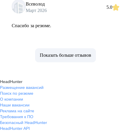
Всеволод
5.0
Март 2026
Спасибо за резюме.
Показать больше отзывов
HeadHunter
Размещение вакансий
Поиск по резюме
О компании
Наши вакансии
Реклама на сайте
Требования к ПО
Безопасный HeadHunter
HeadHunter API