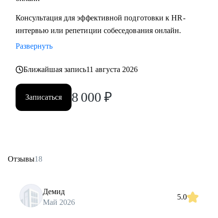
Консультация для эффективной подготовки к HR-
интервью или репетиции собеседования онлайн.
Развернуть
Ближайшая запись
11 августа 2026
8 000
₽
Записаться
Отзывы
18
Демид
5.0
Май 2026