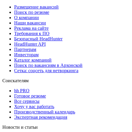
Размещение вакансий
Поиск по резюме
О компании
Наши вакансии
Реклама на сайте
Требования к ПО
Безопасный HeadHunter
HeadHunter API
Партнерам
Инвесторам
Каталог компаний
Поиск по вакансиям в Архонской
Сетка: соцсеть для нетворкинга
Соискателям
hh PRO
Готовое резюме
Все сервисы
Хочу у вас работать
Производственный календарь
Экспертная рекомендация
Новости и статьи