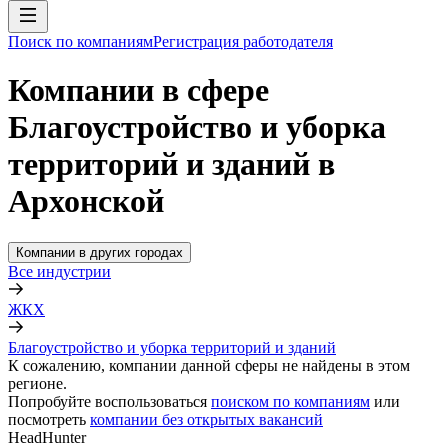
Поиск по компаниям
Регистрация работодателя
Компании в сфере
Благоустройство и уборка
территорий и зданий в
Архонской
Компании в других городах
Все индустрии
ЖКХ
Благоустройство и уборка территорий и зданий
К сожалению, компании данной сферы не найдены в этом
регионе.
Попробуйте воспользоваться
поиском по компаниям
или
посмотреть
компании без открытых вакансий
HeadHunter