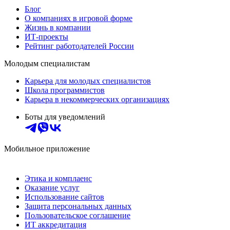
Блог
О компаниях в игровой форме
Жизнь в компании
ИТ-проекты
Рейтинг работодателей России
Молодым специалистам
Карьера для молодых специалистов
Школа программистов
Карьера в некоммерческих организациях
Боты для уведомлений
Мобильное приложение
Этика и комплаенс
Оказание услуг
Использование сайтов
Защита персональных данных
Пользовательское соглашение
ИТ аккредитация