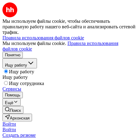
Мы используем файлы cookie, чтобы обеспечивать
правильную работу нашего веб-сайта и анализировать сетевой
трафик.
Правила использования файлов cookie
Мы используем файлы cookie.
Правила использования
файлов cookie
Понятно
Ищу работу
Ищу работу
Ищу работу
Ищу сотрудника
Сервисы
Помощь
Ещё
Поиск
Архонская
Войти
Войти
Создать резюме