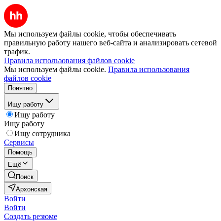
Мы используем файлы cookie, чтобы обеспечивать
правильную работу нашего веб-сайта и анализировать сетевой
трафик.
Правила использования файлов cookie
Мы используем файлы cookie.
Правила использования
файлов cookie
Понятно
Ищу работу
Ищу работу
Ищу работу
Ищу сотрудника
Сервисы
Помощь
Ещё
Поиск
Архонская
Войти
Войти
Создать резюме