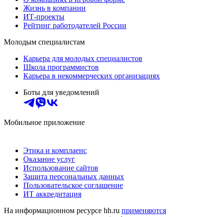
Жизнь в компании
ИТ-проекты
Рейтинг работодателей России
Молодым специалистам
Карьера для молодых специалистов
Школа программистов
Карьера в некоммерческих организациях
Боты для уведомлений
Мобильное приложение
Этика и комплаенс
Оказание услуг
Использование сайтов
Защита персональных данных
Пользовательское соглашение
ИТ аккредитация
На информационном ресурсе hh.ru
применяются