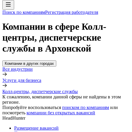
Поиск по компаниям
Регистрация работодателя
Компании в сфере Колл-
центры, диспетчерские
службы в Архонской
Компании в других городах
Все индустрии
Услуги для бизнеса
Колл-центры, диспетчерские службы
К сожалению, компании данной сферы не найдены в этом
регионе.
Попробуйте воспользоваться
поиском по компаниям
или
посмотреть
компании без открытых вакансий
HeadHunter
Размещение вакансий