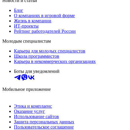
Новости и статьи
Блог
О компаниях в игровой форме
Жизнь в компании
ИТ-проекты
Рейтинг работодателей России
Молодым специалистам
Карьера для молодых специалистов
Школа программистов
Карьера в некоммерческих организациях
Боты для уведомлений
Мобильное приложение
Этика и комплаенс
Оказание услуг
Использование сайтов
Защита персональных данных
Пользовательское соглашение