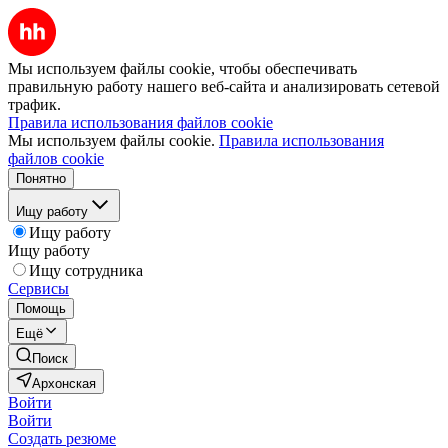
Мы используем файлы cookie, чтобы обеспечивать
правильную работу нашего веб-сайта и анализировать сетевой
трафик.
Правила использования файлов cookie
Мы используем файлы cookie.
Правила использования
файлов cookie
Понятно
Ищу работу
Ищу работу
Ищу работу
Ищу сотрудника
Сервисы
Помощь
Ещё
Поиск
Архонская
Войти
Войти
Создать резюме