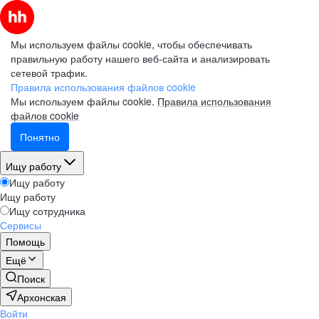
Мы используем файлы cookie, чтобы обеспечивать
правильную работу нашего веб-сайта и анализировать
сетевой трафик.
Правила использования файлов cookie
Мы используем файлы cookie.
Правила использования
файлов cookie
Понятно
Ищу работу
Ищу работу
Ищу работу
Ищу сотрудника
Сервисы
Помощь
Ещё
Поиск
Архонская
Войти