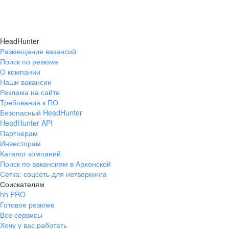
HeadHunter
Размещение вакансий
Поиск по резюме
О компании
Наши вакансии
Реклама на сайте
Требования к ПО
Безопасный HeadHunter
HeadHunter API
Партнерам
Инвесторам
Каталог компаний
Поиск по вакансиям в Архонской
Сетка: соцсеть для нетворкинга
Соискателям
hh PRO
Готовое резюме
Все сервисы
Хочу у вас работать