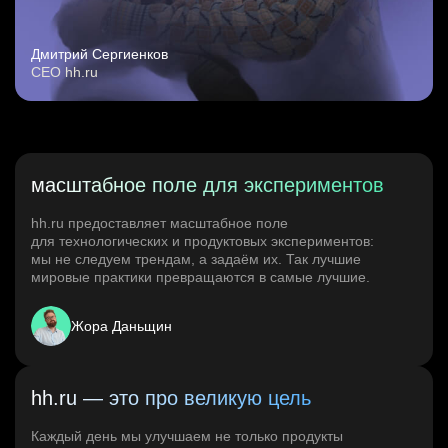
Дмитрий Сергиенков
CEO hh.ru
масштабное поле для экспериментов
hh.ru предоставляет масштабное поле
для технологических и продуктовых экспериментов:
мы не следуем трендам, а задаём их. Так лучшие
мировые практики превращаются в самые лучшие.
Жора Даньщин
hh.ru — это про великую цель
Каждый день мы улучшаем не только продукты