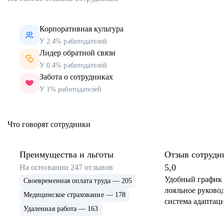
Корпоративная культура
У 2.4% работодателей
Лидер обратной связи
У 0.4% работодателей
Забота о сотрудниках
У 1% работодателей
Что говорят сотрудники
Преимущества и льготы
Отзыв сотрудн
5,0
На основании
247
отзывов
Удобный график 
Своевременная оплата труда — 205
лояльное руковод
Медицинское страхование — 178
система адаптаци
Удаленная работа — 163