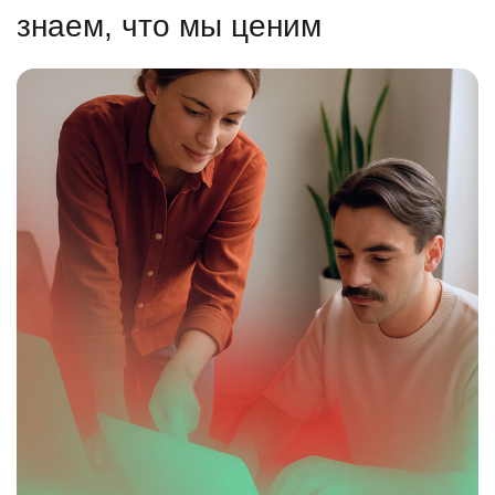
знаем, что мы ценим