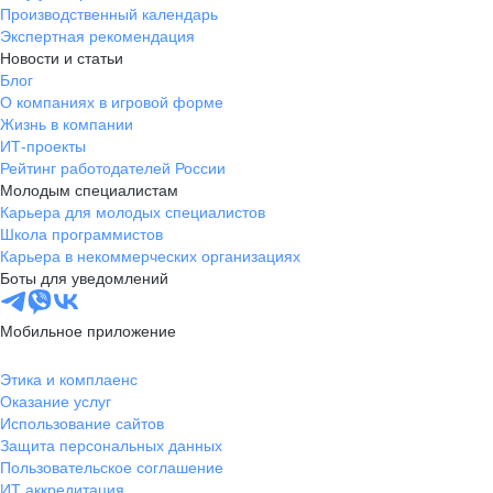
Производственный календарь
Экспертная рекомендация
Новости и статьи
Блог
О компаниях в игровой форме
Жизнь в компании
ИТ-проекты
Рейтинг работодателей России
Молодым специалистам
Карьера для молодых специалистов
Школа программистов
Карьера в некоммерческих организациях
Боты для уведомлений
Мобильное приложение
Этика и комплаенс
Оказание услуг
Использование сайтов
Защита персональных данных
Пользовательское соглашение
ИТ аккредитация