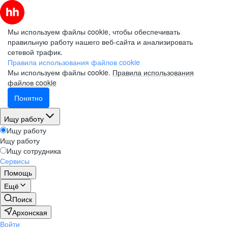
Мы используем файлы cookie, чтобы обеспечивать
правильную работу нашего веб-сайта и анализировать
сетевой трафик.
Правила использования файлов cookie
Мы используем файлы cookie.
Правила использования
файлов cookie
Понятно
Ищу работу
Ищу работу
Ищу работу
Ищу сотрудника
Сервисы
Помощь
Ещё
Поиск
Архонская
Войти