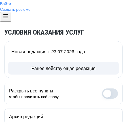
Войти
Создать резюме
УСЛОВИЯ ОКАЗАНИЯ УСЛУГ
Новая редакция с 23.07.2026 года
Ранее действующая редакция
Раскрыть все пункты,
чтобы прочитать всё сразу
Архив редакций