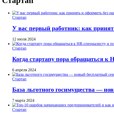
Стартап
Стартап
У вас первый работник: как принят
12 июля 2024
Стартап
Когда стартапу пора обращаться к 
6 апреля 2024
Стартап
База льготного госимущества — но
7 марта 2024
Стартап