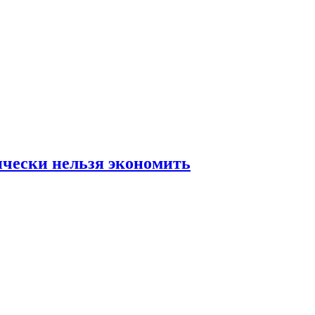
ически нельзя экономить