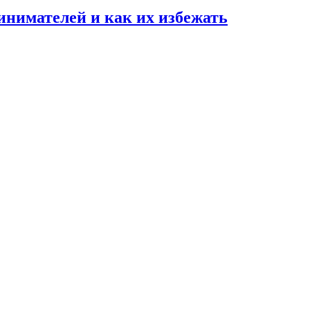
нимателей и как их избежать