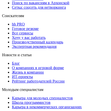
Поиск по вакансиям в Архонской
Сетка: соцсеть для нетворкинга
Соискателям
hh PRO
Готовое резюме
Все сервисы
Хочу у вас работать
Производственный календарь
Экспертная рекомендация
Новости и статьи
Блог
О компаниях в игровой форме
Жизнь в компании
ИТ-проекты
Рейтинг работодателей России
Молодым специалистам
Карьера для молодых специалистов
Школа программистов
Карьера в некоммерческих организациях