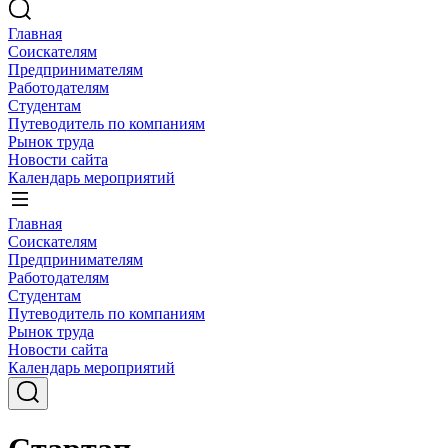
Главная
Соискателям
Предпринимателям
Работодателям
Студентам
Путеводитель по компаниям
Рынок труда
Новости сайта
Календарь мероприятий
Главная
Соискателям
Предпринимателям
Работодателям
Студентам
Путеводитель по компаниям
Рынок труда
Новости сайта
Календарь мероприятий