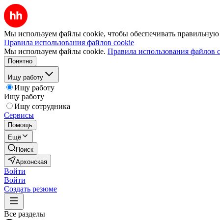
Мы используем файлы cookie, чтобы обеспечивать правильную р
Правила использования файлов cookie
Мы используем файлы cookie.
Правила использования файлов c
Понятно
Ищу работу
Ищу работу
Ищу работу
Ищу сотрудника
Сервисы
Помощь
Ещё
Поиск
Архонская
Войти
Войти
Создать резюме
Все разделы