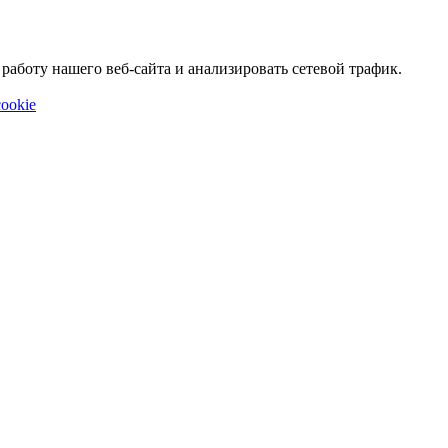
аботу нашего веб-сайта и анализировать сетевой трафик.
ookie