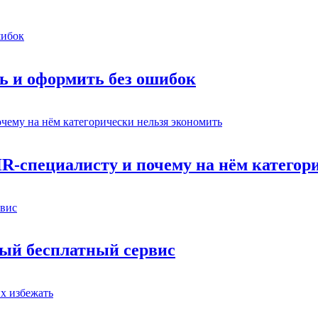
ь и оформить без ошибок
HR-специалисту и почему на нём категор
вый бесплатный сервис