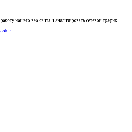
аботу нашего веб-сайта и анализировать сетевой трафик.
ookie