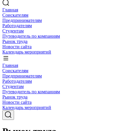
Главная
Соискателям
Предпринимателям
Работодателям
Студентам
Путеводитель по компаниям
Рынок труда
Новости сайта
Календарь мероприятий
Главная
Соискателям
Предпринимателям
Работодателям
Студентам
Путеводитель по компаниям
Рынок труда
Новости сайта
Календарь мероприятий