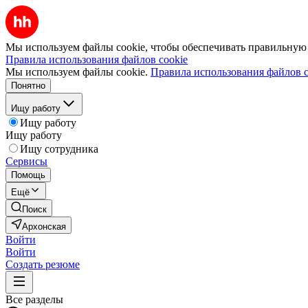
Мы используем файлы cookie, чтобы обеспечивать правильную р
Правила использования файлов cookie
Мы используем файлы cookie.
Правила использования файлов c
Понятно
Ищу работу
Ищу работу
Ищу работу
Ищу сотрудника
Сервисы
Помощь
Ещё
Поиск
Архонская
Войти
Войти
Создать резюме
Все разделы