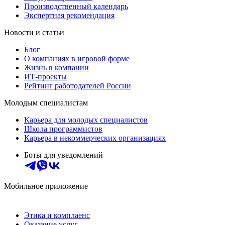
Производственный календарь
Экспертная рекомендация
Новости и статьи
Блог
О компаниях в игровой форме
Жизнь в компании
ИТ-проекты
Рейтинг работодателей России
Молодым специалистам
Карьера для молодых специалистов
Школа программистов
Карьера в некоммерческих организациях
Боты для уведомлений
Мобильное приложение
Этика и комплаенс
Оказание услуг