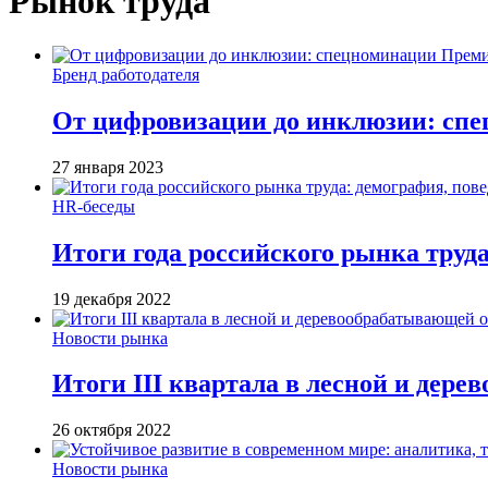
Рынок труда
Бренд работодателя
От цифровизации до инклюзии: сп
27 января 2023
HR-беседы
Итоги года российского рынка труда
19 декабря 2022
Новости рынка
Итоги III квартала в лесной и дер
26 октября 2022
Новости рынка