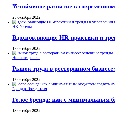
Устойчивое развитие в современном
25 октября 2022
HR-беседы
Вдохновляющие HR-практики и тре
17 октября 2022
Новости рынка
Рынок труда в ресторанном бизнесе
17 октября 2022
Бренд работодателя
Голос бренда: как с минимальным б
13 октября 2022