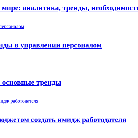
 мире: аналитика, тренды, необходимост
нды в управлении персоналом
: основные тренды
юджетом создать имидж работодателя