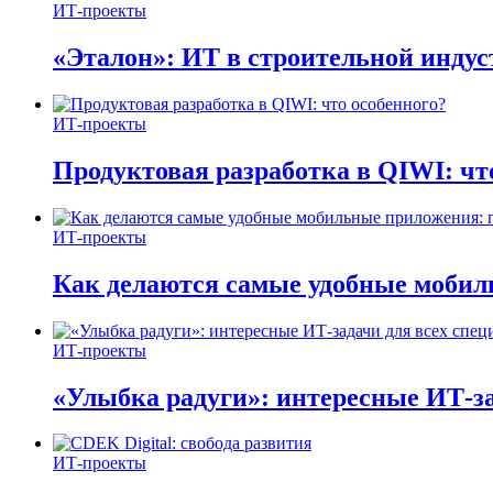
ИТ-проекты
«Эталон»: ИТ в строительной инду
ИТ-проекты
Продуктовая разработка в QIWI: чт
ИТ-проекты
Как делаются самые удобные мобил
ИТ-проекты
«Улыбка радуги»: интересные ИТ-за
ИТ-проекты