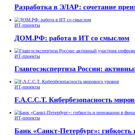
Разработка в ЭЛАР: сочетание пре
ИТ-проекты
ДОМ.РФ: работа в ИТ со смыслом
ИТ-проекты
Главгосэкспертиза России: активн
ИТ-проекты
F.A.C.C.T. Кибербезопасность миров
ИТ-проекты
Банк «Санкт-Петербург»: гибкость 