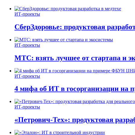
ИТ-проекты
СберЗдоровье: продуктовая разработ
ИТ-проекты
МТС: взять лучшее от стартапа и э
ИТ-проекты
4 мифа об ИТ в госорганизации н
ИТ-проекты
«Петрович-Тех»: продуктовая разра