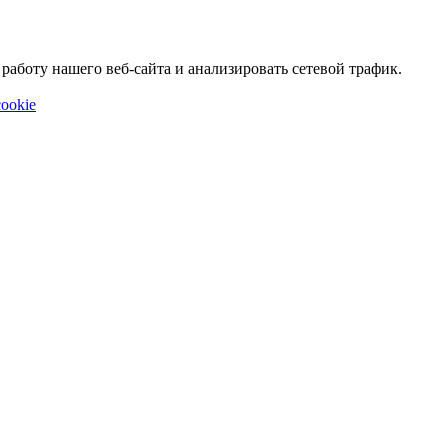
аботу нашего веб-сайта и анализировать сетевой трафик.
ookie