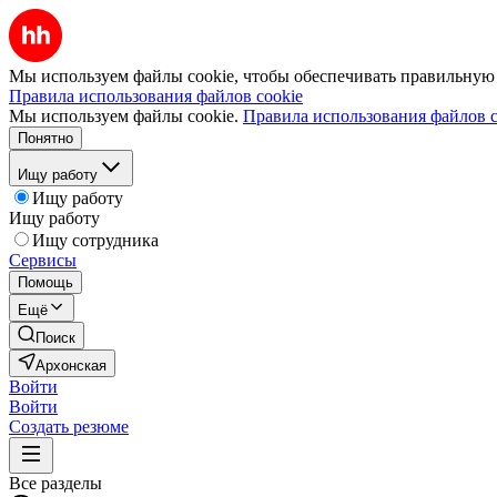
Мы используем файлы cookie, чтобы обеспечивать правильную р
Правила использования файлов cookie
Мы используем файлы cookie.
Правила использования файлов c
Понятно
Ищу работу
Ищу работу
Ищу работу
Ищу сотрудника
Сервисы
Помощь
Ещё
Поиск
Архонская
Войти
Войти
Создать резюме
Все разделы