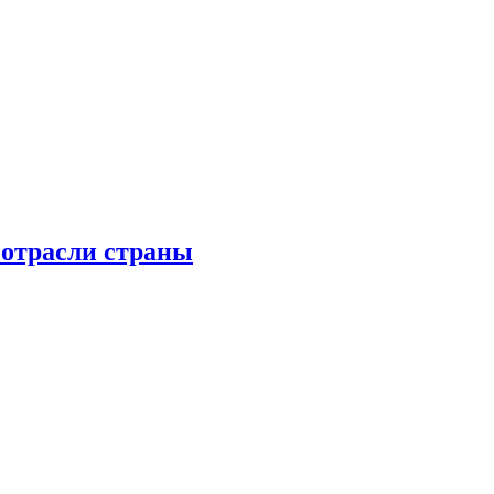
 отрасли страны