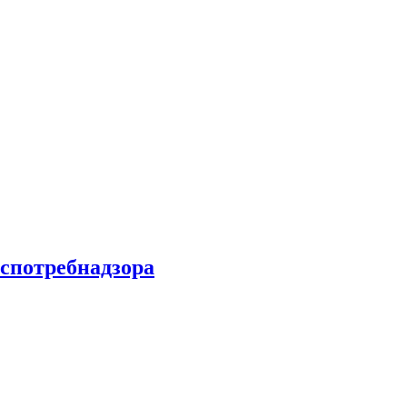
спотребнадзора