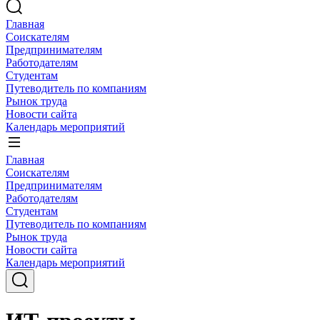
Главная
Соискателям
Предпринимателям
Работодателям
Студентам
Путеводитель по компаниям
Рынок труда
Новости сайта
Календарь мероприятий
Главная
Соискателям
Предпринимателям
Работодателям
Студентам
Путеводитель по компаниям
Рынок труда
Новости сайта
Календарь мероприятий