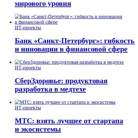
мирового уровня
ИТ-проекты
Банк «Санкт-Петербург»: гибкость
и инновации в финансовой сфере
ИТ-проекты
СберЗдоровье: продуктовая
разработка в медтехе
ИТ-проекты
МТС: взять лучшее от стартапа
и экосистемы