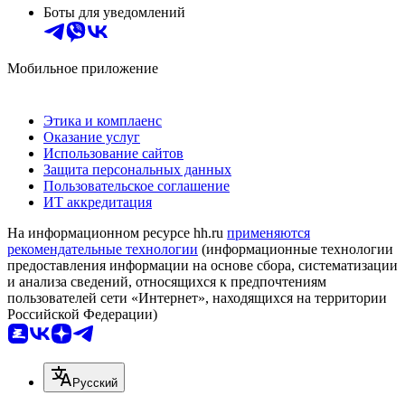
Боты для уведомлений
Мобильное приложение
Этика и комплаенс
Оказание услуг
Использование сайтов
Защита персональных данных
Пользовательское соглашение
ИТ аккредитация
На информационном ресурсе hh.ru
применяются
рекомендательные технологии
(информационные технологии
предоставления информации на основе сбора, систематизации
и анализа сведений, относящихся к предпочтениям
пользователей сети «Интернет», находящихся на территории
Российской Федерации)
Русский