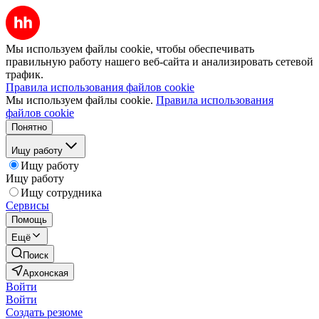
Мы используем файлы cookie, чтобы обеспечивать
правильную работу нашего веб-сайта и анализировать сетевой
трафик.
Правила использования файлов cookie
Мы используем файлы cookie.
Правила использования
файлов cookie
Понятно
Ищу работу
Ищу работу
Ищу работу
Ищу сотрудника
Сервисы
Помощь
Ещё
Поиск
Архонская
Войти
Войти
Создать резюме