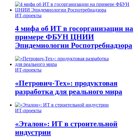
ИТ-проекты
4 мифа об ИТ в госорганизации на
примере ФБУН ЦНИИ
Эпидемиологии Роспотребнадзора
ИТ-проекты
«Петрович-Тех»: продуктовая
разработка для реального мира
ИТ-проекты
«Эталон»: ИТ в строительной
индустрии