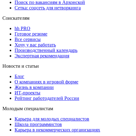
Поиск по вакансиям в Архонской
Сетка: соцсеть для нетворкинга
Соискателям
hh PRO
Готовое резюме
Все сервисы
Хочу у вас работать
Производственный календарь
Экспертная рекомендация
Новости и статьи
Блог
О компаниях в игровой форме
Жизнь в компании
ИТ-проекты
Рейтинг работодателей России
Молодым специалистам
Карьера для молодых специалистов
Школа программистов
Карьера в некоммерческих организациях