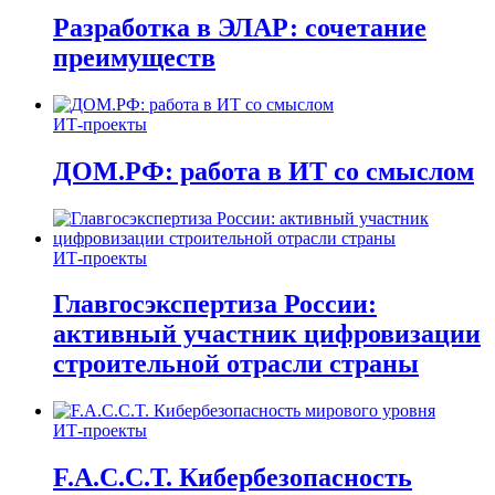
Разработка в ЭЛАР: сочетание
преимуществ
ИТ-проекты
ДОМ.РФ: работа в ИТ со смыслом
ИТ-проекты
Главгосэкспертиза России:
активный участник цифровизации
строительной отрасли страны
ИТ-проекты
F.A.C.C.T. Кибербезопасность