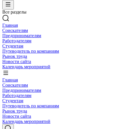
Все разделы
Главная
Соискателям
Предпринимателям
Работодателям
Студентам
Путеводитель по компаниям
Рынок труда
Новости сайта
Календарь мероприятий
Главная
Соискателям
Предпринимателям
Работодателям
Студентам
Путеводитель по компаниям
Рынок труда
Новости сайта
Календарь мероприятий