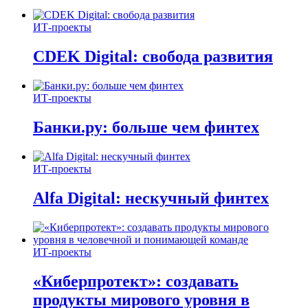
ИТ-проекты
CDEK Digital: свобода развития
ИТ-проекты
Банки.ру: больше чем финтех
ИТ-проекты
Alfa Digital: нескучный финтех
ИТ-проекты
«Киберпротект»: создавать
продукты мирового уровня в