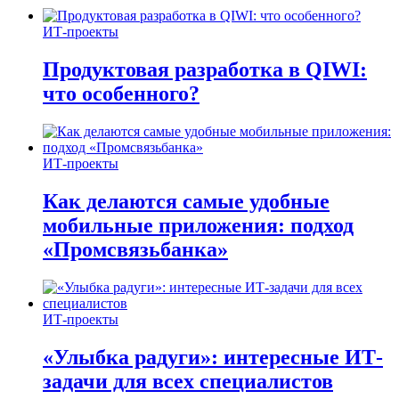
ИТ-проекты
Продуктовая разработка в QIWI:
что особенного?
ИТ-проекты
Как делаются самые удобные
мобильные приложения: подход
«Промсвязьбанка»
ИТ-проекты
«Улыбка радуги»: интересные ИТ-
задачи для всех специалистов