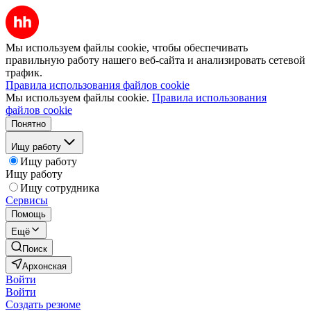
Мы используем файлы cookie, чтобы обеспечивать
правильную работу нашего веб-сайта и анализировать сетевой
трафик.
Правила использования файлов cookie
Мы используем файлы cookie.
Правила использования
файлов cookie
Понятно
Ищу работу
Ищу работу
Ищу работу
Ищу сотрудника
Сервисы
Помощь
Ещё
Поиск
Архонская
Войти
Войти
Создать резюме