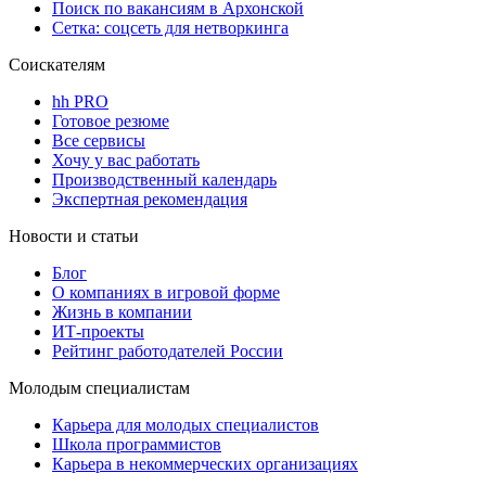
Поиск по вакансиям в Архонской
Сетка: соцсеть для нетворкинга
Соискателям
hh PRO
Готовое резюме
Все сервисы
Хочу у вас работать
Производственный календарь
Экспертная рекомендация
Новости и статьи
Блог
О компаниях в игровой форме
Жизнь в компании
ИТ-проекты
Рейтинг работодателей России
Молодым специалистам
Карьера для молодых специалистов
Школа программистов
Карьера в некоммерческих организациях