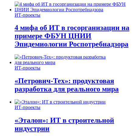
ИТ-проекты
4 мифа об ИТ в госорганизации на
примере ФБУН ЦНИИ
Эпидемиологии Роспотребнадзора
ИТ-проекты
«Петрович-Тех»: продуктовая
разработка для реального мира
ИТ-проекты
«Эталон»: ИТ в строительной
индустрии