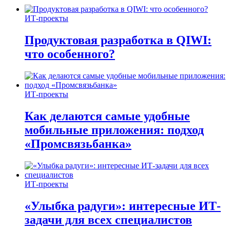
ИТ-проекты
Продуктовая разработка в QIWI:
что особенного?
ИТ-проекты
Как делаются самые удобные
мобильные приложения: подход
«Промсвязьбанка»
ИТ-проекты
«Улыбка радуги»: интересные ИТ-
задачи для всех специалистов