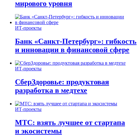
мирового уровня
ИТ-проекты
Банк «Санкт-Петербург»: гибкость
и инновации в финансовой сфере
ИТ-проекты
СберЗдоровье: продуктовая
разработка в медтехе
ИТ-проекты
МТС: взять лучшее от стартапа
и экосистемы