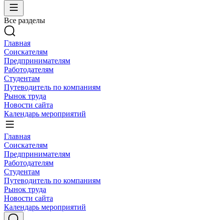
Все разделы
Главная
Соискателям
Предпринимателям
Работодателям
Студентам
Путеводитель по компаниям
Рынок труда
Новости сайта
Календарь мероприятий
Главная
Соискателям
Предпринимателям
Работодателям
Студентам
Путеводитель по компаниям
Рынок труда
Новости сайта
Календарь мероприятий