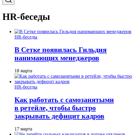
HR-беседы
HR-беседы
В Сетке появилась Гильдия
нанимающих менеджеров
18 марта
HR-беседы
Как работать с самозанятыми
в ретейле, чтобы быстро
закрывать дефицит кадров
17 марта