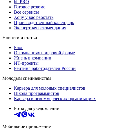
hh PRO
Готовое резюме
Все сервисы
Хочу у вас работать
Производственный календарь
Экспертная рекомендация
Новости и статьи
Блог
О компаниях в игровой форме
Жизнь в компании
ИТ-проекты
Рейтинг работодателей России
Молодым специалистам
Карьера для молодых специалистов
Школа программистов
Карьера в некоммерческих организациях
Боты для уведомлений
Мобильное приложение