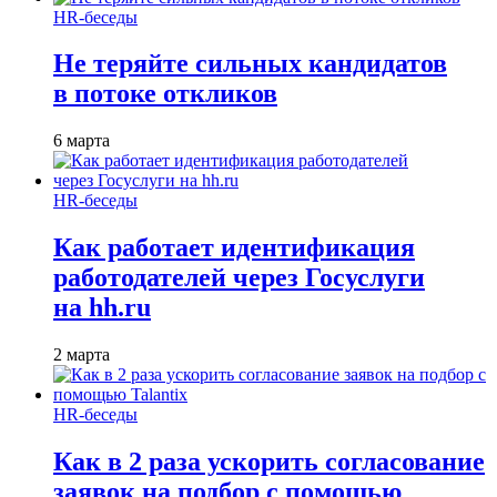
HR-беседы
Не теряйте сильных кандидатов
в потоке откликов
6 марта
HR-беседы
Как работает идентификация
работодателей через Госуслуги
на hh.ru
2 марта
HR-беседы
Как в 2 раза ускорить согласование
заявок на подбор с помощью