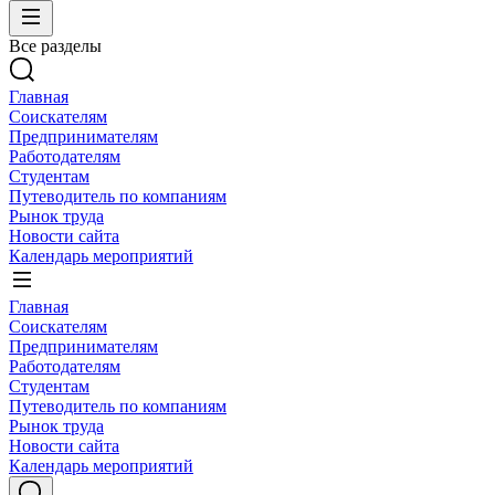
Все разделы
Главная
Соискателям
Предпринимателям
Работодателям
Студентам
Путеводитель по компаниям
Рынок труда
Новости сайта
Календарь мероприятий
Главная
Соискателям
Предпринимателям
Работодателям
Студентам
Путеводитель по компаниям
Рынок труда
Новости сайта
Календарь мероприятий