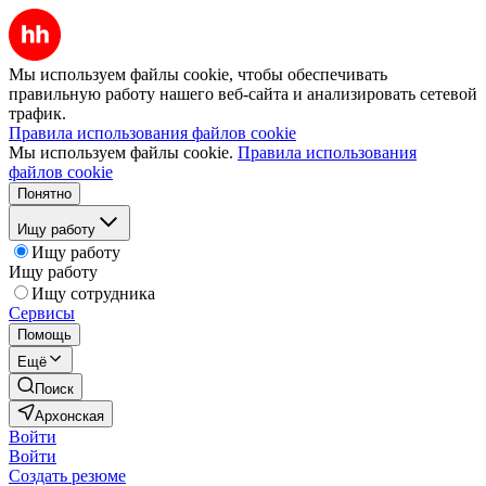
Мы используем файлы cookie, чтобы обеспечивать
правильную работу нашего веб-сайта и анализировать сетевой
трафик.
Правила использования файлов cookie
Мы используем файлы cookie.
Правила использования
файлов cookie
Понятно
Ищу работу
Ищу работу
Ищу работу
Ищу сотрудника
Сервисы
Помощь
Ещё
Поиск
Архонская
Войти
Войти
Создать резюме