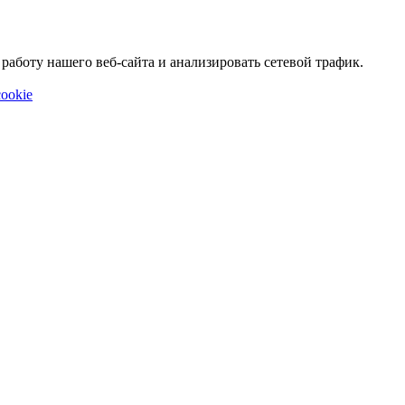
аботу нашего веб-сайта и анализировать сетевой трафик.
ookie