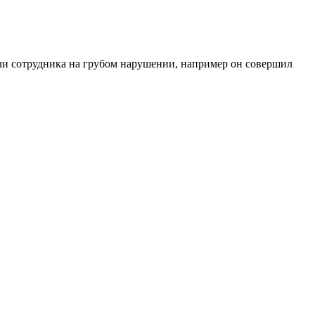
ли сотрудника на грубом нарушении, например он совершил