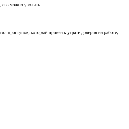
, его можно уволить.
ил проступок, который привёл к утрате доверия на работе,