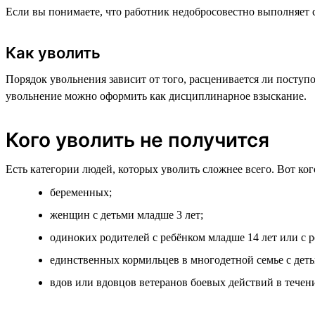
Если вы понимаете, что работник недобросовестно выполняет с
Как уволить
Порядок увольнения зависит от того, расценивается ли поступо
увольнение можно оформить как дисциплинарное взыскание.
Кого уволить не получится
Есть категории людей, которых уволить сложнее всего. Вот ко
беременных;
женщин с детьми младше 3 лет;
одиноких родителей с ребёнком младше 14 лет или с 
единственных кормильцев в многодетной семье с детьм
вдов или вдовцов ветеранов боевых действий в течени