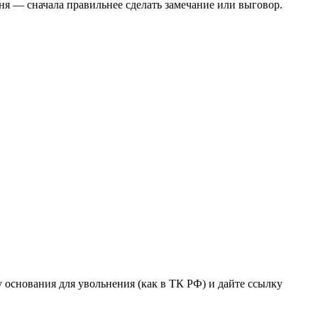
дня — сначала правильнее сделать замечание или выговор.
основания для увольнения (как в ТК РФ) и дайте ссылку