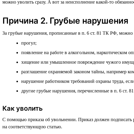
можно уволить сразу. А вот за неисполнение какой-то обязанно
Причина 2. Грубые нарушения
За грубые нарушения, прописанные в п. 6 ст. 81 ТК РФ, можно 
прогул;
появление на работе в алкогольном, наркотическом оп
хищение или умышленное повреждение чужого имуще
разглашение охраняемой законом тайны, например ко
нарушение работником требований охраны труда, если
другие грубые нарушения, перечисленные в п. 6 ст. 8
Как уволить
С помощью приказа об увольнении. Приказ должен подписать р
на соответствующую статью.