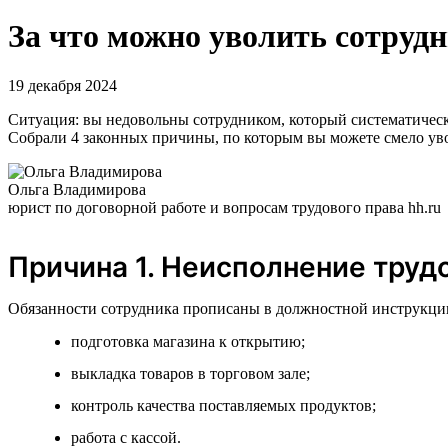
За что можно уволить сотрудн
19 декабря 2024
Ситуация: вы недовольны сотрудником, который систематическ
Собрали 4 законных причины, по которым вы можете смело уво
Ольга Владимирова
юрист по договорной работе и вопросам трудового права hh.ru
Причина 1. Неисполнение труд
Обязанности сотрудника прописаны в должностной инструкции
подготовка магазина к открытию;
выкладка товаров в торговом зале;
контроль качества поставляемых продуктов;
работа с кассой.