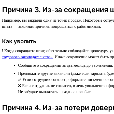
Причина 3. Из-за сокращения 
Например, вы закрыли одну из точек продаж. Некоторые сотруд
штата — законная причина попрощаться с работниками.
Как уволить
❗️ Когда сокращаете штат, обязательно соблюдайте процедуру, 
трудового законодательства»
. Иначе сокращение может быть п
Сообщите о сокращении за два месяца до увольнения.
Предложите другие вакансии (даже если зарплата буде
✅ Если сотрудник согласен, оформите письменное сог
❌ Если сотрудник не согласен, в день увольнения оф
Не забудьте выплатить выходное пособие.
Причина 4. Из-за потери довер