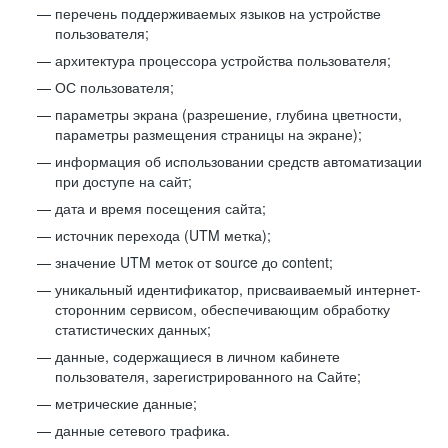
перечень поддерживаемых языков на устройстве
пользователя;
архитектура процессора устройства пользователя;
ОС пользователя;
параметры экрана (разрешение, глубина цветности,
параметры размещения страницы на экране);
информация об использовании средств автоматизации
при доступе на сайт;
дата и время посещения сайта;
источник перехода (UTM метка);
значение UTM меток от source до content;
уникальный идентификатор, присваиваемый интернет-
сторонним сервисом, обеспечивающим обработку
статистических данных;
данные, содержащиеся в личном кабинете
пользователя, зарегистрированного на Сайте;
метрические данные;
данные сетевого трафика.