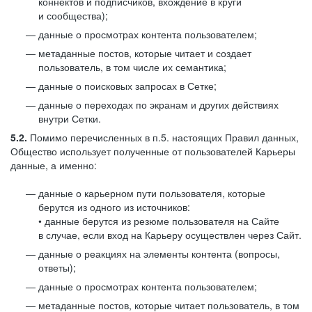
коннектов и подписчиков, вхождение в круги
и сообщества);
данные о просмотрах контента пользователем;
метаданные постов, которые читает и создает
пользователь, в том числе их семантика;
данные о поисковых запросах в Сетке;
данные о переходах по экранам и других действиях
внутри Сетки.
5.2.
Помимо перечисленных в п.5. настоящих Правил данных,
Общество использует полученные от пользователей Карьеры
данные, а именно:
данные о карьерном пути пользователя, которые
берутся из одного из источников:
• данные берутся из резюме пользователя на Сайте
в случае, если вход на Карьеру осуществлен через Сайт.
данные о реакциях на элементы контента (вопросы,
ответы);
данные о просмотрах контента пользователем;
метаданные постов, которые читает пользователь, в том