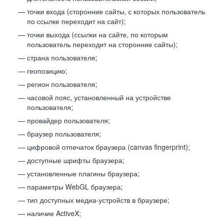
точки входа (сторонние сайты, с которых пользователь
по ссылке переходит на сайт);
точки выхода (ссылки на сайте, по которым
пользователь переходит на сторонние сайты);
страна пользователя;
геопозицию;
регион пользователя;
часовой пояс, установленный на устройстве
пользователя;
провайдер пользователя;
браузер пользователя;
цифровой отпечаток браузера (canvas fingerprint);
доступные шрифты браузера;
установленные плагины браузера;
параметры WebGL браузера;
тип доступных медиа-устройств в браузере;
наличие ActiveX;