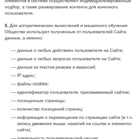
элементов в системе осуществляют индивидуализированный
подбор, а также ранжирование контента для конечного
пользователя.
5.
Для алгоритмических вычислений и машинного обучения
Общество использует полученные от пользователей Сайта
данные, а именно:
данные о любых действиях пользователя на Сайте;
данные о любых запросах пользователя на Сайте;
данные из текстов резюме и вакансий;
IP адрес;
файлы cookies;
идентификатор пользователя, присваиваемый сайтом;
посещенные страницы;
количество посещений страниц;
информация о перемещении по страницам сайта (в т.ч.
запись движения мыши, нажатий на ссылки и элементы
сайта);
длительность пользовательской сессии;