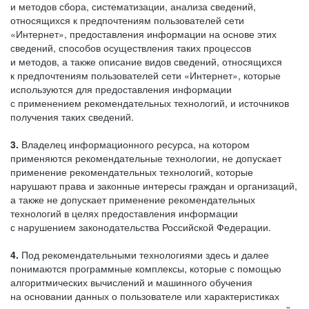
и методов сбора, систематизации, анализа сведений,
относящихся к предпочтениям пользователей сети
«Интернет», предоставления информации на основе этих
сведений, способов осуществления таких процессов
и методов, а также описание видов сведений, относящихся
к предпочтениям пользователей сети «Интернет», которые
используются для предоставления информации
с применением рекомендательных технологий, и источников
получения таких сведений.
3.
Владелец информационного ресурса, на котором
применяются рекомендательные технологии, не допускает
применение рекомендательных технологий, которые
нарушают права и законные интересы граждан и организаций,
а также не допускает применение рекомендательных
технологий в целях предоставления информации
с нарушением законодательства Российской Федерации.
4.
Под рекомендательными технологиями здесь и далее
понимаются программные комплексы, которые с помощью
алгоритмических вычислений и машинного обучения
на основании данных о пользователе или характеристиках