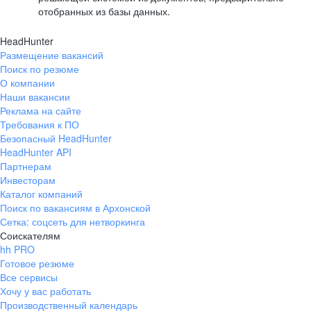
отобранных из базы данных.
HeadHunter
Размещение вакансий
Поиск по резюме
О компании
Наши вакансии
Реклама на сайте
Требования к ПО
Безопасный HeadHunter
HeadHunter API
Партнерам
Инвесторам
Каталог компаний
Поиск по вакансиям в Архонской
Сетка: соцсеть для нетворкинга
Соискателям
hh PRO
Готовое резюме
Все сервисы
Хочу у вас работать
Производственный календарь