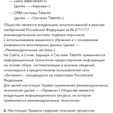
сайта www.career.ru
(далее — «Карьера»);
CRM-системы Talantix
(далее — «Система Talantix»).
Общество является владельцем запатентованной в реестре
изобретений Российской Федерации за № 2711717
рекомендательной системы подбора персонала
с использованием машинного обучения и с понижением
размерности многомерных данных (далее —
«Рекомендательная система»).
На Сайте, в Сетке, Карьере и Системе Talantix применяются
информационные технологии предоставления информации
на основе сбора, систематизации и анализа сведений,
относящихся к предпочтениям пользователей сети
«Интернет», находящихся на территории Российской
Федерации.
Для целей настоящих Правил применения рекомендательных
технологий (далее — «Правила») Общество является
владельцем информационного ресурса, на котором
применяются рекомендательные технологии.
2.
Настоящие Правила содержат описание процессов