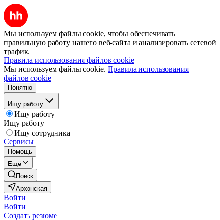
Мы используем файлы cookie, чтобы обеспечивать
правильную работу нашего веб-сайта и анализировать сетевой
трафик.
Правила использования файлов cookie
Мы используем файлы cookie.
Правила использования
файлов cookie
Понятно
Ищу работу
Ищу работу
Ищу работу
Ищу сотрудника
Сервисы
Помощь
Ещё
Поиск
Архонская
Войти
Войти
Создать резюме