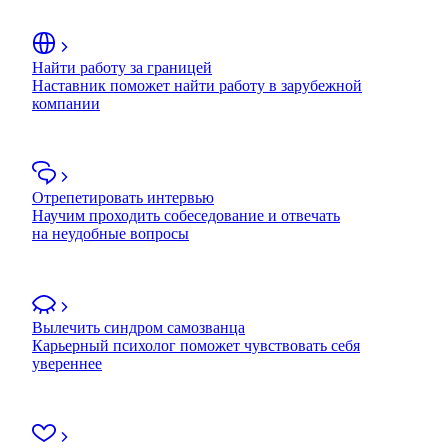
Найти работу за границей
Наставник поможет найти работу в зарубежной
компании
Отрепетировать интервью
Научим проходить собеседование и отвечать
на неудобные вопросы
Вылечить синдром самозванца
Карьерный психолог поможет чувствовать себя
увереннее