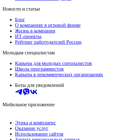
Новости и статьи
Блог
О компаниях в игровой форме
Жизнь в компании
ИТ-проекты
Рейтинг работодателей России
Молодым специалистам
Карьера для молодых специалистов
Школа программистов
Карьера в некоммерческих организациях
Боты для уведомлений
Мобильное приложение
Этика и комплаенс
Оказание услуг
Использование сайтов
Защита персональных данных