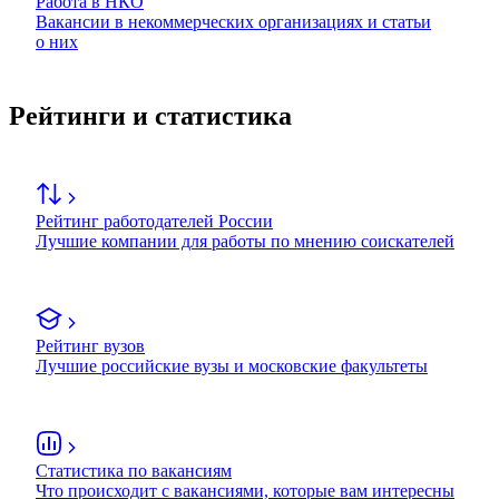
Работа в НКО
Вакансии в некоммерческих организациях и статьи
о них
Рейтинги и статистика
Рейтинг работодателей России
Лучшие компании для работы по мнению соискателей
Рейтинг вузов
Лучшие российские вузы и московские факультеты
Статистика по вакансиям
Что происходит с вакансиями, которые вам интересны