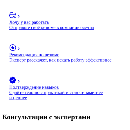
Хочу у вас работать
Отправьте своё резюме в компанию мечты
Рекомендация по резюме
Эксперт расскажет, как искать работу эффективнее
Подтверждение навыков
Сдайте теорию с практикой и станьте заметнее
и ценнее
Консультации с экспертами