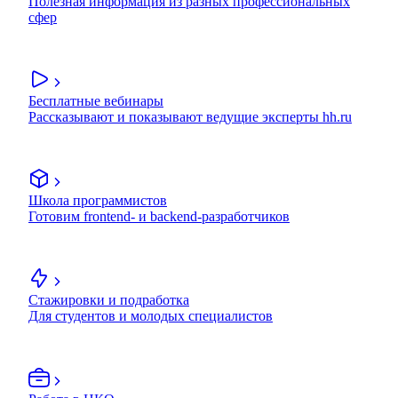
Полезная информация из разных профессиональных
сфер
Бесплатные вебинары
Рассказывают и показывают ведущие эксперты hh.ru
Школа программистов
Готовим frontend- и backend-разработчиков
Стажировки и подработка
Для студентов и молодых специалистов