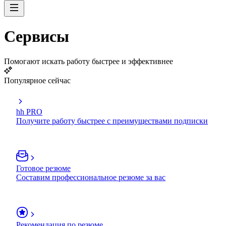
Сервисы
Помогают искать работу быстрее и эффективнее
Популярное сейчас
hh PRO
Получите работу быстрее с преимуществами подписки
Готовое резюме
Составим профессиональное резюме за вас
Рекомендация по резюме