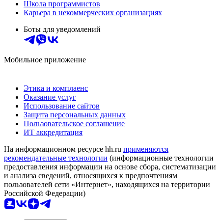
Школа программистов
Карьера в некоммерческих организациях
Боты для уведомлений
Мобильное приложение
Этика и комплаенс
Оказание услуг
Использование сайтов
Защита персональных данных
Пользовательское соглашение
ИТ аккредитация
На информационном ресурсе hh.ru
применяются
рекомендательные технологии
(информационные технологии
предоставления информации на основе сбора, систематизации
и анализа сведений, относящихся к предпочтениям
пользователей сети «Интернет», находящихся на территории
Российской Федерации)