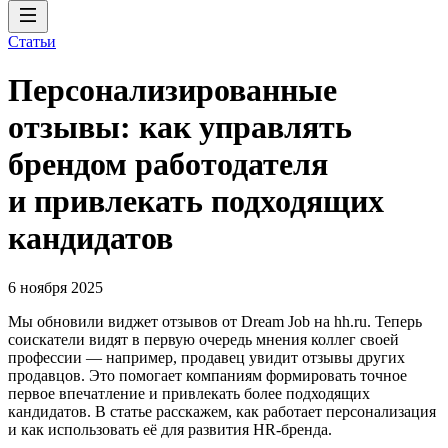
Статьи
Персонализированные
отзывы: как управлять
брендом работодателя
и привлекать подходящих
кандидатов
6 ноября 2025
Мы обновили виджет отзывов от Dream Job на hh.ru. Теперь
соискатели видят в первую очередь мнения коллег своей
профессии — например, продавец увидит отзывы других
продавцов. Это помогает компаниям формировать точное
первое впечатление и привлекать более подходящих
кандидатов. В статье расскажем, как работает персонализация
и как использовать её для развития HR-бренда.