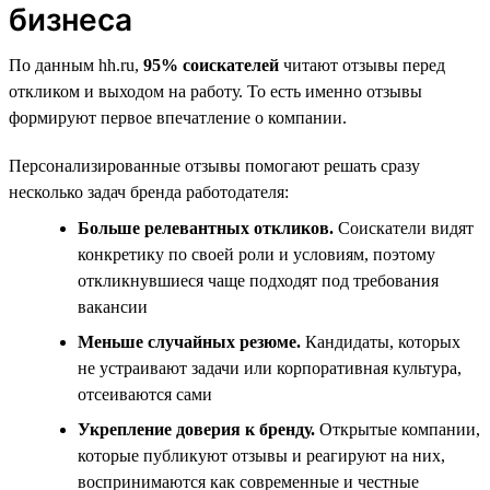
бизнеса
По данным hh.ru,
95% соискателей
читают отзывы перед
откликом и выходом на работу. То есть именно отзывы
формируют первое впечатление о компании.
Персонализированные отзывы помогают решать сразу
несколько задач бренда работодателя:
Больше релевантных откликов.
Соискатели видят
конкретику по своей роли и условиям, поэтому
откликнувшиеся чаще подходят под требования
вакансии
Меньше случайных резюме.
Кандидаты, которых
не устраивают задачи или корпоративная культура,
отсеиваются сами
Укрепление доверия к бренду.
Открытые компании,
которые публикуют отзывы и реагируют на них,
воспринимаются как современные и честные