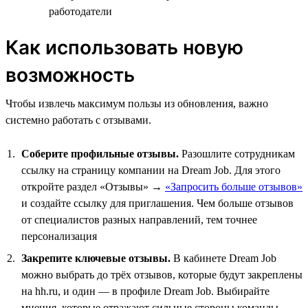
работодатели
Как использовать новую
возможность
Чтобы извлечь максимум пользы из обновления, важно
системно работать с отзывами.
Соберите профильные отзывы.
Разошлите сотрудникам
ссылку на страницу компании на Dream Job. Для этого
откройте раздел «Отзывы» →
«Запросить больше отзывов»
и создайте ссылку для приглашения. Чем больше отзывов
от специалистов разных направлений, тем точнее
персонализация
Закрепите ключевые отзывы.
В кабинете Dream Job
можно выбрать до трёх отзывов, которые будут закреплены
на hh.ru, и один — в профиле Dream Job. Выбирайте
мнения, которые отражают сильные стороны команды,