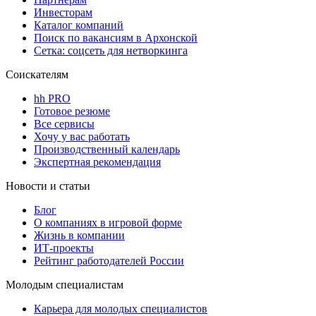
Инвесторам
Каталог компаний
Поиск по вакансиям в Архонской
Сетка: соцсеть для нетворкинга
Соискателям
hh PRO
Готовое резюме
Все сервисы
Хочу у вас работать
Производственный календарь
Экспертная рекомендация
Новости и статьи
Блог
О компаниях в игровой форме
Жизнь в компании
ИТ-проекты
Рейтинг работодателей России
Молодым специалистам
Карьера для молодых специалистов