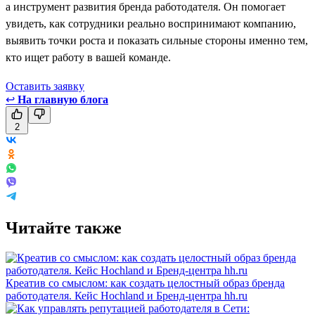
а инструмент развития бренда работодателя. Он помогает
увидеть, как сотрудники реально воспринимают компанию,
выявить точки роста и показать сильные стороны именно тем,
кто ищет работу в вашей команде.
Оставить заявку
↩
На главную блога
2
Читайте также
Креатив со смыслом: как создать целостный образ бренда
работодателя. Кейс Hochland и Бренд-центра hh.ru