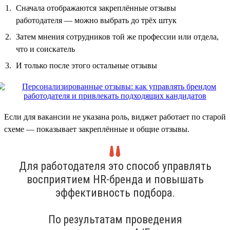
Сначала отображаются закреплённые отзывы
работодателя — можно выбрать до трёх штук
Затем мнения сотрудников той же профессии или отдела,
что и соискатель
И только после этого остальные отзывы
Если для вакансии не указана роль, виджет работает по старой
схеме — показывает закреплённые и общие отзывы.
Для работодателя это способ управлять
восприятием HR-бренда и повышать
эффективность подбора.
По результатам проведения