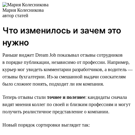
Мария Колесникова
автор статей
Что изменилось и зачем это
нужно
Раньше виджет Dream Job показывал отзывы сотрудников
в порядке публикации, независимо от профессии. Например,
курьер мог увидеть комментарии разработчиков, а водитель —
отзывы бухгалтерии. Из-за смешанной выдачи соискателям
было сложнее понять, подходит ли им компания.
Теперь отзывы стали
точнее и полезнее
: кандидаты сначала
видят мнения коллег по своей и близким профессиям и могут
получить реалистичное представление о компании.
Новый порядок сортировки выглядит так: