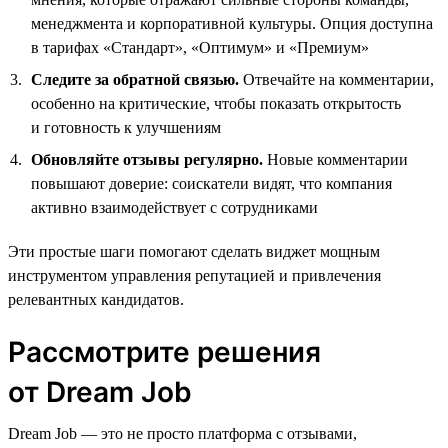
менеджмента и корпоративной культуры. Опция доступна
в тарифах «Стандарт», «Оптимум» и «Премиум»
Следите за обратной связью.
Отвечайте на комментарии,
особенно на критические, чтобы показать открытость
и готовность к улучшениям
Обновляйте отзывы регулярно.
Новые комментарии
повышают доверие: соискатели видят, что компания
активно взаимодействует с сотрудниками
Эти простые шаги помогают сделать виджет мощным
инструментом управления репутацией и привлечения
релевантных кандидатов.
Рассмотрите решения
от Dream Job
Dream Job — это не просто платформа с отзывами,