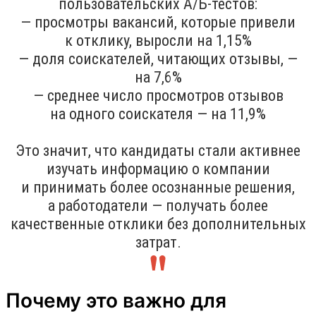
пользовательских A/Б-тестов:
— просмотры вакансий, которые привели
к отклику, выросли на 1,15%
— доля соискателей, читающих отзывы, —
на 7,6%
— среднее число просмотров отзывов
на одного соискателя — на 11,9%
Это значит, что кандидаты стали активнее
изучать информацию о компании
и принимать более осознанные решения,
а работодатели — получать более
качественные отклики без дополнительных
затрат.
Почему это важно для