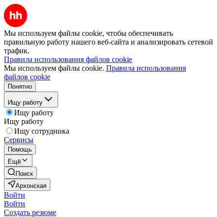
Мы используем файлы cookie, чтобы обеспечивать
правильную работу нашего веб-сайта и анализировать сетевой
трафик.
Правила использования файлов cookie
Мы используем файлы cookie.
Правила использования
файлов cookie
Понятно
Ищу работу
Ищу работу
Ищу работу
Ищу сотрудника
Сервисы
Помощь
Ещё
Поиск
Архонская
Войти
Войти
Создать резюме