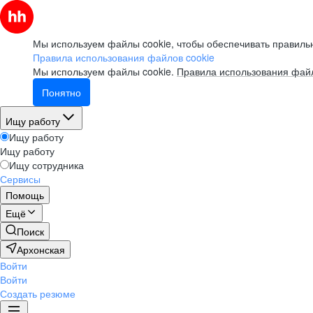
Мы используем файлы cookie, чтобы обеспечивать правильн
Правила использования файлов cookie
Мы используем файлы cookie.
Правила использования файл
Понятно
Ищу работу
Ищу работу
Ищу работу
Ищу сотрудника
Сервисы
Помощь
Ещё
Поиск
Архонская
Войти
Войти
Создать резюме