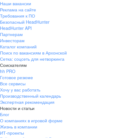
Наши вакансии
Реклама на сайте
Требования к ПО
Безопасный HeadHunter
HeadHunter API
Партнерам
Инвесторам
Каталог компаний
Поиск по вакансиям в Архонской
Сетка: соцсеть для нетворкинга
Соискателям
hh PRO
Готовое резюме
Все сервисы
Хочу у вас работать
Производственный календарь
Экспертная рекомендация
Новости и статьи
Блог
О компаниях в игровой форме
Жизнь в компании
ИТ-проекты