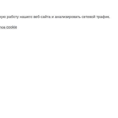
ую работу нашего веб-сайта и анализировать сетевой трафик.
ов cookie