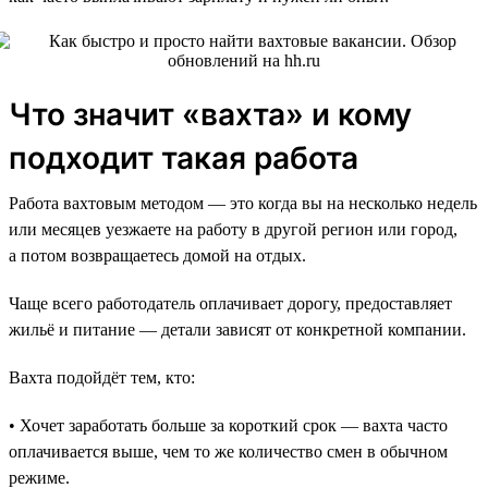
Что значит «вахта» и кому
подходит такая работа
Работа вахтовым методом — это когда вы на несколько недель
или месяцев уезжаете на работу в другой регион или город,
а потом возвращаетесь домой на отдых.
Чаще всего работодатель оплачивает дорогу, предоставляет
жильё и питание — детали зависят от конкретной компании.
Вахта подойдёт тем, кто:
• Хочет заработать больше за короткий срок — вахта часто
оплачивается выше, чем то же количество смен в обычном
режиме.