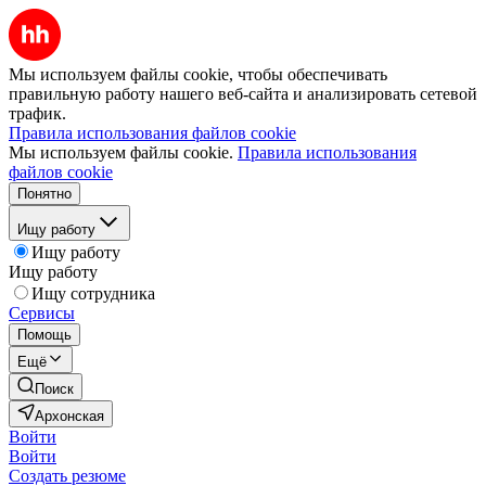
Мы используем файлы cookie, чтобы обеспечивать
правильную работу нашего веб-сайта и анализировать сетевой
трафик.
Правила использования файлов cookie
Мы используем файлы cookie.
Правила использования
файлов cookie
Понятно
Ищу работу
Ищу работу
Ищу работу
Ищу сотрудника
Сервисы
Помощь
Ещё
Поиск
Архонская
Войти
Войти
Создать резюме