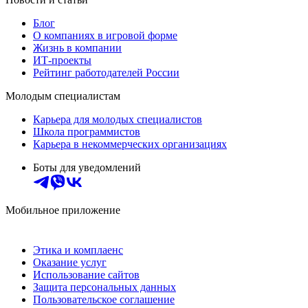
Блог
О компаниях в игровой форме
Жизнь в компании
ИТ-проекты
Рейтинг работодателей России
Молодым специалистам
Карьера для молодых специалистов
Школа программистов
Карьера в некоммерческих организациях
Боты для уведомлений
Мобильное приложение
Этика и комплаенс
Оказание услуг
Использование сайтов
Защита персональных данных
Пользовательское соглашение