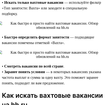
•
Искать только вахтовые вакансии
— используйте фильтр
«Тип занятости: Вахта» или заходите в специальную
подборку.
•
Быстро определить формат занятости
— подходящие
вакансии помечены отметкой «Вахта».
•
Смотреть вакансии по всей стране
.
•
Заранее понять условия
— в некоторых вакансиях указана
частота выплат и сумма за одну вахту. Это поможет заранее
понять, подходит ли вам предложение.
Как искать вахтовые вакансии
на hh.ru