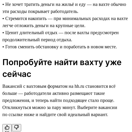
• Не хочет тратить деньги на жильё и еду — на вахте обычно
эти расходы покрывает работодатель.
• Стремится накопить — при минимальных расходах на вахте
легче отложить деньги на крупные цели.
• Ценит длительный отдых — после вахты предусмотрен
продолжительный период отдыха.
• Готов сменить обстановку и поработать в новом месте.
Попробуйте найти вахту уже
сейчас
Вакансий с вахтовым форматом на hh.ru становится всё
больше — работодатели активно размещают такие
предложения, и теперь найти подходящее стало проще.
Откликнуться можно за пару минут. Выберите вакансии
по ссылке ниже и найдите свой идеальный вариант.