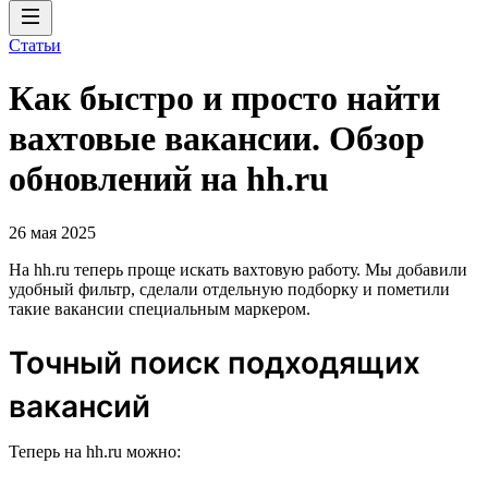
Статьи
Как быстро и просто найти
вахтовые вакансии. Обзор
обновлений на hh.ru
26 мая 2025
На hh.ru теперь проще искать вахтовую работу. Мы добавили
удобный фильтр, сделали отдельную подборку и пометили
такие вакансии специальным маркером.
Точный поиск подходящих
вакансий
Теперь на hh.ru можно: