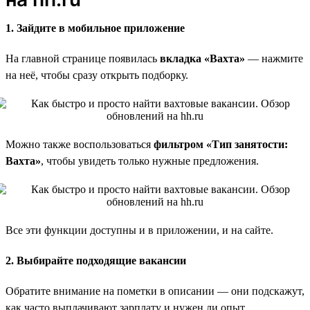
1. Зайдите в мобильное приложение
На главной странице появилась
вкладка «Вахта»
— нажмите
на неё, чтобы сразу открыть подборку.
Можно также воспользоваться
фильтром «Тип занятости:
Вахта»
, чтобы увидеть только нужные предложения.
Все эти функции доступны и в приложении, и на сайте.
2. Выбирайте подходящие вакансии
Обратите внимание на пометки в описании — они подскажут,
как часто выплачивают зарплату и нужен ли опыт.