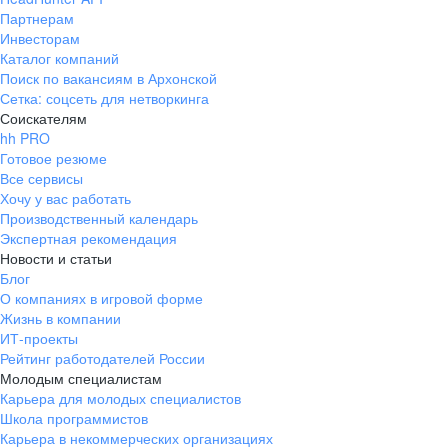
Партнерам
Инвесторам
Каталог компаний
Поиск по вакансиям в Архонской
Сетка: соцсеть для нетворкинга
Соискателям
hh PRO
Готовое резюме
Все сервисы
Хочу у вас работать
Производственный календарь
Экспертная рекомендация
Новости и статьи
Блог
О компаниях в игровой форме
Жизнь в компании
ИТ-проекты
Рейтинг работодателей России
Молодым специалистам
Карьера для молодых специалистов
Школа программистов
Карьера в некоммерческих организациях