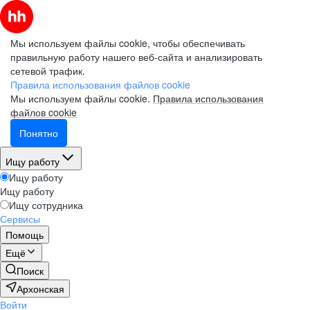
Мы используем файлы cookie, чтобы обеспечивать
правильную работу нашего веб-сайта и анализировать
сетевой трафик.
Правила использования файлов cookie
Мы используем файлы cookie.
Правила использования
файлов cookie
Понятно
Ищу работу
Ищу работу
Ищу работу
Ищу сотрудника
Сервисы
Помощь
Ещё
Поиск
Архонская
Войти