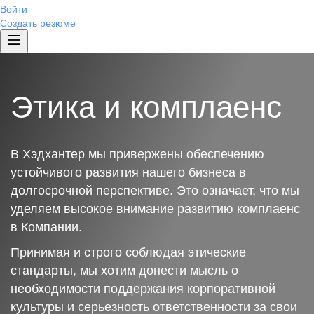
Войти
Создать резюме
Этика и комплаенс
В Хэдхантер мы привержены обеспечению
устойчивого развития нашего бизнеса в
долгосрочной перспективе. Это означает, что мы
уделяем высокое внимание развитию комплаенс
в Компании.
Принимая и строго соблюдая этические
стандарты, мы хотим донести мысль о
необходимости поддержания корпоративной
культуры и серьезность ответственности за свои