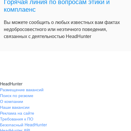
Горячая линия по вопросам этики и
комплаенс
Вы можете сообщить о любых известных вам фактах
недобросовестного или неэтичного поведения,
связанных с деятельностью HeadHunter
HeadHunter
Размещение вакансий
Поиск по резюме
О компании
Наши вакансии
Реклама на сайте
Требования к ПО
Безопасный HeadHunter
HeadHunter API