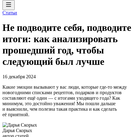
Статьи
Не подводите себя, подводите
итоги: как анализировать
прошедший год, чтобы
следующий был лучше
16 декабря 2024
Какие эмоции вызывают у вас люди, которые где-то между
новогодними списками рецептов, подарков и продуктов
составляют ещё один — с итогами уходящего года? Как
минимум, это достойно уважения! Мы пошли дальше
и выяснили, чем полезна такая практика и как сделать
её приятной.
Дарья Скорых
автор статей