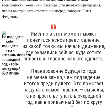
возможности, желания и ресурсы. Это неплохой фундамент,
чтобы выстраивать стратегию наперёд, говорит Юлия
Федотова.
Именно в этот момент может
появиться ясное представление,
из какой точки вы начали движение,
где оказались сейчас, куда хотите
попасть и, главное, как это сделать.
Планирование будущего года
не менее важно, чем подведение
итогов предыдущего. Это помогает
нащупать самое главное — смыслы,
а не просто вступать в очередной
год, как в привычный бег по кругу