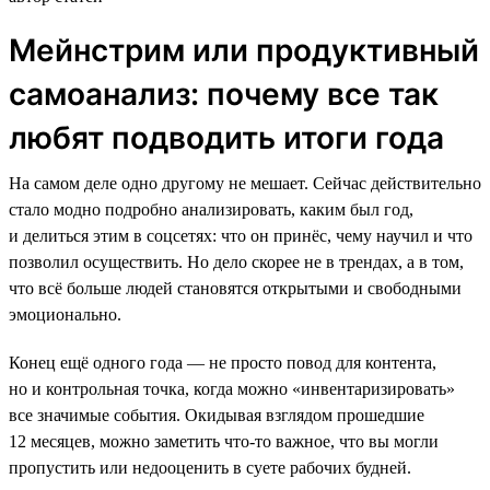
Мейнстрим или продуктивный
самоанализ: почему все так
любят подводить итоги года
На самом деле одно другому не мешает. Сейчас действительно
стало модно подробно анализировать, каким был год,
и делиться этим в соцсетях: что он принёс, чему научил и что
позволил осуществить. Но дело скорее не в трендах, а в том,
что всё больше людей становятся открытыми и свободными
эмоционально.
Конец ещё одного года — не просто повод для контента,
но и контрольная точка, когда можно «инвентаризировать»
все значимые события. Окидывая взглядом прошедшие
12 месяцев, можно заметить что-то важное, что вы могли
пропустить или недооценить в суете рабочих будней.