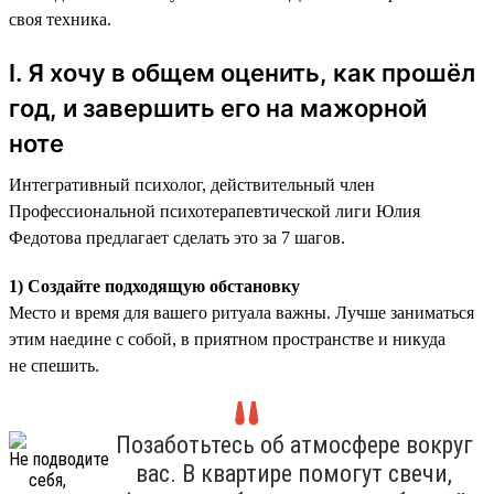
своя техника.
I. Я хочу в общем оценить, как прошёл
год, и завершить его на мажорной
ноте
Интегративный психолог, действительный член
Профессиональной психотерапевтической лиги Юлия
Федотова предлагает сделать это за 7 шагов.
1) Создайте подходящую обстановку
Место и время для вашего ритуала важны. Лучше заниматься
этим наедине с собой, в приятном пространстве и никуда
не спешить.
Позаботьтесь об атмосфере вокруг
вас. В квартире помогут свечи,