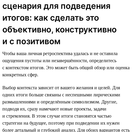
сценария для подведения
итогов: как сделать это
объективно, конструктивно
и с позитивом
Чтобы ваша личная ретроспектива удалась и не оставила
ощущения пустоты или незавершённости, определитесь
с контекстом итогов. Это может быть общий обзор или оценка
конкретных сфер.
Выбор контекста зависит от вашего желания и целей. Для
одних итоги больше связаны с неспешными лирическими
размышлениями и определённым символизмом. Другие,
подводя их, сразу намечают новые проекты, задачи
и стремления. В этом случае итоги становятся частью
стратегии на будущее, поэтому при подведении их нужен
более детальный и глубокий анализ. Для обоих вариантов есть