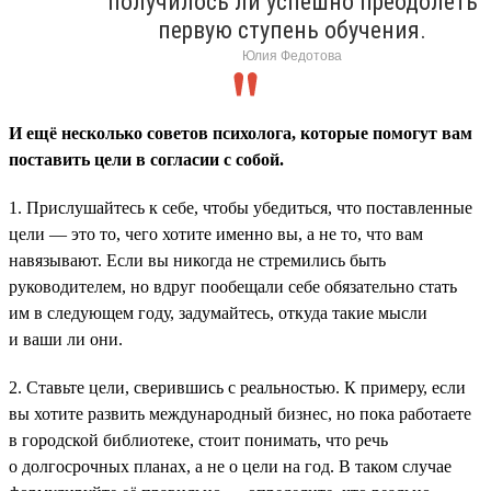
получилось ли успешно преодолеть
первую ступень обучения.
Юлия Федотова
И ещё несколько советов психолога, которые помогут вам
поставить цели в согласии с собой.
1. Прислушайтесь к себе, чтобы убедиться, что поставленные
цели — это то, чего хотите именно вы, а не то, что вам
навязывают. Если вы никогда не стремились быть
руководителем, но вдруг пообещали себе обязательно стать
им в следующем году, задумайтесь, откуда такие мысли
и ваши ли они.
2. Ставьте цели, сверившись с реальностью. К примеру, если
вы хотите развить международный бизнес, но пока работаете
в городской библиотеке, стоит понимать, что речь
о долгосрочных планах, а не о цели на год. В таком случае