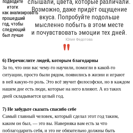
слышали, цвета, которые различали.
Возможно, даже придёт ощущение
вкуса. Попробуйте подольше
мысленно побыть в этом месте
и почувствовать эмоции тех дней.
Юлия Федотова
6) Перечислите людей, которым благодарны
За то, что они вас чему-то научили, помогли в какой-то
ситуации, просто были рядом, появились в жизни и играют
в ней какую-то роль. Это всё звучит философски, но в каждом
нашем дне есть люди, которые на него влияют. А из таких
дней складывается целый год.
7) Не забудьте сказать спасибо себе
Самый главный человек, который сделал этот год таким,
каким он был, — это вы. Наверняка вам есть за что
поблагодарить себя, и это не обязательно должны быть