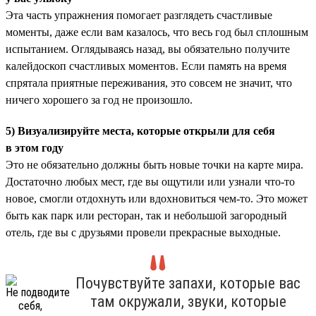
Эта часть упражнения помогает разглядеть счастливые
моменты, даже если вам казалось, что весь год был сплошным
испытанием. Оглядываясь назад, вы обязательно получите
калейдоскоп счастливых моментов. Если память на время
спрятала приятные переживания, это совсем не значит, что
ничего хорошего за год не произошло.
5) Визуализируйте места, которые открыли для себя
в этом году
Это не обязательно должны быть новые точки на карте мира.
Достаточно любых мест, где вы ощутили или узнали что-то
новое, смогли отдохнуть или вдохновиться чем-то. Это может
быть как парк или ресторан, так и небольшой загородный
отель, где вы с друзьями провели прекрасные выходные.
Почувствуйте запахи, которые вас
там окружали, звуки, которые