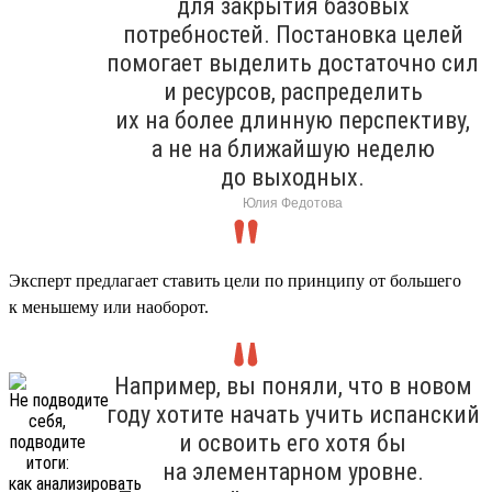
для закрытия базовых
потребностей. Постановка целей
помогает выделить достаточно сил
и ресурсов, распределить
их на более длинную перспективу,
а не на ближайшую неделю
до выходных.
Юлия Федотова
Эксперт предлагает ставить цели по принципу от большего
к меньшему или наоборот.
Например, вы поняли, что в новом
году хотите начать учить испанский
и освоить его хотя бы
на элементарном уровне.