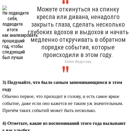
Можете откинуться на спинку
кресла или дивана, ненадолго
закрыть глаза, сделать несколько
глубоких вдохов и выдохов и начать
медленно откручивать в обратном
порядке события, которые
происходили в этом году.
Юлия Федотова
3) Подумайте, что было самым запоминающимся в этом
году
Обычно первое, что приходит в голову, и есть самое яркое
событие, даже если оно кажется не таким уж значительным.
Причём таких событий может быть несколько.
4) Отметьте, какие из воспоминаний этого года вызывают
у вас улыбку