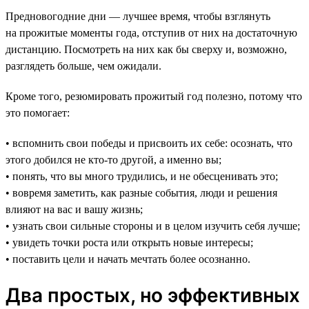
Предновогодние дни — лучшее время, чтобы взглянуть
на прожитые моменты года, отступив от них на достаточную
дистанцию. Посмотреть на них как бы сверху и, возможно,
разглядеть больше, чем ожидали.
Кроме того, резюмировать прожитый год полезно, потому что
это помогает:
• вспомнить свои победы и присвоить их себе: осознать, что
этого добился не кто-то другой, а именно вы;
• понять, что вы много трудились, и не обесценивать это;
• вовремя заметить, как разные события, люди и решения
влияют на вас и вашу жизнь;
• узнать свои сильные стороны и в целом изучить себя лучше;
• увидеть точки роста или открыть новые интересы;
• поставить цели и начать мечтать более осознанно.
Два простых, но эффективных