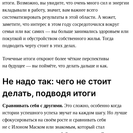
итоги. Возможно, вы увидите, что очень много сил и энергии
вкладывали в работу, значит, вам важнее всего
систематизировать результаты в этой области. А может,
заметите, что интерес в этом году сосредоточился вокруг
семьи или вас самих — вы больше занимались здоровьем или
покупкой и обустройством собственного жилья. Тогда
подводить черту стоит в этих делах.
Точечные итоги откроют более чёткие перспективы
на будущее — вы поймёте, что делать дальше и как.
Не надо так: чего не стоит
делать, подводя итоги
Сравнивать себя с другими.
Это сложно, особенно когда
истории успешного успеха звучат на каждом шагу. Но лучше
сфокусироваться на своём росте и сравнивать себя
не с Илоном Маском или знакомым, который стал