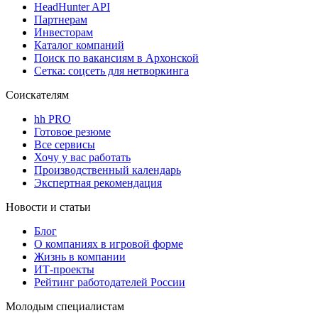
HeadHunter API
Партнерам
Инвесторам
Каталог компаний
Поиск по вакансиям в Архонской
Сетка: соцсеть для нетворкинга
Соискателям
hh PRO
Готовое резюме
Все сервисы
Хочу у вас работать
Производственный календарь
Экспертная рекомендация
Новости и статьи
Блог
О компаниях в игровой форме
Жизнь в компании
ИТ-проекты
Рейтинг работодателей России
Молодым специалистам