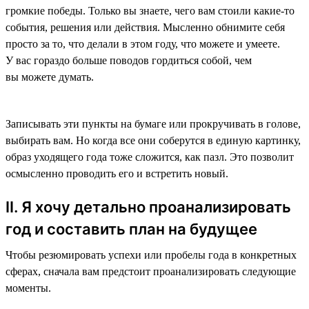
громкие победы. Только вы знаете, чего вам стоили какие-то
события, решения или действия. Мысленно обнимите себя
просто за то, что делали в этом году, что можете и умеете.
У вас гораздо больше поводов гордиться собой, чем
вы можете думать.
Записывать эти пункты на бумаге или прокручивать в голове,
выбирать вам. Но когда все они соберутся в единую картинку,
образ уходящего года тоже сложится, как пазл. Это позволит
осмысленно проводить его и встретить новый.
II. Я хочу детально проанализировать
год и составить план на будущее
Чтобы резюмировать успехи или пробелы года в конкретных
сферах, сначала вам предстоит проанализировать следующие
моменты.