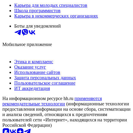
Карьера для молодых специалистов
Школа программистов
Карьера в некоммерческих организациях
Боты для уведомлений
Мобильное приложение
Этика и комплаенс
Оказание услуг
Использование сайтов
Защита персональных данных
Пользовательское соглашение
ИТ аккредитация
На информационном ресурсе hh.ru
применяются
рекомендательные технологии
(информационные технологии
предоставления информации на основе сбора, систематизации
и анализа сведений, относящихся к предпочтениям
пользователей сети «Интернет», находящихся на территории
Российской Федерации)