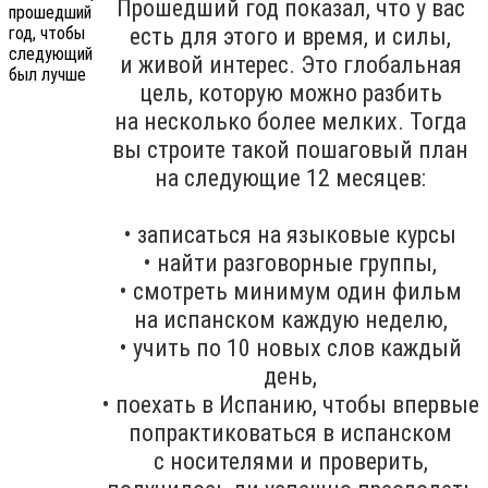
Прошедший год показал, что у вас
есть для этого и время, и силы,
и живой интерес. Это глобальная
цель, которую можно разбить
на несколько более мелких. Тогда
вы строите такой пошаговый план
на следующие 12 месяцев:
• записаться на языковые курсы
• найти разговорные группы,
• смотреть минимум один фильм
на испанском каждую неделю,
• учить по 10 новых слов каждый
день,
• поехать в Испанию, чтобы впервые
попрактиковаться в испанском
с носителями и проверить,