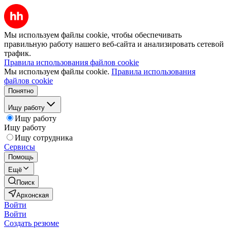
Мы используем файлы cookie, чтобы обеспечивать
правильную работу нашего веб-сайта и анализировать сетевой
трафик.
Правила использования файлов cookie
Мы используем файлы cookie.
Правила использования
файлов cookie
Понятно
Ищу работу
Ищу работу
Ищу работу
Ищу сотрудника
Сервисы
Помощь
Ещё
Поиск
Архонская
Войти
Войти
Создать резюме