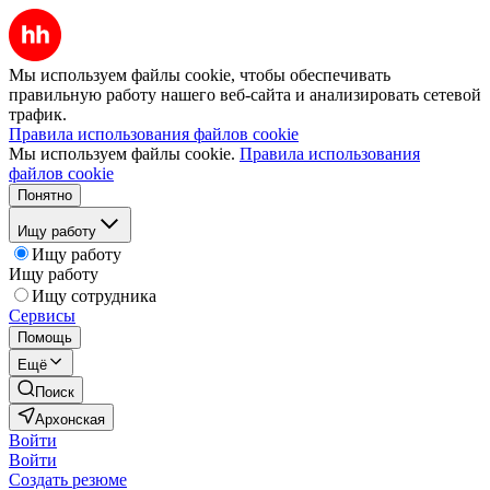
Мы используем файлы cookie, чтобы обеспечивать
правильную работу нашего веб-сайта и анализировать сетевой
трафик.
Правила использования файлов cookie
Мы используем файлы cookie.
Правила использования
файлов cookie
Понятно
Ищу работу
Ищу работу
Ищу работу
Ищу сотрудника
Сервисы
Помощь
Ещё
Поиск
Архонская
Войти
Войти
Создать резюме