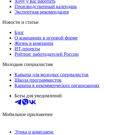
Хочу у вас работать
Производственный календарь
Экспертная рекомендация
Новости и статьи
Блог
О компаниях в игровой форме
Жизнь в компании
ИТ-проекты
Рейтинг работодателей России
Молодым специалистам
Карьера для молодых специалистов
Школа программистов
Карьера в некоммерческих организациях
Боты для уведомлений
Мобильное приложение
Этика и комплаенс