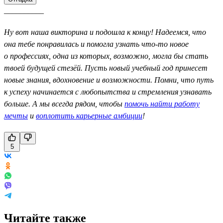
__________
Ну вот наша викторина и подошла к концу! Надеемся, что
она тебе понравилась и помогла узнать что-то новое
о профессиях, одна из которых, возможно, могла бы стать
твоей будущей стезёй. Пусть новый учебный год принесет
новые знания, вдохновение и возможности. Помни, что путь
к успеху начинается с любопытства и стремления узнавать
больше. А мы всегда рядом, чтобы
помочь найти работу
мечты
и
воплотить карьерные амбиции
!
5
Читайте также