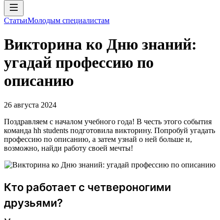
Статьи
Молодым специалистам
Викторина ко Дню знаний:
угадай профессию по
описанию
26 августа 2024
Поздравляем с началом учебного года! В честь этого события
команда hh students подготовила викторину. Попробуй угадать
профессию по описанию, а затем узнай о ней больше и,
возможно, найди работу своей мечты!
Кто работает с четвероногими
друзьями?