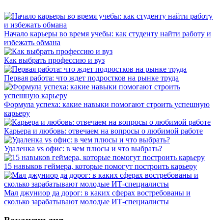
Начало карьеры во время учебы: как студенту найти работу и
избежать обмана
Как выбрать профессию и вуз
Первая работа: что ждет подростков на рынке труда
Формула успеха: какие навыки помогают строить успешную
карьеру
Карьера и любовь: отвечаем на вопросы о любимой работе
Удаленка vs офис: в чем плюсы и что выбрать?
15 навыков геймера, которые помогут построить карьеру
Мал джуниор да дорог: в каких сферах востребованы и
сколько зарабатывают молодые ИТ-специалисты