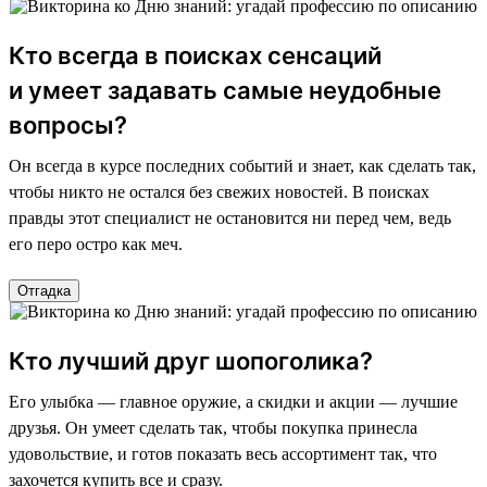
Кто всегда в поисках сенсаций
и умеет задавать самые неудобные
вопросы?
Он всегда в курсе последних событий и знает, как сделать так,
чтобы никто не остался без свежих новостей. В поисках
правды этот специалист не остановится ни перед чем, ведь
его перо остро как меч.
Отгадка
Кто лучший друг шопоголика?
Его улыбка — главное оружие, а скидки и акции — лучшие
друзья. Он умеет сделать так, чтобы покупка принесла
удовольствие, и готов показать весь ассортимент так, что
захочется купить все и сразу.