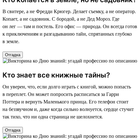
В свитере, а не Фредди Крюгер. Делает съемку, а не оператор.
Копает, а не садовник. С бородой, а не Дед Мороз. Где
он лег — там и постель. Его офис — природа. Он всегда готов
к приключениям и разгадыванию тайн, спрятанных глубоко
в земле.
Отгадка
Кто знает все книжные тайны?
Он уверен, что, если долго играть с книгой, можно попасть
в переплет. Он может попросить расписаться за Гарри
Поттера и вернуть Маленького принца. Его телефон стоит
на беззвучном и, даже когда сильно волнуется, сердце стучит
так тихо, что ни одна страница не шелохнется.
Отгадка