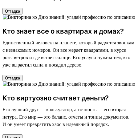
Отгадка
Кто знает все о квартирах и домах?
Единственный человек на планете, который радуется звонкам
с незнакомых номеров. Он все меряет квадратами, в курсе
розы ветров и где встает солнце. Его услуги нужны тем, кто
уже вырастил сына и посадил дерево.
Отгадка
Кто виртуозно считает деньги?
Его лучший друг — калькулятор, а точность — его вторая
натура. Его мир — это баланс, отчеты и тонны документов.
И он умеет превратить хаос в идеальный порядок.
Отгадка