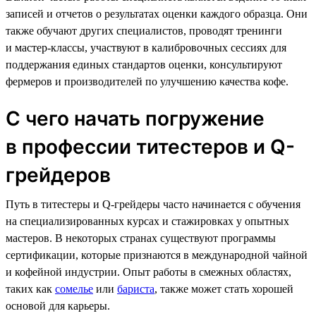
записей и отчетов о результатах оценки каждого образца. Они
также обучают других специалистов, проводят тренинги
и мастер-классы, участвуют в калибровочных сессиях для
поддержания единых стандартов оценки, консультируют
фермеров и производителей по улучшению качества кофе.
С чего начать погружение
в профессии титестеров и Q-
грейдеров
Путь в титестеры и Q-грейдеры часто начинается с обучения
на специализированных курсах и стажировках у опытных
мастеров. В некоторых странах существуют программы
сертификации, которые признаются в международной чайной
и кофейной индустрии. Опыт работы в смежных областях,
таких как
сомелье
или
бариста
, также может стать хорошей
основой для карьеры.