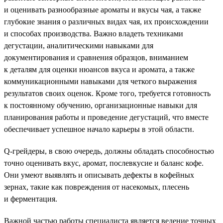
и оценивать разнообразные ароматы и вкусы чая, а также
глубокие знания о различных видах чая, их происхождении
и способах производства. Важно владеть техниками
дегустации, аналитическими навыками для
документирования и сравнения образцов, вниманием
к деталям для оценки нюансов вкуса и аромата, а также
коммуникационными навыками для четкого выражения
результатов своих оценок. Кроме того, требуется готовность
к постоянному обучению, организационные навыки для
планирования работы и проведение дегустаций, что вместе
обеспечивает успешное начало карьеры в этой области.
Q-грейдеры, в свою очередь, должны обладать способностью
точно оценивать вкус, аромат, послевкусие и баланс кофе.
Они умеют выявлять и описывать дефекты в кофейных
зернах, такие как повреждения от насекомых, плесень
и ферментация.
Важной частью работы специалиста является ведение точных