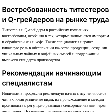
Востребованность титестеров
и Q-грейдеров на рынке труда
Титестеры и Q-грейдеры в российских компаниях
востребованы, особенно в тех, которые занимаются импортом
и обработкой чая и кофе. Такие специалисты играют
ключевую роль в обеспечении качества продукции, создании
уникальных чайных и кофейных смесей и поддержании
высокого стандарта производства.
Рекомендации начинающим
специалистам
Новичкам в профессии рекомендую начать с изучения основ
чая, включая различные виды, их происхождение и методы
производства, регулярно развивать сенсорные навыки через
дегустацию. Посещение специализированных курсов