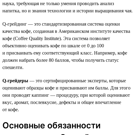
наука, требующая не только умения проводить анализ
напитка, но и знания технологии и истории выращивания чая.
Q-грейдинг — это стандартизированная система оценки
качества кофе, созданная в Американском институте качества
кофе (Coffee Quality Institute). Эта система позволяет
объективно оценивать кофе по шкале от 0 до 100
и присваивать ему соответствующий класс. Например, кофе
должен набрать более 80 баллов, чтобы получить статус
спешелти.
Q-грейдеры
— это сертифицированные эксперты, которые
оценивают образцы кофе и присваивают им баллы. Для этого
они проводят каппинг — процедуру, при которой оценивают
вкус, аромат, послевкусие, дефекты и общее впечатление
от кофе.
Основные обязанности