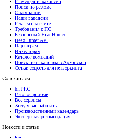
Размещение вакансий
Поиск по резюме
О компании
Наши вакансии
Реклама на сайте
Требования к ПО
Безопасный HeadHunter
HeadHunter API
Партнерам
Инвесторам
Каталог компаний
Поиск по вакансиям в Архонской
Сетка: соцсеть для нетворкинга
Соискателям
hh PRO
Готовое резюме
Все сервисы
Хочу у вас работать
Производственный календарь
Экспертная рекомендация
Новости и статьи
Блог