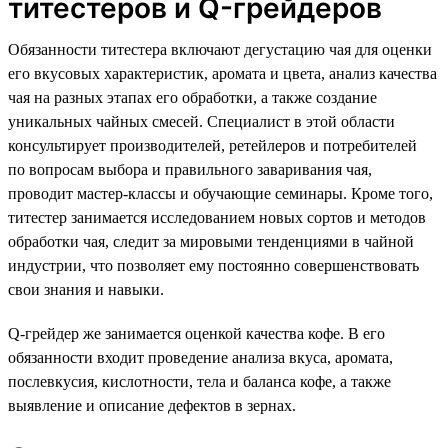
титестеров и Q-грейдеров
Обязанности титестера включают дегустацию чая для оценки
его вкусовых характеристик, аромата и цвета, анализ качества
чая на разных этапах его обработки, а также создание
уникальных чайных смесей. Специалист в этой области
консультирует производителей, ретейлеров и потребителей
по вопросам выбора и правильного заваривания чая,
проводит мастер-классы и обучающие семинары. Кроме того,
титестер занимается исследованием новых сортов и методов
обработки чая, следит за мировыми тенденциями в чайной
индустрии, что позволяет ему постоянно совершенствовать
свои знания и навыки.
Q-грейдер же занимается оценкой качества кофе. В его
обязанности входит проведение анализа вкуса, аромата,
послевкусия, кислотности, тела и баланса кофе, а также
выявление и описание дефектов в зернах.