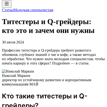
Статьи
Молодым специалистам
Tитестеры и Q-грейдеры:
кто это и зачем они нужны
30 июля 2024
Профессии титестера и Q-грейдера требуют развитого
обоняния, глубоких знаний о чае и кофе, а также методах
их обработки. Что нужно знать молодым специалистам, чтобы
начать карьеру в этих сферах? Подробнее — в статье.
Николай Маркин
директор по устойчивому развитию и корпоративным
коммуникациям МАЙ
Кто такие титестеры и Q-
грейдеры?