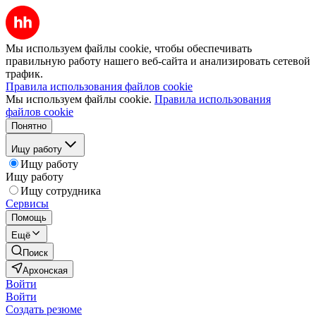
Мы используем файлы cookie, чтобы обеспечивать
правильную работу нашего веб-сайта и анализировать сетевой
трафик.
Правила использования файлов cookie
Мы используем файлы cookie.
Правила использования
файлов cookie
Понятно
Ищу работу
Ищу работу
Ищу работу
Ищу сотрудника
Сервисы
Помощь
Ещё
Поиск
Архонская
Войти
Войти
Создать резюме