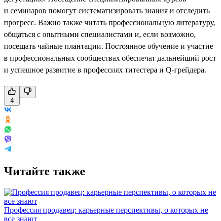
и семинаров помогут систематизировать знания и отследить
прогресс. Важно также читать профессиональную литературу,
общаться с опытными специалистами и, если возможно,
посещать чайные плантации. Постоянное обучение и участие
в профессиональных сообществах обеспечат дальнейший рост
и успешное развитие в профессиях титестера и Q-грейдера.
4
Читайте также
Профессия продавец: карьерные перспективы, о которых не
все знают