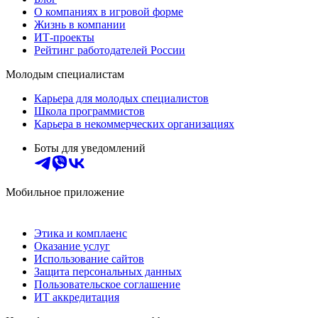
О компаниях в игровой форме
Жизнь в компании
ИТ-проекты
Рейтинг работодателей России
Молодым специалистам
Карьера для молодых специалистов
Школа программистов
Карьера в некоммерческих организациях
Боты для уведомлений
Мобильное приложение
Этика и комплаенс
Оказание услуг
Использование сайтов
Защита персональных данных
Пользовательское соглашение
ИТ аккредитация