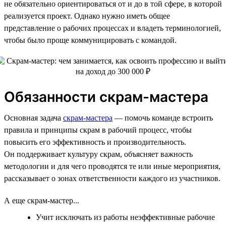
не обязательно ориентироваться от и до в той сфере, в которой
реализуется проект. Однако нужно иметь общее
представление о рабочих процессах и владеть терминологией,
чтобы было проще коммуницировать с командой.
Обязанности скрам-мастера
Основная задача
скрам-мастера
— помочь команде встроить
правила и принципы скрам в рабочий процесс, чтобы
повысить его эффективность и производительность.
Он поддерживает культуру скрам, объясняет важность
методологии и для чего проводятся те или иные мероприятия,
рассказывает о зонах ответственности каждого из участников.
А еще скрам-мастер...
Учит исключать из работы неэффективные рабочие