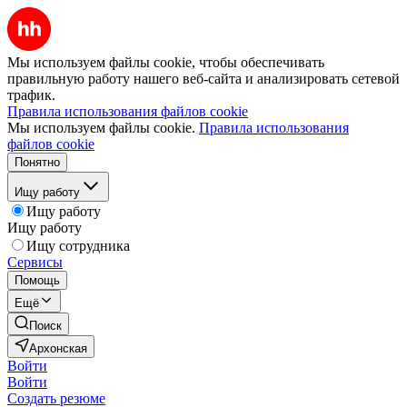
Мы используем файлы cookie, чтобы обеспечивать
правильную работу нашего веб-сайта и анализировать сетевой
трафик.
Правила использования файлов cookie
Мы используем файлы cookie.
Правила использования
файлов cookie
Понятно
Ищу работу
Ищу работу
Ищу работу
Ищу сотрудника
Сервисы
Помощь
Ещё
Поиск
Архонская
Войти
Войти
Создать резюме