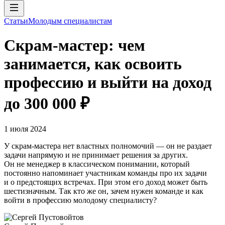
Статьи
Молодым специалистам
Скрам-мастер: чем
занимается, как освоить
профессию и выйти на доход
до 300 000 ₽
1 июля 2024
У скрам-мастера нет властных полномочий — он не раздает
задачи напрямую и не принимает решения за других.
Он не менеджер в классическом понимании, который
постоянно напоминает участникам команды про их задачи
и о предстоящих встречах. При этом его доход может быть
шестизначным. Так кто же он, зачем нужен команде и как
войти в профессию молодому специалисту?