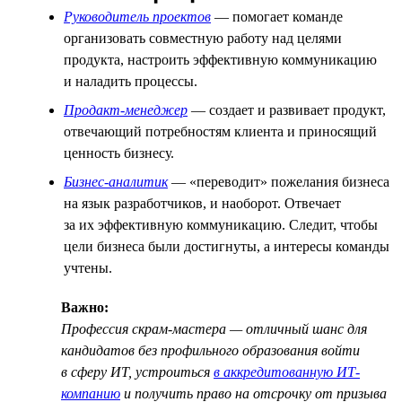
Руководитель проектов
— помогает команде
организовать совместную работу над целями
продукта, настроить эффективную коммуникацию
и наладить процессы.
Продакт-менеджер
— создает и развивает продукт,
отвечающий потребностям клиента и приносящий
ценность бизнесу.
Бизнес-аналитик
— «переводит» пожелания бизнеса
на язык разработчиков, и наоборот. Отвечает
за их эффективную коммуникацию. Следит, чтобы
цели бизнеса были достигнуты, а интересы команды
учтены.
Важно:
Профессия скрам-мастера — отличный шанс для
кандидатов без профильного образования войти
в сферу ИТ, устроиться
в аккредитованную ИТ-
компанию
и получить право на отсрочку от призыва