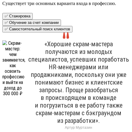
Существует три основных варианта входа в профессию.
✅ Стажировка
✅ Обучение за счет компании
✅ Самостоятельный поиск клиентов
«Хорошие скрам-мастера
получаются из молодых
специалистов, успевших поработать
HR-менеджерами или
продажниками, поскольку они уже
понимают бизнес и клиентские
запросы. Проще разобраться
в происходящем в команде
и погрузиться в ее работу также
скрам-мастерам с бэкграундом
из разработки».
Артур Муртазин