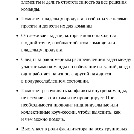
элементы и делить ответственность за все решения
команды.
Помогает владельцу продукта разобраться с целями
проекта и донести их для команды.
Отслеживает задачи, которые долго находятся
в одной точке, сообщает об этом команде или
владельцу продукта.
Следит за равномерным распределением задач между
участниками команды во избежание ситуаций, когда
один работает на износ, а другой находится
в полурасслабленном состоянии.
Помогает разруливать конфликты внутри команды,
не вступает в них сам и не провоцирует. При
необходимости проводит индивидуальные или
коллективные коуч-сессии, чтобы выяснить, как
и чем можно помочь.
Выступает в роли фасилитатора на всех групповых