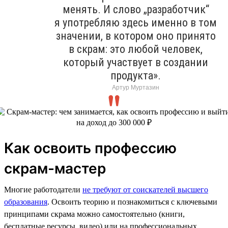
менять. И слово „разработчик“
я употребляю здесь именно в том
значении, в котором оно принято
в скрам: это любой человек,
который участвует в создании
продукта».
Артур Муртазин
Как освоить профессию
скрам-мастер
Многие работодатели
не требуют от соискателей высшего
образования
. Освоить теорию и познакомиться с ключевыми
принципами скрама можно самостоятельно (книги,
бесплатные ресурсы, видео) или на профессиональных