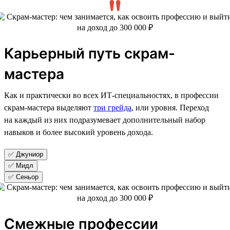
Карьерный путь скрам-
мастера
Как и практически во всех ИТ-специальностях, в профессии
скрам-мастера выделяют
три грейда
, или уровня. Переход
на каждый из них подразумевает дополнительный набор
навыков и более высокий уровень дохода.
✅ Джуниор
✅ Мидл
✅ Сеньор
Смежные профессии