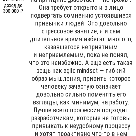
Она требует открыто и в лицо
подвергать сомнению устоявшиеся
привычки людей. Это довольно
стрессовое занятие, я и сам
длительное время избегал многого,
казавшегося неприятным
и неприемлемым, пока не понял,
что это неизбежно. А еще есть такая
вещь как agile mindset — гибкий
образ мышления, привить которое
человеку зачастую означает
довольно сильно поменять его
взгляды, как минимум, на работу.
Лучше всего профессия подходит
разработчикам, которые не готовы
привыкать к неудобному процессу
и хотят проактивно что-то в нем