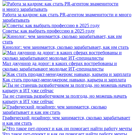
Работа за кадром: как стать PR-агентом знаменитости и много
зарабатывать
Советы: как выбрать профессию в 2025 году
Кинолог: чем занимается, сколько зарабатывает, как им стать
Мал джуниор да дорог: в каких сферах востребованы и
сколько зарабатывают молодые ИТ-специалисты
Как стать продакт-менеджером: навыки, карьера и зарплата
Ты не станешь разработчиком за полгода, но можешь начать
карьеру в ИТ уже сейчас
Графический дизайнер: чем занимается, сколько зарабатывает
и как им стать
Что такое пет-проект и как он помогает найти работу мечты