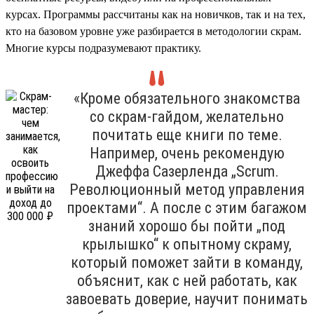
курсах. Программы рассчитаны как на новичков, так и на тех,
кто на базовом уровне уже разбирается в методологии скрам.
Многие курсы подразумевают практику.
«Кроме обязательного знакомства
со скрам-гайдом, желательно
почитать еще книги по теме.
Например, очень рекомендую
Джеффа Сазерленда „Scrum.
Революционный метод управления
проектами“. А после с этим багажом
знаний хорошо бы пойти „под
крылышко“ к опытному скраму,
который поможет зайти в команду,
объяснит, как с ней работать, как
завоевать доверие, научит понимать