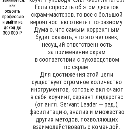
Если спросить об этом десяток
скрам-мастеров, то все с большой
вероятностью ответят по-разному.
Думаю, что самым корректным
будет сказать, что это человек,
несущий ответственность
за применение скрам
в соответствии с руководством
по скрам.
Для достижения этой цели
существует огромное количество
инструментов, которые включают
в себя коучинг, сервант-лидерство
(от англ. Servant Leader — ред.),
фасилитацию, анализ и множество
других методов, позволяющих
взаимодействовать с командой.