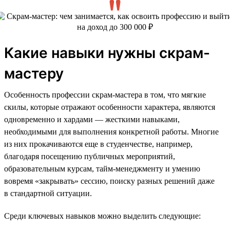
Какие навыки нужны скрам-
мастеру
Особенность профессии скрам-мастера в том, что мягкие
скилы, которые отражают особенности характера, являются
одновременно и хардами — жесткими навыками,
необходимыми для выполнения конкретной работы. Многие
из них прокачиваются еще в студенчестве, например,
благодаря посещению публичных мероприятий,
образовательным курсам, тайм-менеджменту и умению
вовремя «закрывать» сессию, поиску разных решений даже
в стандартной ситуации.
Среди ключевых навыков можно выделить следующие: