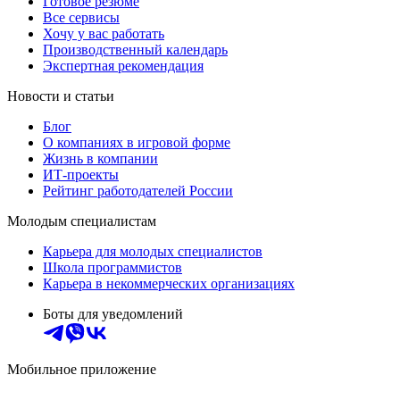
Готовое резюме
Все сервисы
Хочу у вас работать
Производственный календарь
Экспертная рекомендация
Новости и статьи
Блог
О компаниях в игровой форме
Жизнь в компании
ИТ-проекты
Рейтинг работодателей России
Молодым специалистам
Карьера для молодых специалистов
Школа программистов
Карьера в некоммерческих организациях
Боты для уведомлений
Мобильное приложение