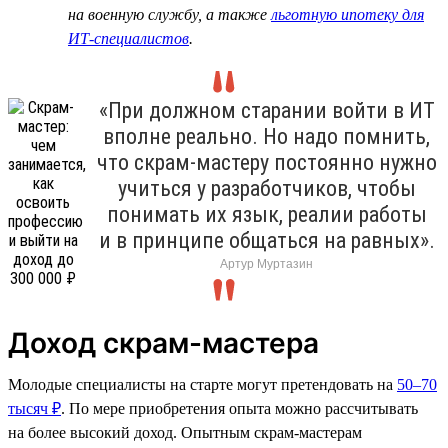
на военную службу, а также
льготную ипотеку для
ИТ-специалистов
.
«При должном старании войти в ИТ
вполне реально. Но надо помнить,
что скрам-мастеру постоянно нужно
учиться у разработчиков, чтобы
понимать их язык, реалии работы
и в принципе общаться на равных».
Артур Муртазин
Доход скрам-мастера
Молодые специалисты на старте могут претендовать на
50–70
тысяч ₽
. По мере приобретения опыта можно рассчитывать
на более высокий доход. Опытным скрам-мастерам