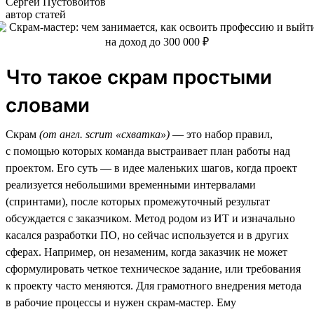
Сергей Пустовойтов
автор статей
Что такое скрам простыми
словами
Скрам
(от англ. scrum «схватка»)
— это набор правил,
с помощью которых команда выстраивает план работы над
проектом. Его суть — в идее маленьких шагов, когда проект
реализуется небольшими временными интервалами
(спринтами), после которых промежуточный результат
обсуждается с заказчиком. Метод родом из ИТ и изначально
касался разработки ПО, но сейчас используется и в других
сферах. Например, он незаменим, когда заказчик не может
сформулировать четкое техническое задание, или требования
к проекту часто меняются. Для грамотного внедрения метода
в рабочие процессы и нужен скрам-мастер. Ему