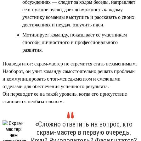
обсуждениях — следит за ходом беседы, направляет
ее в нужное русло, дает возможность каждому
участнику команды выступить и рассказать о своих
достижениях и неудач, озвучить идеи.
Мотивирует команду, показывает ее участникам
способы личностного и профессионального
развития.
Подведя итог: скрам-мастер не стремится стать незаменимым.
Наоборот, он учит команду самостоятельно решать проблемы
и коммуницировать с топ-менеджментом и смежными
отделами для обеспечения успешного результата.
Он переводит ее на такой уровень, когда его присутствие
становится необязательным.
«Сложно ответить на вопрос, кто
скрам-мастер в первую очередь.
Коуч? Руководитель? Фасилитатор?