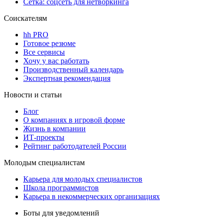
Сетка: соцсеть для нетворкинга
Соискателям
hh PRO
Готовое резюме
Все сервисы
Хочу у вас работать
Производственный календарь
Экспертная рекомендация
Новости и статьи
Блог
О компаниях в игровой форме
Жизнь в компании
ИТ-проекты
Рейтинг работодателей России
Молодым специалистам
Карьера для молодых специалистов
Школа программистов
Карьера в некоммерческих организациях
Боты для уведомлений