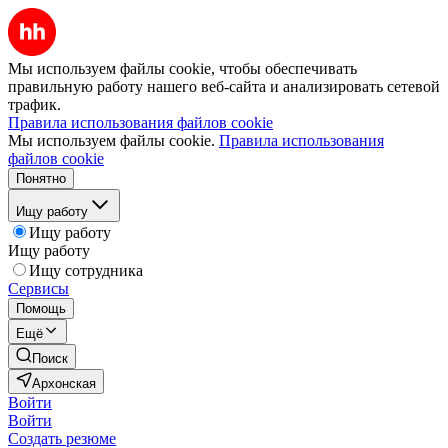
Мы используем файлы cookie, чтобы обеспечивать
правильную работу нашего веб-сайта и анализировать сетевой
трафик.
Правила использования файлов cookie
Мы используем файлы cookie.
Правила использования
файлов cookie
Понятно
Ищу работу
Ищу работу
Ищу работу
Ищу сотрудника
Сервисы
Помощь
Ещё
Поиск
Архонская
Войти
Войти
Создать резюме