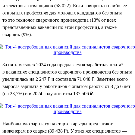
и электрогазосварщиков (58 022). Если говорить о наиболее
открытых профессиях для молодых кандидатов без опыта,
то это технолог сварочного производства (13% от всех
представленных вакансий по этой профессии), а также
сварщик (9%).
За пять месяцев 2024 года предлагаемая заработная плата³
в вакансиях специалистов сварочного производства без опыта
увеличилась на 2 247 ₽ и составила 71 048 ₽. Заметнее всего
выросла зарплата у работников с опытом работы от 3 до 6 лет
(на 23,7%) и в 2024 году достигла 137 506 ₽.
Наибольшую зарплату на старте карьеры предлагают
инженерам по сварке (89 438 ₽). У этих же специалистов —