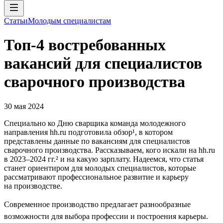
Статьи
Молодым специалистам
Топ-4 востребованных
вакансий для специалистов
сварочного производства
30 мая 2024
Специально ко Дню сварщика команда молодежного
направления hh.ru подготовила обзор¹, в котором
представлены данные по вакансиям для специалистов
сварочного производства. Рассказываем, кого искали на hh.ru
в 2023–2024 гг.² и на какую зарплату. Надеемся, что статья
станет ориентиром для молодых специалистов, которые
рассматривают профессиональное развитие и карьеру
на производстве.
Современное производство предлагает разнообразные
возможности для выбора профессии и построения карьеры.