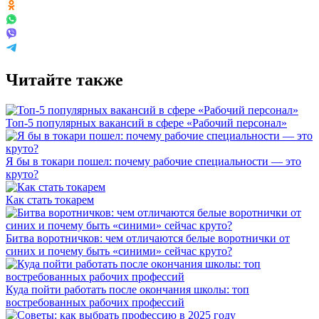
Читайте также
Топ-5 популярных вакансий в сфере «Рабочий персонал»
Я бы в токари пошел: почему рабочие специальности — это
круто?
Как стать токарем
Битва воротничков: чем отличаются белые воротнички от
синих и почему быть «синими» сейчас круто?
Куда пойти работать после окончания школы: топ
востребованных рабочих профессий