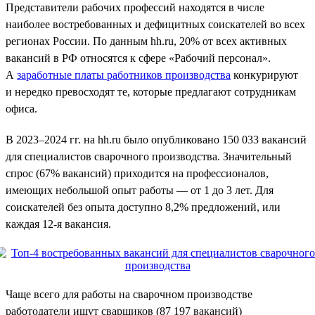
Представители рабочих профессий находятся в числе
наиболее востребованных и дефицитных соискателей во всех
регионах России. По данным hh.ru, 20% от всех активных
вакансий в РФ относятся к сфере «Рабочий персонал».
А
заработные платы работников производства
конкурируют
и нередко превосходят те, которые предлагают сотрудникам
офиса.
В 2023–2024 гг. на hh.ru было опубликовано 150 033 вакансий
для специалистов сварочного производства. Значительный
спрос (67% вакансий) приходится на профессионалов,
имеющих небольшой опыт работы — от 1 до 3 лет. Для
соискателей без опыта доступно 8,2% предложений, или
каждая 12-я вакансия.
Чаще всего для работы на сварочном производстве
работодатели ищут сварщиков (87 197 вакансий)