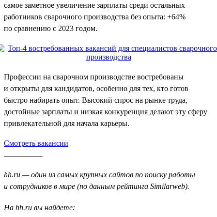
самое заметное увеличение зарплаты среди остальных
работников сварочного производства без опыта: +64%
по сравнению с 2023 годом.
Профессии на сварочном производстве востребованы
и открыты для кандидатов, особенно для тех, кто готов
быстро набирать опыт. Высокий спрос на рынке труда,
достойные зарплаты и низкая конкуренция делают эту сферу
привлекательной для начала карьеры.
Смотреть вакансии
__________
hh.ru — один из самых крупных сайтов по поиску работы
и сотрудников в мире (по данным рейтинга Similarweb).
На hh.ru вы найдете: