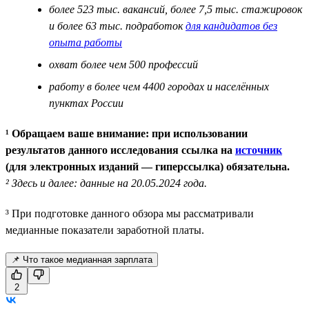
более 523 тыс. вакансий, более 7,5 тыс. стажировок
и более 63 тыс. подработок
для кандидатов без
опыта работы
охват более чем 500 профессий
работу в более чем 4400 городах и населённых
пунктах России
¹ Обращаем ваше внимание: при использовании
результатов данного исследования ссылка на
источник
(для электронных изданий — гиперссылка) обязательна.
² Здесь и далее: данные на 20.05.2024 года.
³ При подготовке данного обзора мы рассматривали
медианные показатели заработной платы.
📌 Что такое медианная зарплата
2