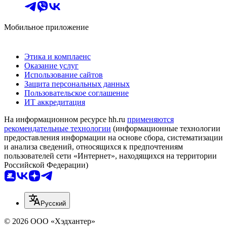
Мобильное приложение
Этика и комплаенс
Оказание услуг
Использование сайтов
Защита персональных данных
Пользовательское соглашение
ИТ аккредитация
На информационном ресурсе hh.ru
применяются
рекомендательные технологии
(информационные технологии
предоставления информации на основе сбора, систематизации
и анализа сведений, относящихся к предпочтениям
пользователей сети «Интернет», находящихся на территории
Российской Федерации)
Русский
© 2026 ООО «Хэдхантер»