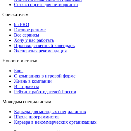
Сетка: соцсеть для нетворкинга
Соискателям
hh PRO
Готовое резюме
Все сервисы
Хочу у вас работать
Производственный календарь
Экспертная рекомендация
Новости и статьи
Блог
О компаниях в игровой форме
Жизнь в компании
ИТ-проекты
Рейтинг работодателей России
Молодым специалистам
Карьера для молодых специалистов
Школа программистов
Карьера в некоммерческих организациях