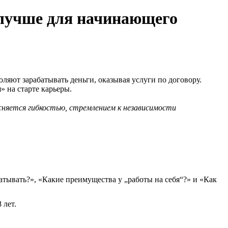
о лучше для начинающего
ляют зарабатывать деньги, оказывая услуги по договору.
» на старте карьеры.
няется гибкостью, стремлением к независимости
абатывать?», «Какие преимущества у „работы на себя“?» и «Как
 лет.