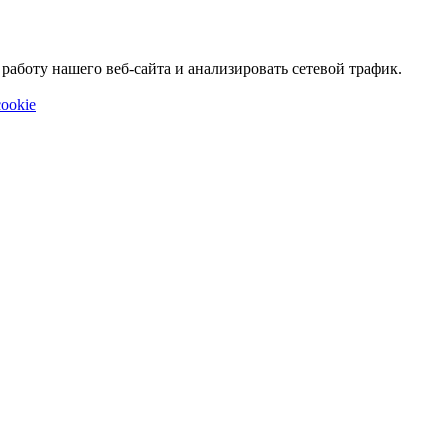
аботу нашего веб-сайта и анализировать сетевой трафик.
ookie