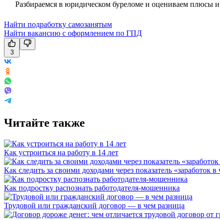
Разбираемся в юридическом буреломе и оцениваем плюсы и 
Найти подработку самозанятым
Найти вакансию с оформлением по ГПД
3
Читайте также
Как устроиться на работу в 14 лет
Как следить за своими доходами через показатель «заработок в 
Как подростку распознать работодателя-мошенника
Трудовой или гражданский договор — в чем разница