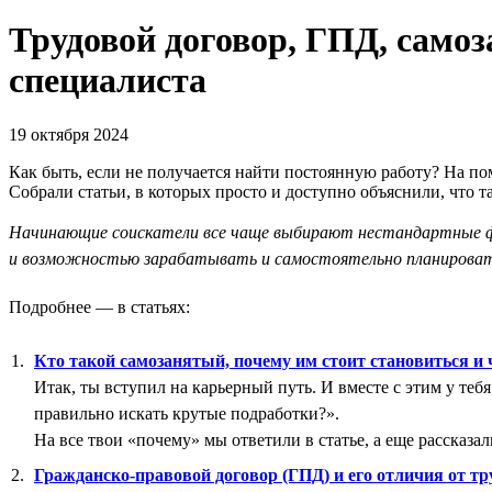
Трудовой договор, ГПД, самоз
специалиста
19 октября 2024
Как быть, если не получается найти постоянную работу? На по
Собрали статьи, в которых просто и доступно объяснили, что т
Начинающие соискатели все чаще выбирают нестандартные фо
и возможностью зарабатывать и самостоятельно планироват
Подробнее — в статьях:
Кто такой самозанятый, почему им стоит становиться и
Итак, ты вступил на карьерный путь. И вместе с этим у теб
правильно искать крутые подработки?».
На все твои «почему» мы ответили в статье, а еще рассказал
Гражданско-правовой договор (ГПД) и его отличия от тр