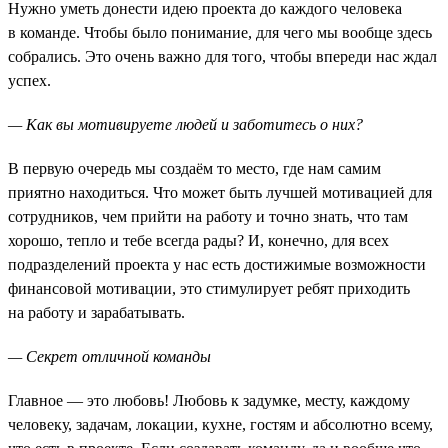
Нужно уметь донести идею проекта до каждого человека
в команде. Чтобы было понимание, для чего мы вообще здесь
собрались. Это очень важно для того, чтобы впереди нас ждал
успех.
— Как вы мотивируете людей и заботитесь о них?
В первую очередь мы создаём то место, где нам самим
приятно находиться. Что может быть лучшей мотивацией для
сотрудников, чем прийти на работу и точно знать, что там
хорошо, тепло и тебе всегда рады? И, конечно, для всех
подразделений проекта у нас есть достижимые возможности
финансовой мотивации, это стимулирует ребят приходить
на работу и зарабатывать.
— Секрет отличной команды
Главное — это любовь! Любовь к задумке, месту, каждому
человеку, задачам, локации, кухне, гостям и абсолютно всему,