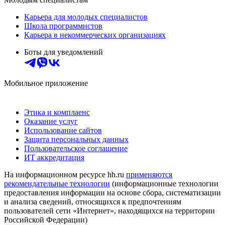
Карьера для молодых специалистов
Школа программистов
Карьера в некоммерческих организациях
Боты для уведомлений
Мобильное приложение
Этика и комплаенс
Оказание услуг
Использование сайтов
Защита персональных данных
Пользовательское соглашение
ИТ аккредитация
На информационном ресурсе hh.ru
применяются
рекомендательные технологии
(информационные технологии
предоставления информации на основе сбора, систематизации
и анализа сведений, относящихся к предпочтениям
пользователей сети «Интернет», находящихся на территории
Российской Федерации)