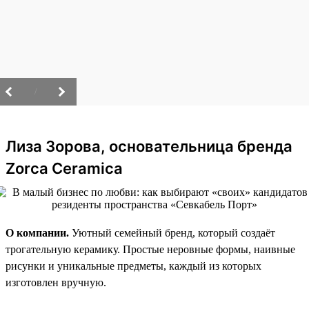
/
Лиза Зорова, основательница бренда
Zorca Ceramica
О компании.
Уютный семейный бренд, который создаёт
трогательную керамику. Простые неровные формы, наивные
рисунки и уникальные предметы, каждый из которых
изготовлен вручную.