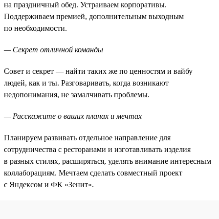
на праздничный обед. Устраиваем корпоративы.
Поддерживаем премией, дополнительным выходным
по необходимости.
— Секрет отличной команды
Совет и секрет — найти таких же по ценностям и вайбу
людей, как и ты. Разговаривать, когда возникают
недопонимания, не замалчивать проблемы.
— Расскажите о ваших планах и мечтах
Планируем развивать отдельное направление для
сотрудничества с ресторанами и изготавливать изделия
в разных стилях, расширяться, уделять внимание интересным
коллаборациям. Мечтаем сделать совместный проект
с Яндексом и ФК «Зенит».