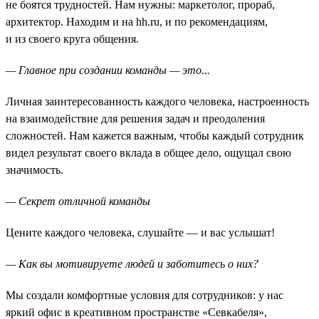
не боятся трудностей. Нам нужны: маркетолог, прораб,
архитектор. Находим и на hh.ru, и по рекомендациям,
и из своего круга общения.
— Главное при создании команды — это...
Личная заинтересованность каждого человека, настроенность
на взаимодействие для решения задач и преодоления
сложностей. Нам кажется важным, чтобы каждый сотрудник
видел результат своего вклада в общее дело, ощущал свою
значимость.
— Секрет отличной команды
Цените каждого человека, слушайте — и вас услышат!
— Как вы мотивируете людей и заботитесь о них?
Мы создали комфортные условия для сотрудников: у нас
яркий офис в креативном пространстве «Севкабеля»,