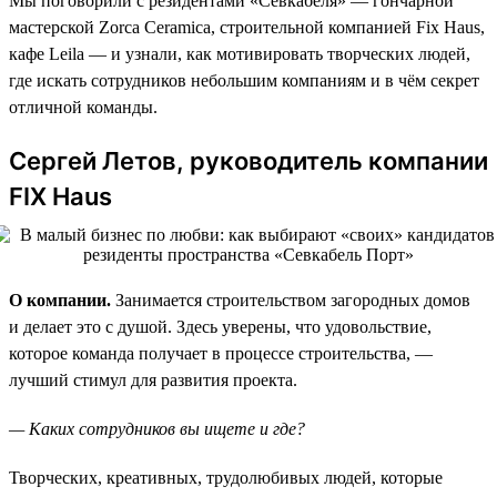
Мы поговорили с резидентами «Севкабеля» — гончарной
мастерской Zorca Ceramica, строительной компанией Fix Haus,
кафе Leila — и узнали, как мотивировать творческих людей,
где искать сотрудников небольшим компаниям и в чём секрет
отличной команды.
Сергей Летов, руководитель компании
FIX Haus
О компании.
Занимается строительством загородных домов
и делает это с душой. Здесь уверены, что удовольствие,
которое команда получает в процессе строительства, —
лучший стимул для развития проекта.
— Каких сотрудников вы ищете и где?
Творческих, креативных, трудолюбивых людей, которые