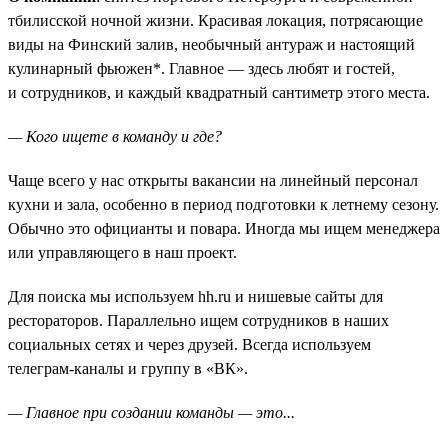
тбилисской ночной жизни. Красивая локация, потрясающие
виды на Финский залив, необычный антураж и настоящий
кулинарный фьюжен*. Главное — здесь любят и гостей,
и сотрудников, и каждый квадратный сантиметр этого места.
— Кого ищете в команду и где?
Чаще всего у нас открыты вакансии на линейный персонал
кухни и зала, особенно в период подготовки к летнему сезону.
Обычно это официанты и повара. Иногда мы ищем менеджера
или управляющего в наш проект.
Для поиска мы используем hh.ru и нишевые сайты для
рестораторов. Параллельно ищем сотрудников в наших
социальных сетях и через друзей. Всегда используем
телеграм-каналы и группу в «ВК».
— Главное при создании команды — это...