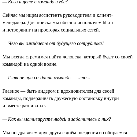
— Кого ищете в команду и где?
Сейчас мы ищем ассистента руководителя и клиент-
менеджера. Для поиска мы обычно используем hh.ru
и нетворкинг на просторах социальных сетей.
— Чего вы ожидаете от будущего сотрудника?
Мы всегда стремимся найти человека, который будет со своей
командой на одной волне.
— Главное при создании команды — это...
Главное — быть лидером и вдохновителем для своей
команды, поддерживать дружескую обстановку внутри
и вместе развиваться.
— Как вы мотивируете людей и заботитесь о них?
Мы поздравляем друг друга с днём рождения и собираемся