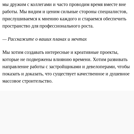
мы дружим с коллегами и часто проводим время вместе вне
работы. Мы видим и ценим сильные стороны специалистов,
прислушиваемся к мнению каждого и стараемся обеспечить
пространство для профессионального роста.
— Расскажите о ваших планах и мечтах
Мы хотим создавать интересные и креативные проекты,
которые не подвержены влиянию времени. Хотим развивать
направление работы с застройщиками и девелоперами, чтобы
показать и доказать, что существует качественное и душевное
массовое строительство.