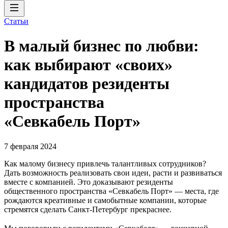
Статьи
В малый бизнес по любви:
как выбирают «своих»
кандидатов резиденты
пространства
«Севкабель Порт»
7 февраля 2024
Как малому бизнесу привлечь талантливых сотрудников?
Дать возможность реализовать свои идеи, расти и развиваться
вместе с компанией. Это доказывают резиденты
общественного пространства «Севкабель Порт» — места, где
рождаются креативные и самобытные компании, которые
стремятся сделать Санкт-Петербург прекраснее.