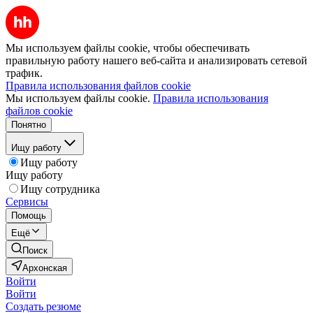
Мы используем файлы cookie, чтобы обеспечивать
правильную работу нашего веб-сайта и анализировать сетевой
трафик.
Правила использования файлов cookie
Мы используем файлы cookie.
Правила использования
файлов cookie
Понятно
Ищу работу
Ищу работу
Ищу работу
Ищу сотрудника
Сервисы
Помощь
Ещё
Поиск
Архонская
Войти
Войти
Создать резюме