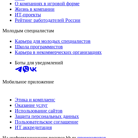
О компаниях в игровой форме
Жизнь в компании
ИТ-проекты
Рейтинг работодателей России
Молодым специалистам
Карьера для молодых специалистов
Школа программистов
Карьера в некоммерческих организациях
Боты для уведомлений
Мобильное приложение
Этика и комплаенс
Оказание услуг
Использование сайтов
Защита персональных данных
Пользовательское соглашение
ИТ аккредитация
На информационном ресурсе hh.ru
применяются