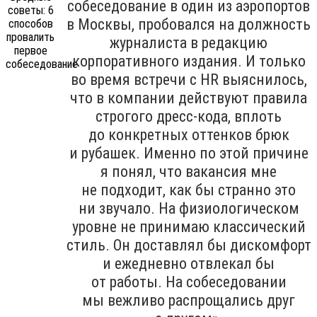
собеседование в один из аэропортов
в Москвы, пробовался на должность
журналиста в редакцию
корпоративного издания. И только
во время встречи с HR выяснилось,
что в компании действуют правила
строгого дресс-кода, вплоть
до конкретных оттенков брюк
и рубашек. Именно по этой причине
я понял, что вакансия мне
не подходит, как бы странно это
ни звучало. На физиологическом
уровне не принимаю классический
стиль. Он доставлял бы дискомфорт
и ежедневно отвлекал бы
от работы. На собеседовании
мы вежливо распрощались друг