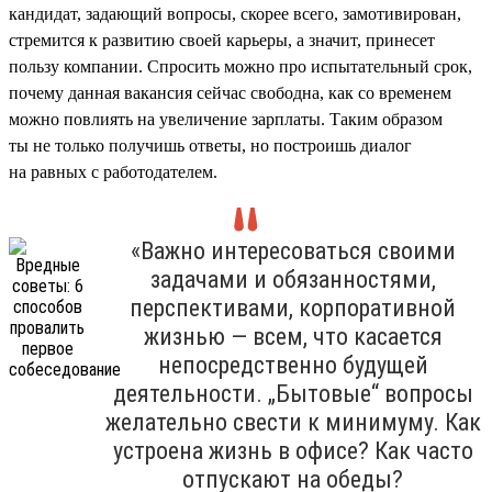
кандидат, задающий вопросы, скорее всего, замотивирован,
стремится к развитию своей карьеры, а значит, принесет
пользу компании. Спросить можно про испытательный срок,
почему данная вакансия сейчас свободна, как со временем
можно повлиять на увеличение зарплаты. Таким образом
ты не только получишь ответы, но построишь диалог
на равных с работодателем.
«Важно интересоваться своими
задачами и обязанностями,
перспективами, корпоративной
жизнью — всем, что касается
непосредственно будущей
деятельности. „Бытовые“ вопросы
желательно свести к минимуму. Как
устроена жизнь в офисе? Как часто
отпускают на обеды?