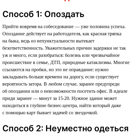
Способ 1: Опоздать
Прийти вовремя на собеседование — уже половина успеха.
Опоздание действует на работодателя, как красная тряпка
на быка, ведь из непунктуальности вытекает
безответственность. Уважительных причин задержки не так
уж и много, если разобраться: болезнь или чрезвычайное
происшествие в семье, ДТП, природные катаклизмы. Многие
ссылаются на пробки, но это не оправдание: нужно
закладывать больше времени на дорогу, если существует
вероятность затора. В любом случае, заранее предупреди
об опоздании или о невозможности посетить офис. В идеале
приди заранее — минут за 15-20. Нужное здание может
находиться в глубине бизнес-центра, найти который даже
с помощью карт бывает задачей со звездочкой.
Способ 2: Неуместно одеться