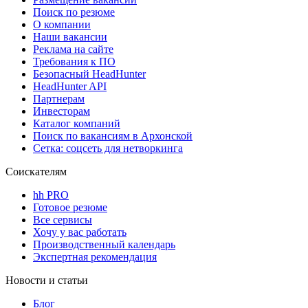
Поиск по резюме
О компании
Наши вакансии
Реклама на сайте
Требования к ПО
Безопасный HeadHunter
HeadHunter API
Партнерам
Инвесторам
Каталог компаний
Поиск по вакансиям в Архонской
Сетка: соцсеть для нетворкинга
Соискателям
hh PRO
Готовое резюме
Все сервисы
Хочу у вас работать
Производственный календарь
Экспертная рекомендация
Новости и статьи
Блог