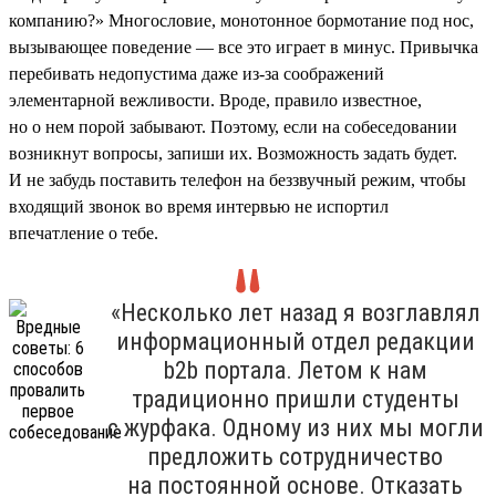
компанию?» Многословие, монотонное бормотание под нос,
вызывающее поведение — все это играет в минус. Привычка
перебивать недопустима даже из-за соображений
элементарной вежливости. Вроде, правило известное,
но о нем порой забывают. Поэтому, если на собеседовании
возникнут вопросы, запиши их. Возможность задать будет.
И не забудь поставить телефон на беззвучный режим, чтобы
входящий звонок во время интервью не испортил
впечатление о тебе.
«Несколько лет назад я возглавлял
информационный отдел редакции
b2b портала. Летом к нам
традиционно пришли студенты
с журфака. Одному из них мы могли
предложить сотрудничество
на постоянной основе. Отказать