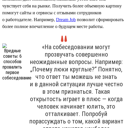
чувствует себя на рынке. Получить более объемную картину
помогут сайты и сервисы с отзывами сотрудников
о работодателе. Например,
Dream Job
позволит сформировать
более полное впечатление о будущем месте работы.
«На собеседовании могут
прозвучать совершенно
неожиданные вопросы. Например:
„Почему люки круглые?“ Понятно,
что ответ ты можешь не знать
и в данной ситуации лучше честно
в этом признаться. Такая
открытость играет в плюс — когда
человек начинает юлить, это
отталкивает. Попробуй
порассуждать о том, какой вариант