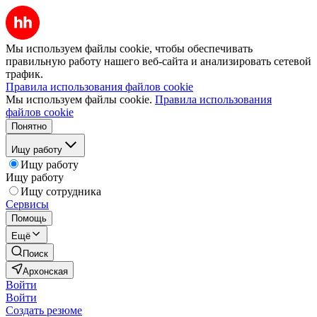
Мы используем файлы cookie, чтобы обеспечивать
правильную работу нашего веб-сайта и анализировать сетевой
трафик.
Правила использования файлов cookie
Мы используем файлы cookie.
Правила использования
файлов cookie
Понятно
Ищу работу
Ищу работу
Ищу работу
Ищу сотрудника
Сервисы
Помощь
Ещё
Поиск
Архонская
Войти
Войти
Создать резюме