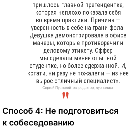
пришлось главной претендентке,
которая неплохо показала себя
во время практики. Причина —
уверенность в себе на грани фола.
Девушка демонстрировала в офисе
манеры, которые противоречили
деловому этикету. Оффер
мы сделали менее опытной
студентке, но более сдержанной. И,
кстати, ни разу не пожалели — из нее
вырос отличный специалист».
Сергей Пустовойтов, редактор, журналист
Способ 4: Не подготовиться
к собеседованию