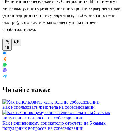
«Репетиция собеседования». Специалисты hh.ru помогут
не только усилить резюме, но и построить карьерный план
(что предпринять и чему научиться, чтобы достичь цели
быстро), которым и можно блеснуть на встрече
с работодателем.
18
Читайте также
Как использовать язык тела на собеседовании
Как начинающему соискателю отвечать на 5 самых
популярных вопросов на собеседовании