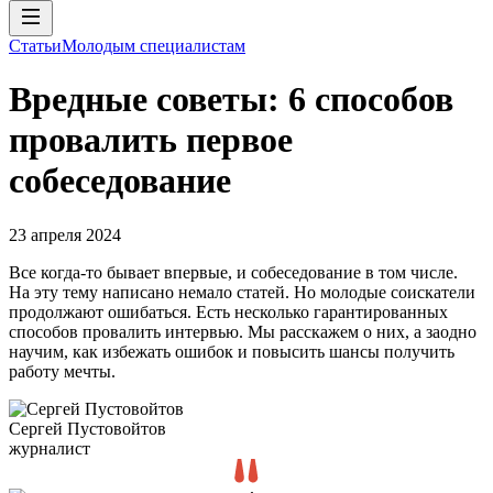
Статьи
Молодым специалистам
Вредные советы: 6 способов
провалить первое
собеседование
23 апреля 2024
Все когда-то бывает впервые, и собеседование в том числе.
На эту тему написано немало статей. Но молодые соискатели
продолжают ошибаться. Есть несколько гарантированных
способов провалить интервью. Мы расскажем о них, а заодно
научим, как избежать ошибок и повысить шансы получить
работу мечты.
Сергей Пустовойтов
журналист