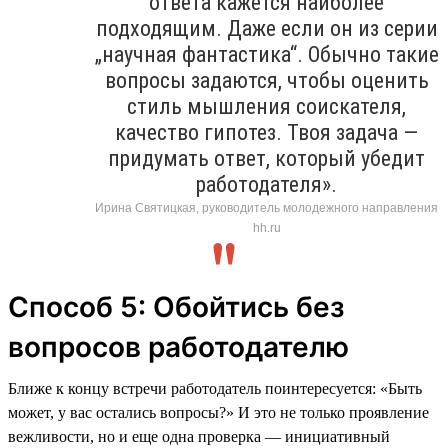
ответа кажется наиболее
подходящим. Даже если он из серии
„научная фантастика“. Обычно такие
вопросы задаются, чтобы оценить
стиль мышления соискателя,
качество гипотез. Твоя задача —
придумать ответ, который убедит
работодателя».
Ирина Святицкая, руководитель молодежного направления
hh.ru
Способ 5: Обойтись без
вопросов работодателю
Ближе к концу встречи работодатель поинтересуется: «Быть
может, у вас остались вопросы?» И это не только проявление
вежливости, но и еще одна проверка — инициативный