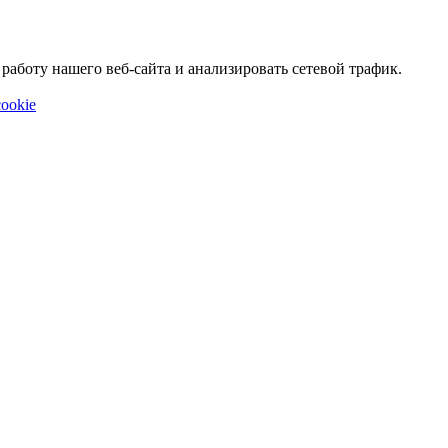
аботу нашего веб-сайта и анализировать сетевой трафик.
ookie