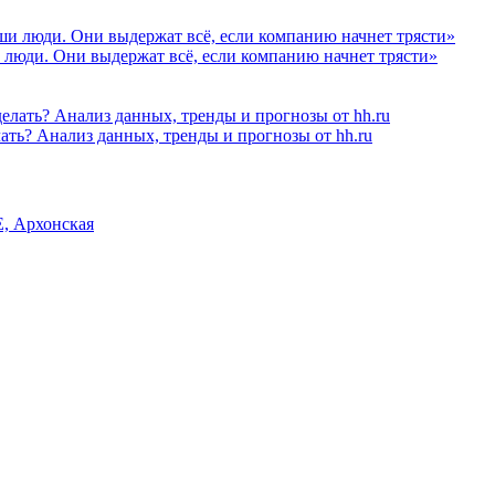
 люди. Они выдержат всё, если компанию начнет трясти»
лать? Анализ данных, тренды и прогнозы от hh.ru
, Архонская