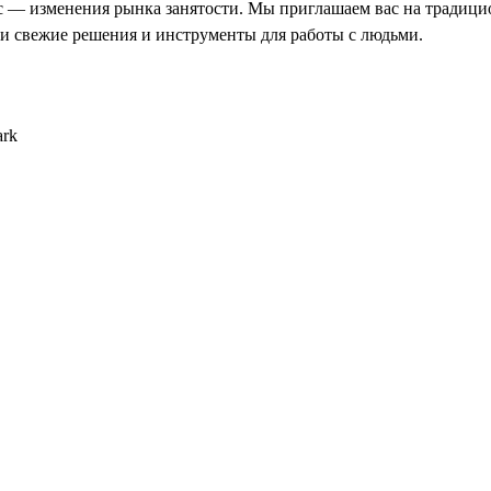
с — изменения рынка занятости. Мы приглашаем вас на традиц
ти свежие решения и инструменты для работы с людьми.
ark