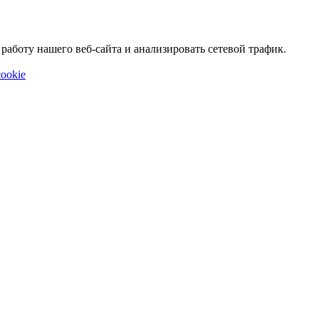
аботу нашего веб-сайта и анализировать сетевой трафик.
ookie