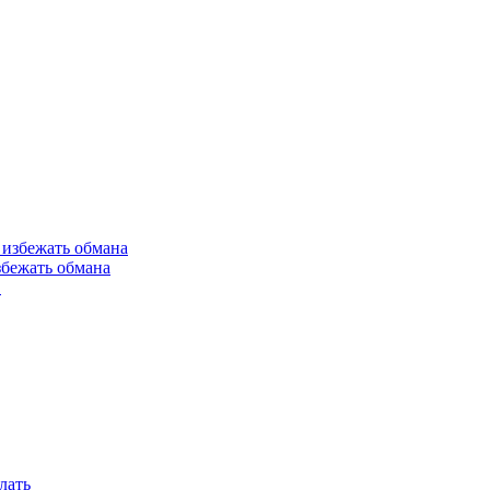
збежать обмана