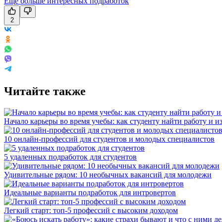
Еще больше интересных подработок
2
Читайте также
Начало карьеры во время учебы: как студенту найти работу и и
10 онлайн-профессий для студентов и молодых специалистов
5 удаленных подработок для студентов
Удивительные рядом: 10 необычных вакансий для молодежи
Идеальные варианты подработок для интровертов
Легкий старт: топ-5 профессий с высоким доходом