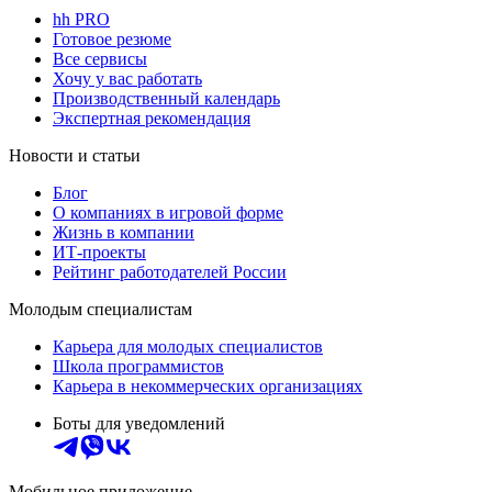
hh PRO
Готовое резюме
Все сервисы
Хочу у вас работать
Производственный календарь
Экспертная рекомендация
Новости и статьи
Блог
О компаниях в игровой форме
Жизнь в компании
ИТ-проекты
Рейтинг работодателей России
Молодым специалистам
Карьера для молодых специалистов
Школа программистов
Карьера в некоммерческих организациях
Боты для уведомлений
Мобильное приложение