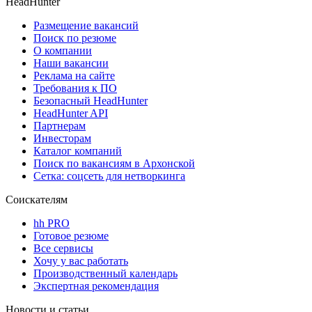
HeadHunter
Размещение вакансий
Поиск по резюме
О компании
Наши вакансии
Реклама на сайте
Требования к ПО
Безопасный HeadHunter
HeadHunter API
Партнерам
Инвесторам
Каталог компаний
Поиск по вакансиям в Архонской
Сетка: соцсеть для нетворкинга
Соискателям
hh PRO
Готовое резюме
Все сервисы
Хочу у вас работать
Производственный календарь
Экспертная рекомендация
Новости и статьи