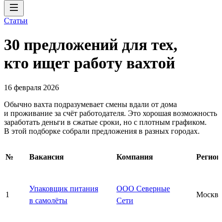
Статьи
30 предложений для тех,
кто ищет работу вахтой
16 февраля 2026
Обычно вахта подразумевает смены вдали от дома
и проживание за счёт работодателя. Это хорошая возможность
заработать деньги в сжатые сроки, но с плотным графиком.
В этой подборке собрали предложения в разных городах.
№
Вакансия
Компания
Регион
Упаковщик питания
ООО Северные
1
Москва
в самолёты
Сети