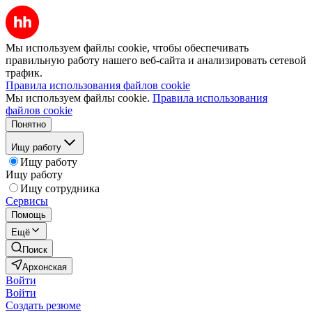
Мы используем файлы cookie, чтобы обеспечивать
правильную работу нашего веб-сайта и анализировать сетевой
трафик.
Правила использования файлов cookie
Мы используем файлы cookie.
Правила использования
файлов cookie
Понятно
Ищу работу
Ищу работу
Ищу работу
Ищу сотрудника
Сервисы
Помощь
Ещё
Поиск
Архонская
Войти
Войти
Создать резюме