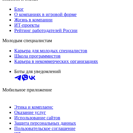
Блог
О компаниях в игровой форме
Жизнь в компании
ИТ-проекты
Рейтинг работодателей России
Молодым специалистам
Карьера для молодых специалистов
Школа программистов
Карьера в некоммерческих организациях
Боты для уведомлений
Мобильное приложение
Этика и комплаенс
Оказание услуг
Использование сайтов
Защита персональных данных
Пользовательское соглашение