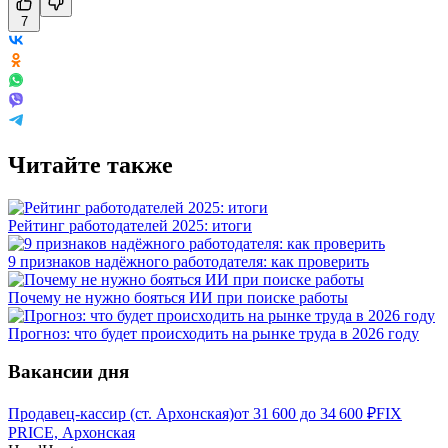
7
Читайте также
Рейтинг работодателей 2025: итоги
9 признаков надёжного работодателя: как проверить
Почему не нужно бояться ИИ при поиске работы
Прогноз: что будет происходить на рынке труда в 2026 году
Вакансии дня
Продавец-кассир (ст. Архонская)
от
31 600
до
34 600
₽
FIX
PRICE, Архонская