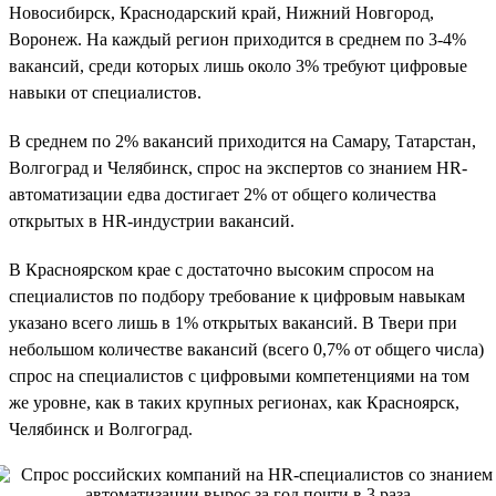
Новосибирск, Краснодарский край, Нижний Новгород,
Воронеж. На каждый регион приходится в среднем по 3-4%
вакансий, среди которых лишь около 3% требуют цифровые
навыки от специалистов.
В среднем по 2% вакансий приходится на Самару, Татарстан,
Волгоград и Челябинск, спрос на экспертов со знанием HR-
автоматизации едва достигает 2% от общего количества
открытых в HR-индустрии вакансий.
В Красноярском крае с достаточно высоким спросом на
специалистов по подбору требование к цифровым навыкам
указано всего лишь в 1% открытых вакансий. В Твери при
небольшом количестве вакансий (всего 0,7% от общего числа)
спрос на специалистов с цифровыми компетенциями на том
же уровне, как в таких крупных регионах, как Красноярск,
Челябинск и Волгоград.