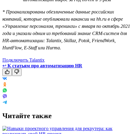
* Проанализированы обезличенные данные российских
компаний, которые опубликовали вакансии на hh.ru в сфере
«Управление персоналом, тренинги» с января по октябрь 2021
года и указали одним из требований знание CRM-систем для
HR-автоматизации: Talantix, Skillaz, Potok, FriendWork,
HuntFlow, E-Staff или Hurma.
Подключить Talantix
↩
К статьям про автоматизацию HR
Читайте также