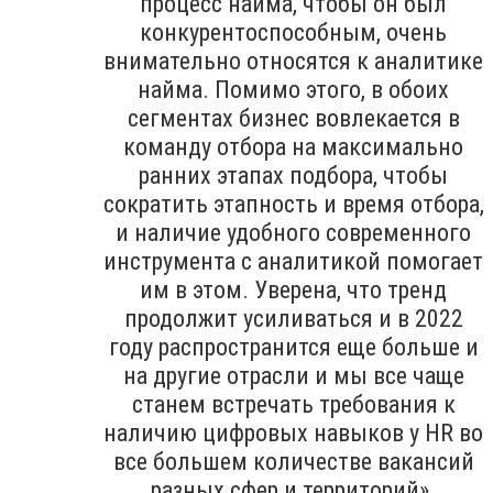
процесс найма, чтобы он был
конкурентоспособным, очень
внимательно относятся к аналитике
найма. Помимо этого, в обоих
сегментах бизнес вовлекается в
команду отбора на максимально
ранних этапах подбора, чтобы
сократить этапность и время отбора,
и наличие удобного современного
инструмента с аналитикой помогает
им в этом. Уверена, что тренд
продолжит усиливаться и в 2022
году распространится еще больше и
на другие отрасли и мы все чаще
станем встречать требования к
наличию цифровых навыков у HR во
все большем количестве вакансий
разных сфер и территорий».