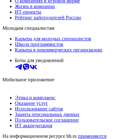
О компаниях в игровой форме
Жизнь в компании
ИТ-проекты
Рейтинг работодателей России
Молодым специалистам
Карьера для молодых специалистов
Школа программистов
Карьера в некоммерческих организациях
Боты для уведомлений
Мобильное приложение
Этика и комплаенс
Оказание услуг
Использование сайтов
Защита персональных данных
Пользовательское соглашение
ИТ аккредитация
На информационном ресурсе hh.ru
применяются