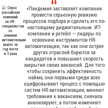
«Пандемия заставляет компании
провести серьезную ревизию
процессов подбора и сделать его по-
настоящему диджитальным. ИТ-
компании и ретейл — лидеры по
освоению инструментов HR-
автоматизации, так как они острее
других отраслей борются за
кандидатов и повышают скорость
закрытия своих вакансий. Для того
чтобы сохранить эффективность
найма, они первыми среди всех
оцифровывают процесс с помощью
систем HR-автоматизации, меняют
требования к вакансиям, сначала
анализируют, а потом изменяют