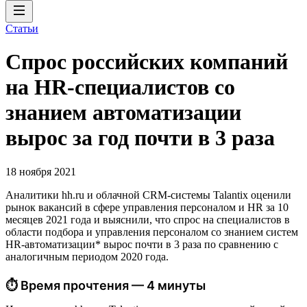
Статьи
Спрос российских компаний
на HR-специалистов со
знанием автоматизации
вырос за год почти в 3 раза
18 ноября 2021
Аналитики hh.ru и облачной CRM-системы Talantix оценили
рынок вакансий в сфере управления персоналом и HR за 10
месяцев 2021 года и выяснили, что спрос на специалистов в
области подбора и управления персоналом со знанием систем
HR-автоматизации* вырос почти в 3 раза по сравнению с
аналогичным периодом 2020 года.
⏱ Время прочтения — 4 минуты