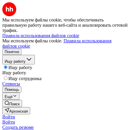
Мы используем файлы cookie, чтобы обеспечивать
правильную работу нашего веб-сайта и анализировать сетевой
трафик.
Правила использования файлов cookie
Мы используем файлы cookie.
Правила использования
файлов cookie
Понятно
Ищу работу
Ищу работу
Ищу работу
Ищу сотрудника
Сервисы
Помощь
Ещё
Поиск
Архонская
Войти
Войти
Создать резюме