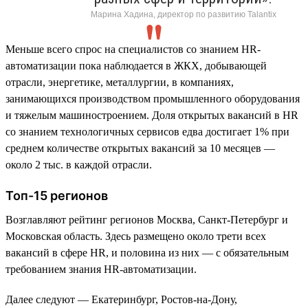
Марина Хадина, директор по развитию Talantix
Меньше всего спрос на специалистов со знанием HR-
автоматизации пока наблюдается в ЖКХ, добывающей
отрасли, энергетике, металлургии, в компаниях,
занимающихся производством промышленного оборудования
и тяжелым машиностроением. Доля открытых вакансий в HR
со знанием технологичных сервисов едва достигает 1% при
среднем количестве открытых вакансий за 10 месяцев —
около 2 тыс. в каждой отрасли.
Топ-15 регионов
Возглавляют рейтинг регионов Москва, Санкт-Петербург и
Московская область. Здесь размещено около трети всех
вакансий в сфере HR, и половина из них — с обязательным
требованием знания HR-автоматизации.
Далее следуют — Екатеринбург, Ростов-на-Дону,