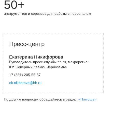
50+
инструментов и сервисов для работы с персоналом
Пресс-центр
Екатерина Никифорова
Руководитель пресс-службы hh.ru, макрорегион
Юг, Северный Кавказ, Черноземье
+7 (861) 205-55-57
ek.nikiforova@hh.ru
По другим вопросам обращайтесь в раздел
«Помощь»