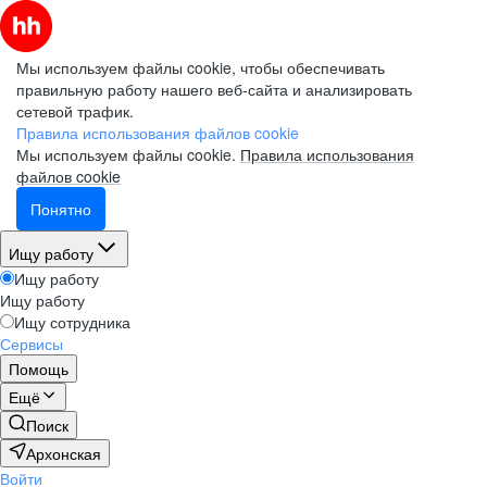
Мы используем файлы cookie, чтобы обеспечивать
правильную работу нашего веб-сайта и анализировать
сетевой трафик.
Правила использования файлов cookie
Мы используем файлы cookie.
Правила использования
файлов cookie
Понятно
Ищу работу
Ищу работу
Ищу работу
Ищу сотрудника
Сервисы
Помощь
Ещё
Поиск
Архонская
Войти