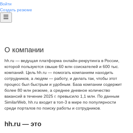
Войти
Создать резюме
О компании
hh.ru — ведущая платформа онлайн-рекрутинга в России,
которой пользуются свыше 60 млн соискателей и 600 тыс.
компаний. Цель hh.ru — помогать компаниям находить
сотрудников, а людям — работу, и делать так, чтобы этот
процесс был быстрым и удобным. База компании содержит
более 80 млн резюме, а среднее дневное количество
вакансий в течение 2025 г. превысило 1,1 млн. По данным
SimilarWeb, hh.ru входит в топ-3 в мире по популярности
среди порталов по поиску работы и сотрудников.
hh.ru — это