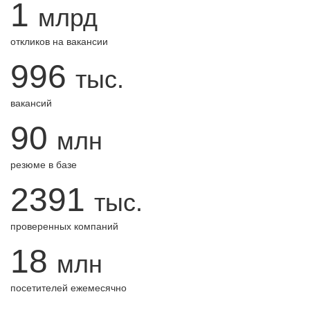
1
млрд
откликов на вакансии
996
тыс.
вакансий
90
млн
резюме в базе
2391
тыс.
проверенных компаний
18
млн
посетителей ежемесячно